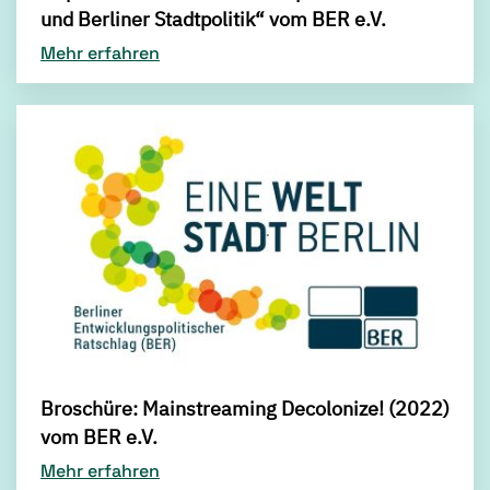
und Berliner Stadtpolitik“ vom BER e.V.
Mehr erfahren
Broschüre: Mainstreaming Decolonize! (2022)
vom BER e.V.
Mehr erfahren