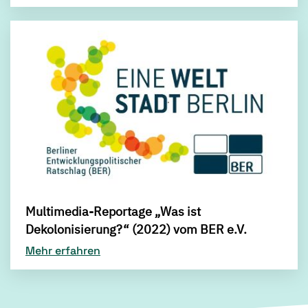
Multimedia-Reportage „Was ist
Dekolonisierung?“ (2022) vom BER e.V.
Mehr erfahren