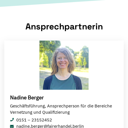
Ansprechpartnerin
Nadine Berger
Geschäftsführung, Ansprechperson für die Bereiche
Vernetzung und Qualifizierung
0151 – 23152452
nadine.berger@fairerhandel.berlin