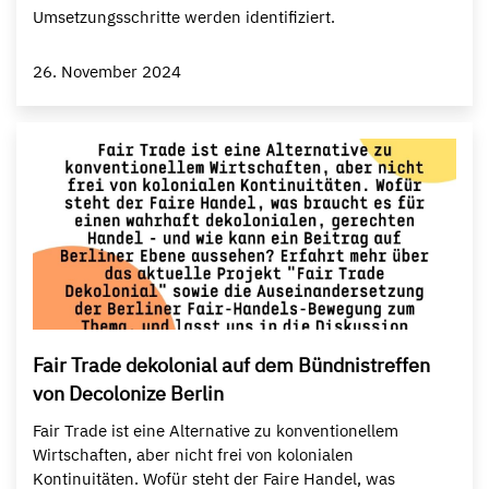
Umsetzungsschritte werden identifiziert.
26. November 2024
Fair Trade dekolonial auf dem Bündnistreffen
von Decolonize Berlin
Fair Trade ist eine Alternative zu konventionellem
Wirtschaften, aber nicht frei von kolonialen
Kontinuitäten. Wofür steht der Faire Handel, was