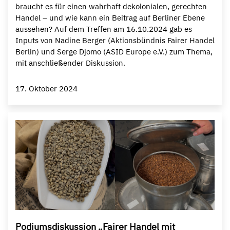
braucht es für einen wahrhaft dekolonialen, gerechten
Handel – und wie kann ein Beitrag auf Berliner Ebene
aussehen? Auf dem Treffen am 16.10.2024 gab es
Inputs von Nadine Berger (Aktionsbündnis Fairer Handel
Berlin) und Serge Djomo (ASID Europe e.V.) zum Thema,
mit anschließender Diskussion.
17. Oktober 2024
Podiumsdiskussion „Fairer Handel mit