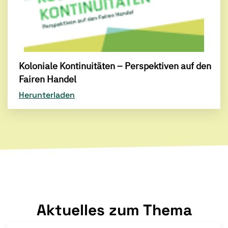
Koloniale Kontinuitäten – Perspektiven auf den
Fairen Handel
Herunterladen
Aktuelles zum Thema