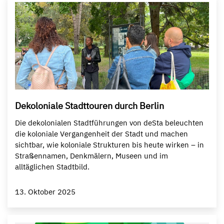
Dekoloniale Stadttouren durch Berlin
Die dekolonialen Stadtführungen von deSta beleuchten
die koloniale Vergangenheit der Stadt und machen
sichtbar, wie koloniale Strukturen bis heute wirken – in
Straßennamen, Denkmälern, Museen und im
alltäglichen Stadtbild.
13. Oktober 2025