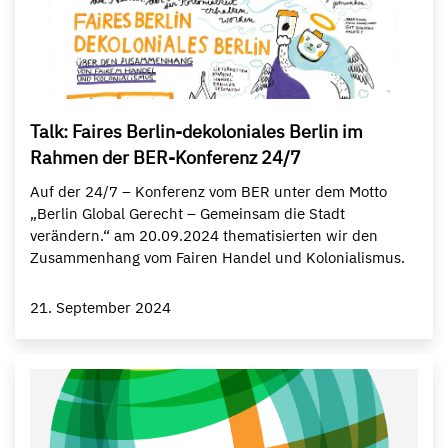
Talk: Faires Berlin-dekoloniales Berlin im
Rahmen der BER-Konferenz 24/7
Auf der 24/7 – Konferenz vom BER unter dem Motto
„Berlin Global Gerecht – Gemeinsam die Stadt
verändern.“ am 20.09.2024 thematisierten wir den
Zusammenhang vom Fairen Handel und Kolonialismus.
21. September 2024