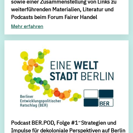
sowie einer Zusammenstellung von Links zu
weiterführenden Materialien, Literatur und
Podcasts beim Forum Fairer Handel
Mehr erfahren
Podcast BER.POD, Folge #1″Strategien und
Impulse für dekoloniale Perspektiven auf Berlin