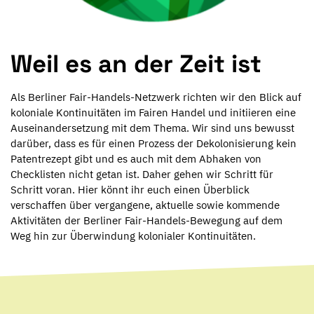
Weil es an der Zeit ist
Als Berliner Fair-Handels-Netzwerk richten wir den Blick auf
koloniale Kontinuitäten im Fairen Handel und initiieren eine
Auseinandersetzung mit dem Thema. Wir sind uns bewusst
darüber, dass es für einen Prozess der Dekolonisierung kein
Patentrezept gibt und es auch mit dem Abhaken von
Checklisten nicht getan ist. Daher gehen wir Schritt für
Schritt voran. Hier könnt ihr euch einen Überblick
verschaffen über vergangene, aktuelle sowie kommende
Aktivitäten der Berliner Fair-Handels-Bewegung auf dem
Weg hin zur Überwindung kolonialer Kontinuitäten.