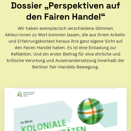
Dossier „Perspektiven auf
den Fairen Handel“
Wir haben exemplarisch verschiedene Stimmen
Akteur:innen zu Wort kommen lassen, die aus ihrem Arbeits-
und Erfahrungskontext heraus ihre ganz eigene Sicht auf
den Fairen Handel haben. Es ist eine Einladung zur
Reflektion. Und ein erster Beitrag für eine ehrliche und
kritische Verortung und Auseinandersetzung innerhalb der
Berliner Fair-Handels-Bewegung.