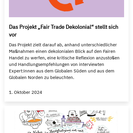
Das Projekt „Fair Trade Dekolonial“ stellt sich
vor
Das Projekt zielt darauf ab, anhand unterschiedlicher
Maßnahmen einen dekolonialen Blick auf den Fairen
Handel zu werfen, eine kritische Reflexion anzustoßen
und Handlungsempfehlungen von interviewten
Expert:innen aus dem Globalen Süden und aus dem
Globalen Norden zu beleuchten.
1. Oktober 2024