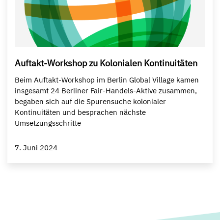
Auftakt-Workshop zu Kolonialen Kontinuitäten
Beim Auftakt-Workshop im Berlin Global Village kamen
insgesamt 24 Berliner Fair-Handels-Aktive zusammen,
begaben sich auf die Spurensuche kolonialer
Kontinuitäten und besprachen nächste
Umsetzungsschritte
7. Juni 2024