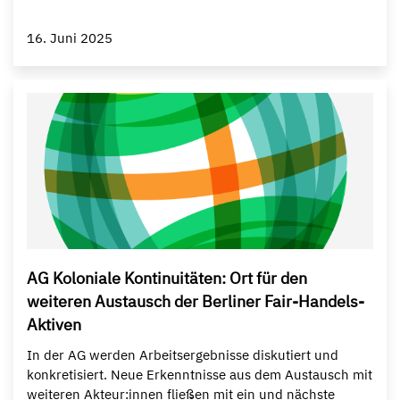
16. Juni 2025
AG Koloniale Kontinuitäten: Ort für den
weiteren Austausch der Berliner Fair-Handels-
Aktiven
In der AG werden Arbeitsergebnisse diskutiert und
konkretisiert. Neue Erkenntnisse aus dem Austausch mit
weiteren Akteur:innen fließen mit ein und nächste