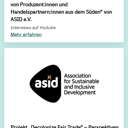
von Produzent:innen und
Handelspartnern:innen aus dem Süden“ von
ASID e.V.
Interviews auf Youtube
Mehr erfahren
Projekt „Decolonize Fair Trade“ – Perspektiven