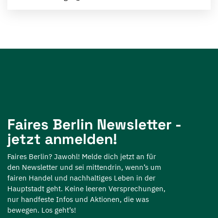
Faires Berlin Newsletter -
jetzt anmelden!
Faires Berlin? Jawohl! Melde dich jetzt an für
den Newsletter und sei mittendrin, wenn’s um
fairen Handel und nachhaltiges Leben in der
Hauptstadt geht. Keine leeren Versprechungen,
nur handfeste Infos und Aktionen, die was
bewegen. Los geht’s!