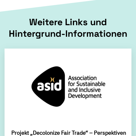
Weitere Links und
Hintergrund-Informationen
Projekt „Decolonize Fair Trade“ – Perspektiven