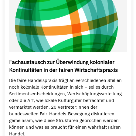
Fachaustausch zur Überwindung kolonialer
Kontinuitäten in der fairen Wirtschaftspraxis
Die faire Handelspraxis trägt an verschiedenen Stellen
noch koloniale Kontinuitäten in sich – sei es durch
Sortimentsentscheidungen, Wertschöpfungsverteilung
oder die Art, wie lokale Kulturgüter betrachtet und
vermarktet werden. 20 Vertreter:innen der
bundesweiten Fair-Handels-Bewegung diskutieren
gemeinsam, wie diese Strukturen gebrochen werden
können und was es braucht für einen wahrhaft Fairen
Handel.