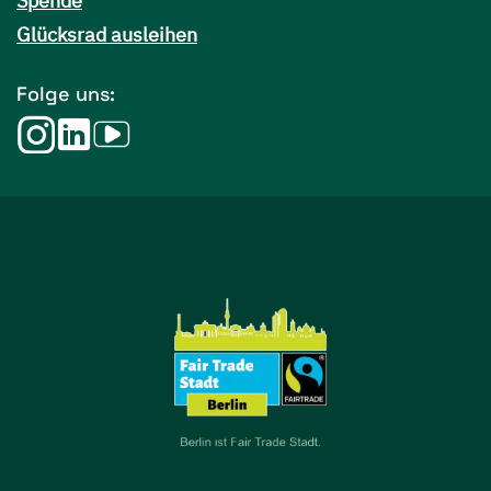
Spende
Glücksrad ausleihen
Folge uns: