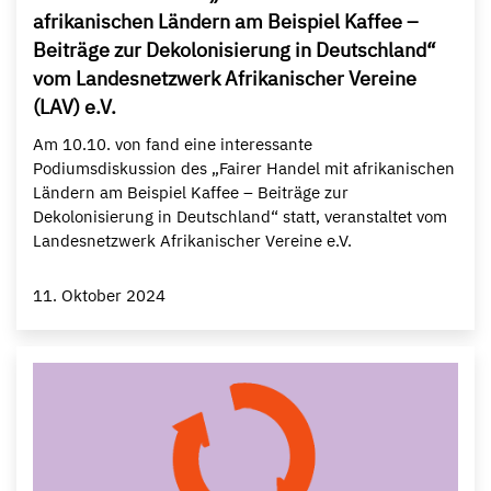
afrikanischen Ländern am Beispiel Kaffee –
Beiträge zur Dekolonisierung in Deutschland“
vom Landesnetzwerk Afrikanischer Vereine
(LAV) e.V.
Am 10.10. von fand eine interessante
Podiumsdiskussion des „Fairer Handel mit afrikanischen
Ländern am Beispiel Kaffee – Beiträge zur
Dekolonisierung in Deutschland“ statt, veranstaltet vom
Landesnetzwerk Afrikanischer Vereine e.V.
11. Oktober 2024