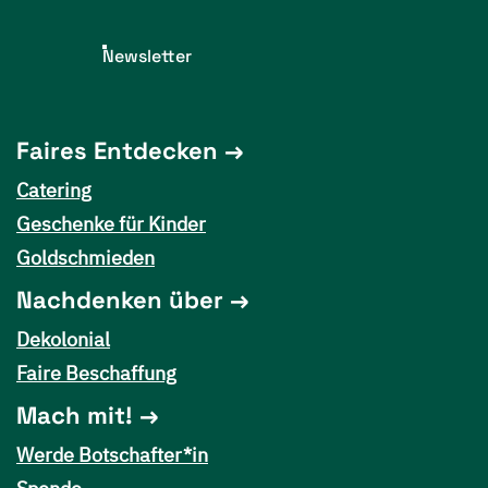
Newsletter
Faires Entdecken
Catering
Geschenke für Kinder
Goldschmieden
Nachdenken über
Dekolonial
Faire Beschaffung
Mach mit!
Werde Botschafter*in