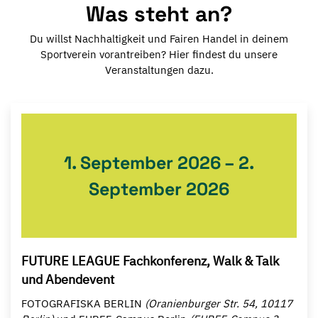
Was steht an?
Du willst Nachhaltigkeit und Fairen Handel in deinem
Sportverein vorantreiben? Hier findest du unsere
Veranstaltungen dazu.
1. September 2026 – 2.
September 2026
FUTURE LEAGUE Fachkonferenz, Walk & Talk
und Abendevent
FOTOGRAFISKA BERLIN
(Oranienburger Str. 54, 10117