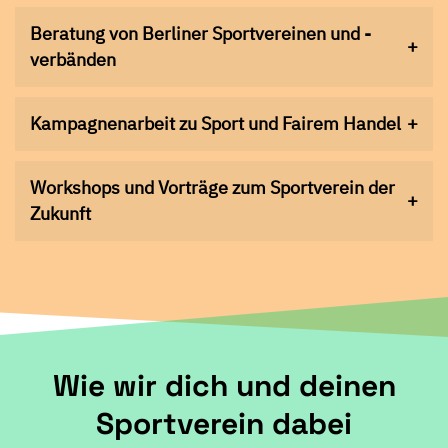
Beratung von Berliner Sportvereinen und -
verbänden
Kampagnenarbeit zu Sport und Fairem Handel
Workshops und Vorträge zum Sportverein der
Zukunft
Wie wir dich und deinen
Sportverein dabei