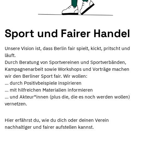
Sport und Fairer Handel
Unsere Vision ist, dass Berlin fair spielt, kickt, pritscht und
läuft.
Durch Beratung von Sportvereinen und Sportverbänden,
Kampagnenarbeit sowie Workshops und Vorträge machen
wir den Berliner Sport fair. Wir wollen:
… durch Positivbeispiele inspirieren
… mit hilfreichen Materialien informieren
… und Akteur*innen (plus die, die es noch werden wollen)
vernetzen.
Hier erfährst du, wie du dich oder deinen Verein
nachhaltiger und fairer aufstellen kannst.