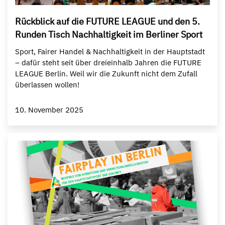
Rückblick auf die FUTURE LEAGUE und den 5.
Runden Tisch Nachhaltigkeit im Berliner Sport
Sport, Fairer Handel & Nachhaltigkeit in der Hauptstadt
– dafür steht seit über dreieinhalb Jahren die FUTURE
LEAGUE Berlin. Weil wir die Zukunft nicht dem Zufall
überlassen wollen!
10. November 2025