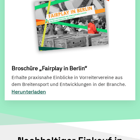
Broschüre „Fairplay in Berlin“
Erhalte praxisnahe Einblicke in Vorreitervereine aus
dem Breitensport und Entwicklungen in der Branche.
Herunterladen