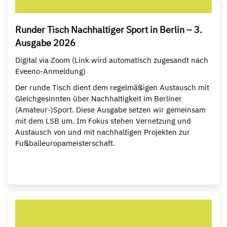
Runder Tisch Nachhaltiger Sport in Berlin – 3.
Ausgabe 2026
Digital via Zoom (Link wird automatisch zugesandt nach
Eveeno-Anmeldung)
Der runde Tisch dient dem regelmäßigen Austausch mit
Gleichgesinnten über Nachhaltigkeit im Berliner
(Amateur-)Sport. Diese Ausgabe setzen wir gemeinsam
mit dem LSB um. Im Fokus stehen Vernetzung und
Austausch von und mit nachhaltigen Projekten zur
Fußballeuropameisterschaft.