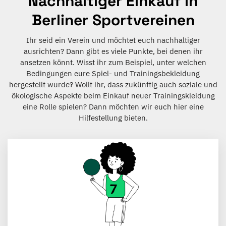
Nachhaltiger Einkauf in
Berliner Sportvereinen
Ihr seid ein Verein und möchtet euch nachhaltiger
ausrichten? Dann gibt es viele Punkte, bei denen ihr
ansetzen könnt. Wisst ihr zum Beispiel, unter welchen
Bedingungen eure Spiel- und Trainingsbekleidung
hergestellt wurde? Wollt ihr, dass zukünftig auch soziale und
ökologische Aspekte beim Einkauf neuer Trainingskleidung
eine Rolle spielen? Dann möchten wir euch hier eine
Hilfestellung bieten.