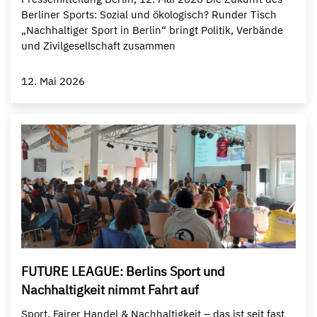
Berliner Sports: Sozial und ökologisch? Runder Tisch
„Nachhaltiger Sport in Berlin“ bringt Politik, Verbände
und Zivilgesellschaft zusammen
12. Mai 2026
FUTURE LEAGUE: Berlins Sport und
Nachhaltigkeit nimmt Fahrt auf
Sport, Fairer Handel & Nachhaltigkeit – das ist seit fast