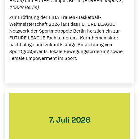
Berlin)
und EUREF-Campus Berlin
(EUREF-Campus 3,
10829 Berlin)
Zur Eröffnung der FIBA Frauen-Basketball-
Weltmeisterschaft 2026 lädt das FUTURE LEAGUE
Netzwerk der Sportmetropole Berlin herzlich ein zur
FUTURE LEAGUE Fachkonferenz. Kernthemen sind:
nachhaltige und zukunftsfähige Ausrichtung von
Sport(groß)events, lokale Bewegungsförderung sowie
Female Empowerment im Sport.
7. Juli 2026