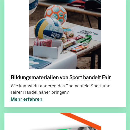
Bildungsmaterialien von Sport handelt Fair
Wie kannst du anderen das Themenfeld Sport und
Fairer Handel näher bringen?
Mehr erfahren