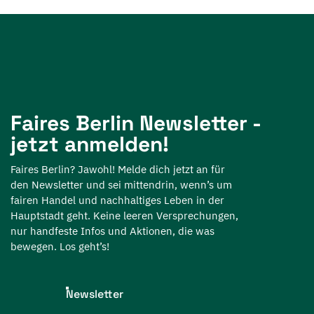
Faires Berlin Newsletter -
jetzt anmelden!
Faires Berlin? Jawohl! Melde dich jetzt an für
den Newsletter und sei mittendrin, wenn’s um
fairen Handel und nachhaltiges Leben in der
Hauptstadt geht. Keine leeren Versprechungen,
nur handfeste Infos und Aktionen, die was
bewegen. Los geht’s!
Newsletter