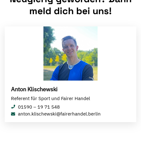
meld dich bei uns!
Anton Klischewski
Referent für Sport und Fairer Handel
01590 – 19 71 548
anton.klischewski@fairerhandel.berlin