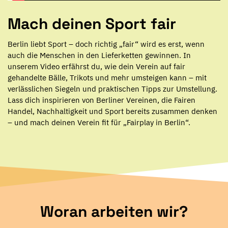
Mach deinen Sport fair
Berlin liebt Sport – doch richtig „fair“ wird es erst, wenn
auch die Menschen in den Lieferketten gewinnen. In
unserem Video erfährst du, wie dein Verein auf fair
gehandelte Bälle, Trikots und mehr umsteigen kann – mit
verlässlichen Siegeln und praktischen Tipps zur Umstellung.
Lass dich inspirieren von Berliner Vereinen, die Fairen
Handel, Nachhaltigkeit und Sport bereits zusammen denken
– und mach deinen Verein fit für „Fairplay in Berlin“.
Woran arbeiten wir?