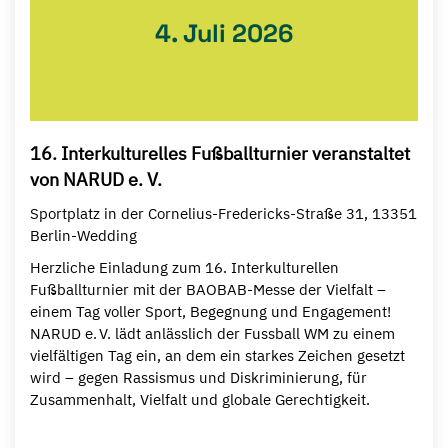
4. Juli 2026
16. Interkulturelles Fußballturnier veranstaltet
von NARUD e. V.
Sportplatz in der Cornelius-Fredericks-Straße 31, 13351
Berlin-Wedding
Herzliche Einladung zum 16. Interkulturellen
Fußballturnier mit der BAOBAB-Messe der Vielfalt –
einem Tag voller Sport, Begegnung und Engagement!
NARUD e. V. lädt anlässlich der Fussball WM zu einem
vielfältigen Tag ein, an dem ein starkes Zeichen gesetzt
wird – gegen Rassismus und Diskriminierung, für
Zusammenhalt, Vielfalt und globale Gerechtigkeit.