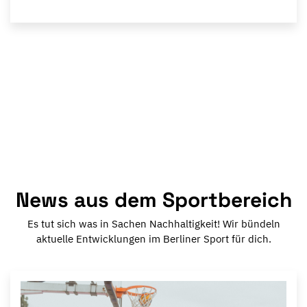
News aus dem Sportbereich
Es tut sich was in Sachen Nachhaltigkeit! Wir bündeln
aktuelle Entwicklungen im Berliner Sport für dich.