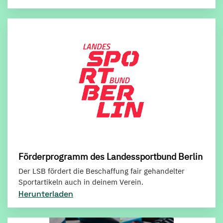
Förderprogramm des Landessportbund Berlin
Der LSB fördert die Beschaffung fair gehandelter
Sportartikeln auch in deinem Verein.
Herunterladen