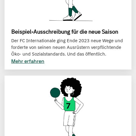
Beispiel-Ausschreibung für die neue Saison
Der FC Internationale ging Ende 2023 neue Wege und
forderte von seinen neuen Ausrüstern verpflichtende
Öko- und Sozialstandards. Und das öffentlich.
Mehr erfahren