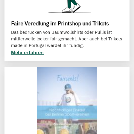
Faire Veredlung im Printshop und Trikots
Das bedrucken von Baumwollshirts oder Pullis ist
mittlerweile locker fair gemacht. Aber auch bei Trikots
made in Portugal werdet ihr fündig.
Mehr erfahren