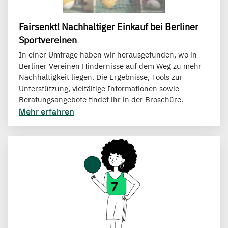
Fairsenkt! Nachhaltiger Einkauf bei Berliner
Sportvereinen
In einer Umfrage haben wir herausgefunden, wo in
Berliner Vereinen Hindernisse auf dem Weg zu mehr
Nachhaltigkeit liegen. Die Ergebnisse, Tools zur
Unterstützung, vielfältige Informationen sowie
Beratungsangebote findet ihr in der Broschüre.
Mehr erfahren