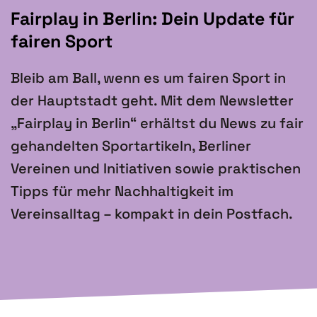
Fairplay in Berlin: Dein Update für
fairen Sport
Bleib am Ball, wenn es um fairen Sport in
der Hauptstadt geht. Mit dem Newsletter
„Fairplay in Berlin“ erhältst du News zu fair
gehandelten Sportartikeln, Berliner
Vereinen und Initiativen sowie praktischen
Tipps für mehr Nachhaltigkeit im
Vereinsalltag – kompakt in dein Postfach.