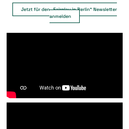
Jetzt für den „Fairplay in Berlin“ Newsletter
anmelden