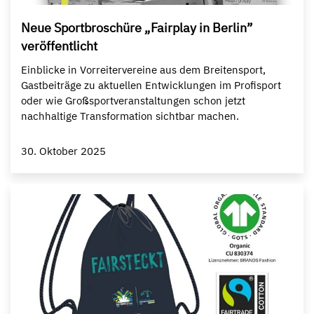
Neue Sportbroschüre „Fairplay in Berlin”
veröffentlicht
Einblicke in Vorreitervereine aus dem Breitensport,
Gastbeiträge zu aktuellen Entwicklungen im Profisport
oder wie Großsportveranstaltungen schon jetzt
nachhaltige Transformation sichtbar machen.
30. Oktober 2025