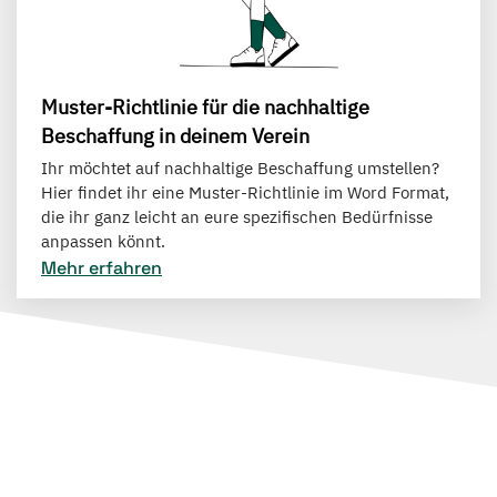
Muster-Richtlinie für die nachhaltige
Beschaffung in deinem Verein
Ihr möchtet auf nachhaltige Beschaffung umstellen?
Hier findet ihr eine Muster-Richtlinie im Word Format,
die ihr ganz leicht an eure spezifischen Bedürfnisse
anpassen könnt.
Mehr erfahren