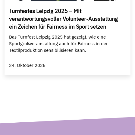
Turnfestes Leipzig 2025 – Mit
verantwortungsvoller Volunteer-Ausstattung
ein Zeichen für Fairness im Sport setzen
Das Turnfest Leipzig 2025 hat gezeigt, wie eine
Sportgroßveranstaltung auch für Fairness in der
Textilproduktion sensibilisieren kann.
24. Oktober 2025