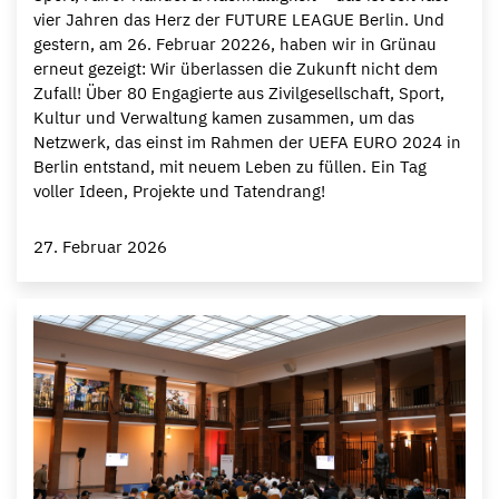
vier Jahren das Herz der FUTURE LEAGUE Berlin. Und
gestern, am 26. Februar 20226, haben wir in Grünau
erneut gezeigt: Wir überlassen die Zukunft nicht dem
Zufall! Über 80 Engagierte aus Zivilgesellschaft, Sport,
Kultur und Verwaltung kamen zusammen, um das
Netzwerk, das einst im Rahmen der UEFA EURO 2024 in
Berlin entstand, mit neuem Leben zu füllen. Ein Tag
voller Ideen, Projekte und Tatendrang!
27. Februar 2026