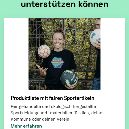
unterstützen können
Produktliste mit fairen Sportartikeln
Fair gehandelte und ökologisch hergestellte
Sportkleidung und -materialien für dich, deine
Kommune oder deinen Verein!
Mehr erfahren