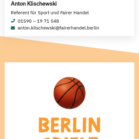
Anton Klischewski
Referent für Sport und Fairer Handel
01590 – 19 71 548
anton.klischewski@fairerhandel.berlin