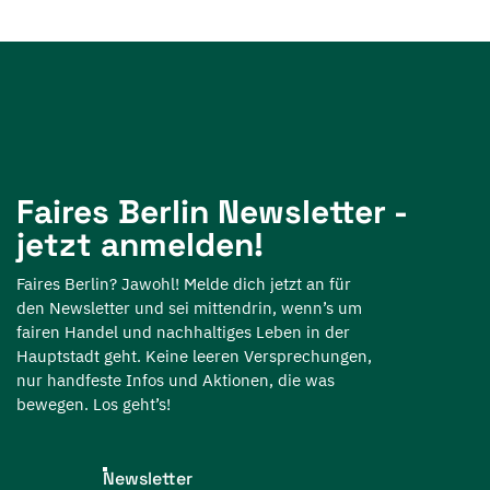
Faires Berlin Newsletter -
jetzt anmelden!
Faires Berlin? Jawohl! Melde dich jetzt an für
den Newsletter und sei mittendrin, wenn’s um
fairen Handel und nachhaltiges Leben in der
Hauptstadt geht. Keine leeren Versprechungen,
nur handfeste Infos und Aktionen, die was
bewegen. Los geht’s!
Newsletter