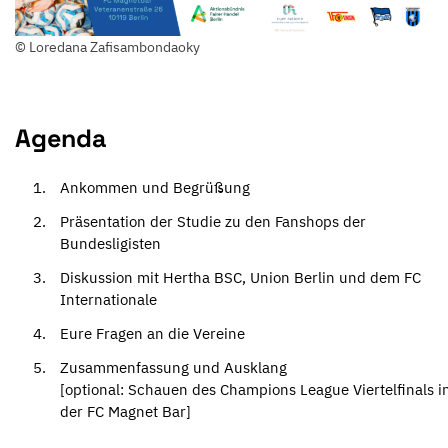
© Loredana Zafisambondaoky
Agenda
Ankommen und Begrüßung
Präsentation der Studie zu den Fanshops der
Bundesligisten
Diskussion mit Hertha BSC, Union Berlin und dem FC
Internationale
Eure Fragen an die Vereine
Zusammenfassung und Ausklang
[optional: Schauen des Champions League Viertelfinals i
der FC Magnet Bar]