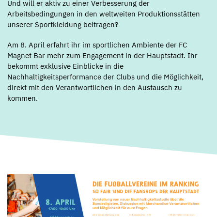
Und will er aktiv zu einer Verbesserung der
Arbeitsbedingungen in den weltweiten Produktionsstätten
unserer Sportkleidung beitragen?
Am 8. April erfahrt ihr im sportlichen Ambiente der FC
Magnet Bar mehr zum Engagement in der Hauptstadt. Ihr
bekommt exklusive Einblicke in die
Nachhaltigkeitsperformance der Clubs und die Möglichkeit,
direkt mit den Verantwortlichen in den Austausch zu
kommen.