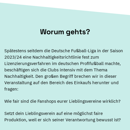
Worum gehts?
Spätestens seitdem die Deutsche Fußball-Liga in der Saison
2023/24 eine Nachhaltigkeitsrichtlinie fest zum
Lizenzierungsverfahren im deutschen Profifußball machte,
beschäftigen sich die Clubs intensiv mit dem Thema
Nachhaltigkeit. Den großen Begriff brechen wir in dieser
Veranstaltung auf den Bereich des Einkaufs herunter und
fragen:
Wie fair sind die Fanshops eurer Lieblingsvereine wirklich?
Setzt dein Lieblingsverein auf eine möglichst faire
Produktion, weil er sich seiner Verantwortung bewusst ist?