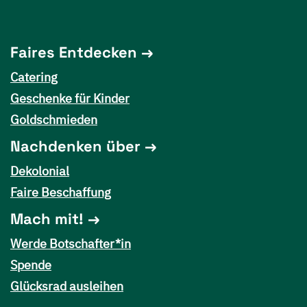
Faires Entdecken
Catering
Geschenke für Kinder
Goldschmieden
Nachdenken über
Dekolonial
Faire Beschaffung
Mach mit!
Werde Botschafter*in
Spende
Glücksrad ausleihen