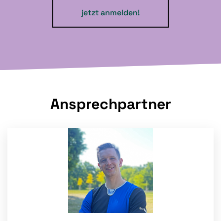
jetzt anmelden!
Ansprechpartner