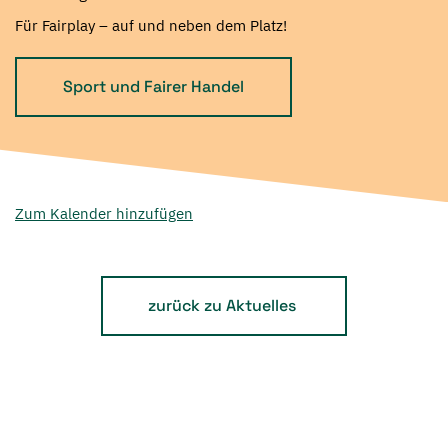
Für Fairplay – auf und neben dem Platz!
Sport und Fairer Handel
Zum Kalender hinzufügen
zurück zu Aktuelles