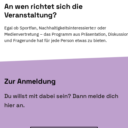
An wen richtet sich die
Veranstaltung?
Egal ob Sportfan, Nachhaltigkeitsinteressierte:r oder
Medienvertretung – das Programm aus Präsentation, Diskussio
und Fragerunde hat für jede Person etwas zu bieten.
Zur Anmeldung
Du willst mit dabei sein? Dann melde dich
hier an.