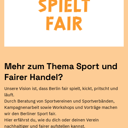
Mehr zum Thema Sport und
Fairer Handel?
Unsere Vision ist, dass Berlin fair spielt, kickt, pritscht und
läuft.
Durch Beratung von Sportvereinen und Sportverbänden,
Kampagnenarbeit sowie Workshops und Vorträge machen
wir den Berliner Sport fair.
Hier erfährst du, wie du dich oder deinen Verein
nachhaltiger und fairer aufstellen kannst.