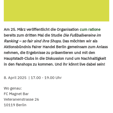
Am 25. März veröffentlicht die Organisation
cum ratione
bereits zum dritten Mal die Studie
Die Fußballvereine im
Ranking – so fair sind ihre Shops
. Das möchten wir als
Aktionsbündnis Fairer Handel Berlin gemeinsam zum Anlass
nehmen, die Ergebnisse zu präsentieren und mit den
Hauptstadt-Clubs in die Diskussion rund um Nachhaltigkeit
in den Fanshops zu kommen. Und ihr könnt live dabei sein!
8. April 2025
17.00 - 19.00 Uhr
Wo genau:
FC Magnet Bar
Veteranenstrasse 26
10119 Berlin