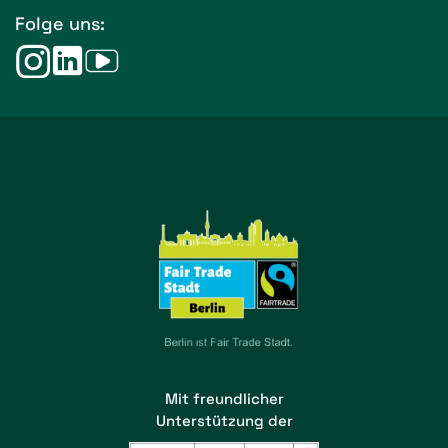
Folge uns:
Mit freundlicher
Unterstützung der