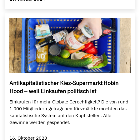
Antikapitalistischer Kiez-Supermarkt Robin
Hood – weil Einkaufen politisch ist
Einkaufen für mehr Globale Gerechtigkeit? Die von rund
1.000 Mitgliedern getragenen Kiezmärkte möchten das
kapitalistische System auf den Kopf stellen. Alle
Gewinne werden gespendet.
16. Oktober 2023