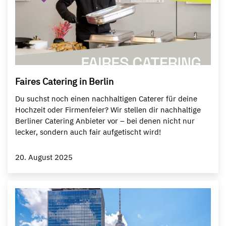
Faires Catering in Berlin
Du suchst noch einen nachhaltigen Caterer für deine
Hochzeit oder Firmenfeier? Wir stellen dir nachhaltige
Berliner Catering Anbieter vor – bei denen nicht nur
lecker, sondern auch fair aufgetischt wird!
20. August 2025