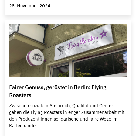
28. November 2024
Fairer Genuss, geröstet in Berlin: Flying
Roasters
Zwischen sozialem Anspruch, Qualität und Genuss
gehen die Flying Roasters in enger Zusammenarbeit mit
den Produzent:innen solidarische und faire Wege im
Kaffeehandel.