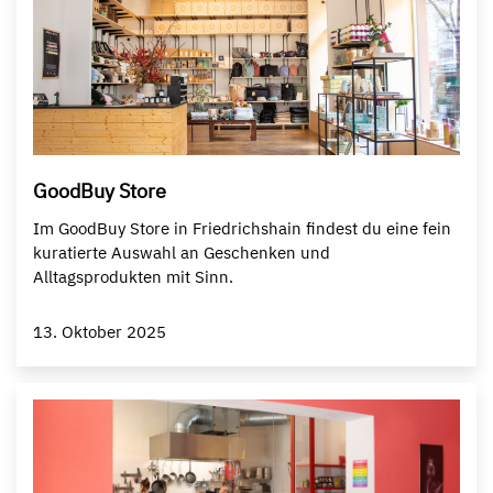
GoodBuy Store
Im GoodBuy Store in Friedrichshain findest du eine fein
kuratierte Auswahl an Geschenken und
Alltagsprodukten mit Sinn.
13. Oktober 2025