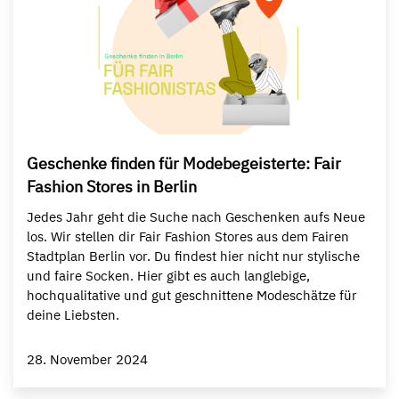
Geschenke finden für Modebegeisterte: Fair
Fashion Stores in Berlin
Jedes Jahr geht die Suche nach Geschenken aufs Neue
los. Wir stellen dir Fair Fashion Stores aus dem Fairen
Stadtplan Berlin vor. Du findest hier nicht nur stylische
und faire Socken. Hier gibt es auch langlebige,
hochqualitative und gut geschnittene Modeschätze für
deine Liebsten.
28. November 2024