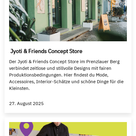
Jyoti & Friends Concept Store
Der Jyoti & Friends Concept Store im Prenzlauer Berg
verbindet zeitlose und stillvolle Designs mit fairen
Produktionsbedingungen. Hier findest du Mode,
Accessoires, Interior-Schätze und schöne Dinge für die
Kleinsten.
27. August 2025