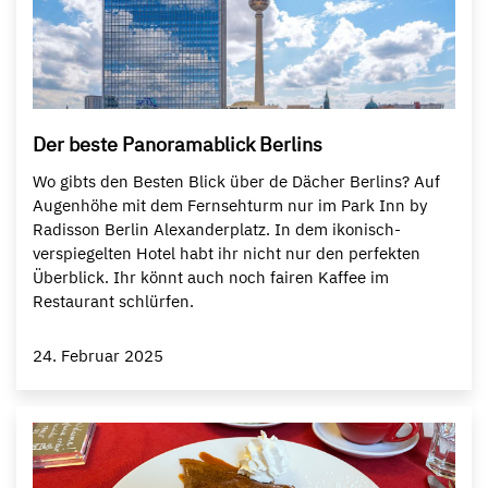
Der beste Panoramablick Berlins
Wo gibts den Besten Blick über de Dächer Berlins? Auf
Augenhöhe mit dem Fernsehturm nur im Park Inn by
Radisson Berlin Alexanderplatz. In dem ikonisch-
verspiegelten Hotel habt ihr nicht nur den perfekten
Überblick. Ihr könnt auch noch fairen Kaffee im
Restaurant schlürfen.
24. Februar 2025