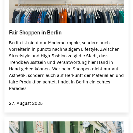
Fair Shoppen in Berlin
Berlin ist nicht nur Modemetropole, sondern auch
Vorreiterin in puncto nachhaltigem Lifestyle. Zwischen
Streetstyle und High Fashion zeigt die Stadt, dass
Trendbewusstsein und Verantwortung hier Hand in
Hand gehen können. Wer beim Shoppen nicht nur auf
Ästhetik, sondern auch auf Herkunft der Materialien und
faire Produktion achtet, findet in Berlin ein echtes
Paradies.
27. August 2025