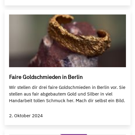
Faire Goldschmieden in Berlin
Wir stellen dir drei faire Goldschmieden in Berlin vor. Sie
stellen aus fair abgebautem Gold und Silber in viel
Handarbeit tollen Schmuck her. Mach dir selbst ein Bild.
2. Oktober 2024