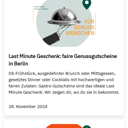
Last Minute Geschenk: faire Genussgutscheine
in Berlin
Ob Frühstück, ausgedehnter Brunch oder Mittagessen,
gesetztes Dinner oder Cocktails mit hochwertigen und
fairen Zutaten: Gastro-Gutscheine sind das ideale Last
Minute Geschenk. Wir zeigen dir, wo du sie in bekommst.
28. November 2024