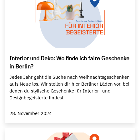
Interior und Deko: Wo finde ich faire Geschenke
in Berlin?
Jedes Jahr geht die Suche nach Weihnachtsgeschenken
aufs Neue los. Wir stellen dir hier Berliner Läden vor, bei
denen du stylische Geschenke für Interior- und
Designbegeisterte findest.
28. November 2024