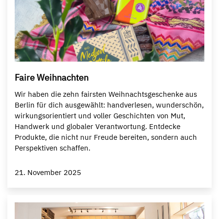
Faire Weihnachten
Wir haben die zehn fairsten Weihnachtsgeschenke aus
Berlin für dich ausgewählt: handverlesen, wunderschön,
wirkungsorientiert und voller Geschichten von Mut,
Handwerk und globaler Verantwortung. Entdecke
Produkte, die nicht nur Freude bereiten, sondern auch
Perspektiven schaffen.
21. November 2025