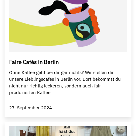
Faire Cafés in Berlin
Ohne Kaffee geht bei dir gar nichts? Wir stellen dir
unsere Lieblingscafés in Berlin vor. Dort bekommst du
nicht nur richtig leckeren, sondern auch fair
produzierten Kaffee.
27. September 2024