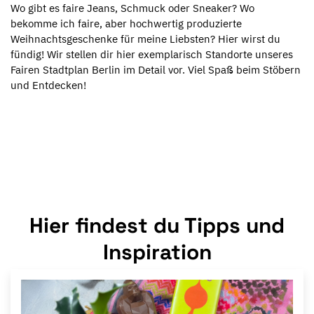
Wo gibt es faire Jeans, Schmuck oder Sneaker? Wo
bekomme ich faire, aber hochwertig produzierte
Weihnachtsgeschenke für meine Liebsten? Hier wirst du
fündig! Wir stellen dir hier exemplarisch Standorte unseres
Fairen Stadtplan Berlin im Detail vor. Viel Spaß beim Stöbern
und Entdecken!
Hier findest du Tipps und
Inspiration