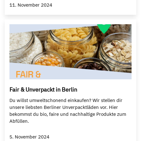
11. November 2024
Fair & Unverpackt in Berlin
Du willst umweltschonend einkaufen? Wir stellen dir
unsere liebsten Berliner Unverpacktläden vor. Hier
bekommst du bio, faire und nachhaltige Produkte zum
Abfüllen.
5. November 2024