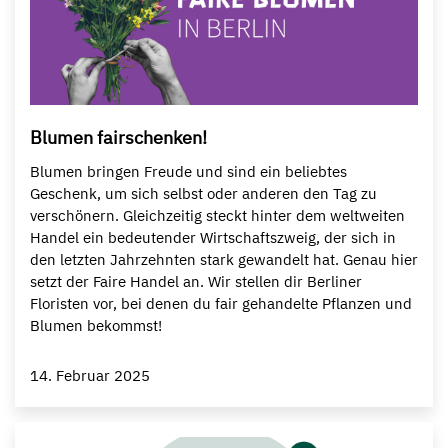
Blumen fairschenken!
Blumen bringen Freude und sind ein beliebtes
Geschenk, um sich selbst oder anderen den Tag zu
verschönern. Gleichzeitig steckt hinter dem weltweiten
Handel ein bedeutender Wirtschaftszweig, der sich in
den letzten Jahrzehnten stark gewandelt hat. Genau hier
setzt der Faire Handel an. Wir stellen dir Berliner
Floristen vor, bei denen du fair gehandelte Pflanzen und
Blumen bekommst!
14. Februar 2025