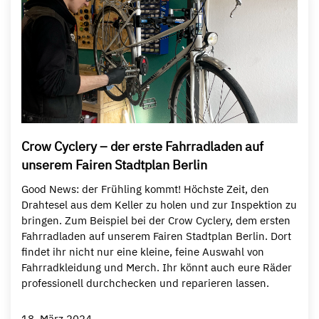
Crow Cyclery – der erste Fahrradladen auf
unserem Fairen Stadtplan Berlin
Good News: der Frühling kommt! Höchste Zeit, den
Drahtesel aus dem Keller zu holen und zur Inspektion zu
bringen. Zum Beispiel bei der Crow Cyclery, dem ersten
Fahrradladen auf unserem Fairen Stadtplan Berlin. Dort
findet ihr nicht nur eine kleine, feine Auswahl von
Fahrradkleidung und Merch. Ihr könnt auch eure Räder
professionell durchchecken und reparieren lassen.
18. März 2024