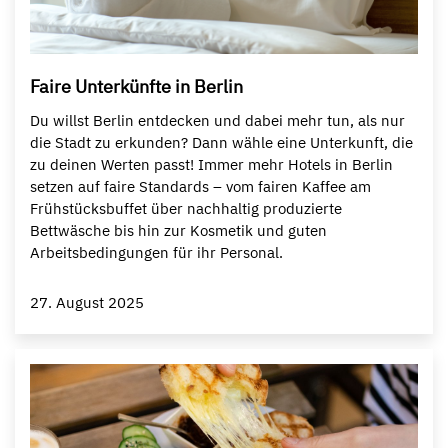
Faire Unterkünfte in Berlin
Du willst Berlin entdecken und dabei mehr tun, als nur
die Stadt zu erkunden? Dann wähle eine Unterkunft, die
zu deinen Werten passt! Immer mehr Hotels in Berlin
setzen auf faire Standards – vom fairen Kaffee am
Frühstücksbuffet über nachhaltig produzierte
Bettwäsche bis hin zur Kosmetik und guten
Arbeitsbedingungen für ihr Personal.
27. August 2025