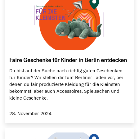
Faire Geschenke für Kinder in Berlin entdecken
Du bist auf der Suche nach richtig guten Geschenken
für Kinder? Wir stellen dir fünf Berliner Läden vor, bei
denen du fair produzierte Kleidung für die Kleinsten
bekommst, aber auch Accessoires, Spielsachen und
kleine Geschenke.
28. November 2024