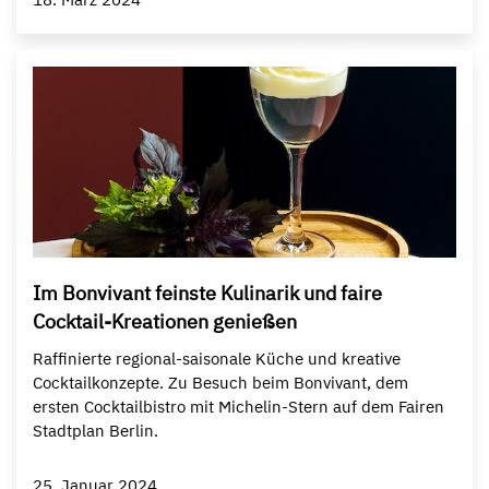
Im Bonvivant feinste Kulinarik und faire
Cocktail-Kreationen genießen
Raffinierte regional-saisonale Küche und kreative
Cocktailkonzepte. Zu Besuch beim Bonvivant, dem
ersten Cocktailbistro mit Michelin-Stern auf dem Fairen
Stadtplan Berlin.
25. Januar 2024