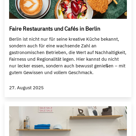
Faire Restaurants und Cafés in Berlin
Berlin ist nicht nur für seine kreative Küche bekannt,
sondern auch für eine wachsende Zahl an
gastronomischen Betrieben, die Wert auf Nachhaltigkeit,
Fairness und Regionalität legen. Hier kannst du nicht
nur lecker essen, sondern auch bewusst genießen – mit
gutem Gewissen und vollem Geschmack.
27. August 2025