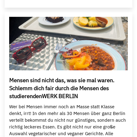
Mensen sind nicht das, was sie mal waren.
Schlemm dich fair durch die Mensen des
studierendenWERK BERLIN
Wer bei Mensen immer noch an Masse statt Klasse
denkt, irrt! In den mehr als 30 Mensen über ganz Berlin
verteilt bekommst du nicht nur günstiges, sondern auch
richtig leckeres Essen. Es gibt nicht nur eine große
Auswahl vegetarischer und veganer Gerichte. Alle