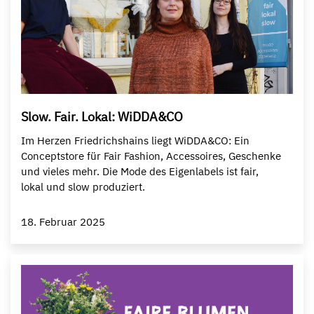
Slow. Fair. Lokal: WiDDA&CO
Im Herzen Friedrichshains liegt WiDDA&CO: Ein
Conceptstore für Fair Fashion, Accessoires, Geschenke
und vieles mehr. Die Mode des Eigenlabels ist fair,
lokal und slow produziert.
18. Februar 2025