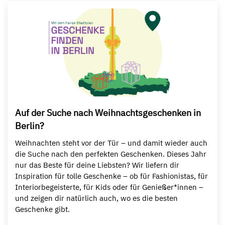
Auf der Suche nach Weihnachtsgeschenken in
Berlin?
Weihnachten steht vor der Tür – und damit wieder auch
die Suche nach den perfekten Geschenken. Dieses Jahr
nur das Beste für deine Liebsten? Wir liefern dir
Inspiration für tolle Geschenke – ob für Fashionistas, für
Interiorbegeisterte, für Kids oder für Genießer*innen –
und zeigen dir natürlich auch, wo es die besten
Geschenke gibt.