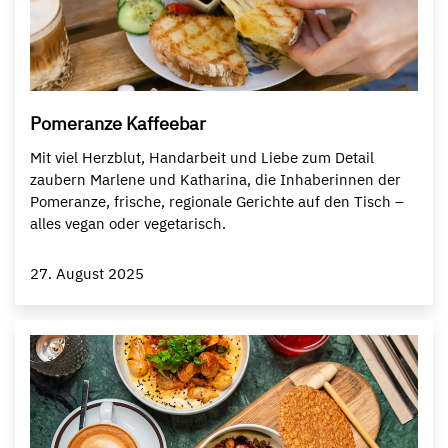
Pomeranze Kaffeebar
Mit viel Herzblut, Handarbeit und Liebe zum Detail
zaubern Marlene und Katharina, die Inhaberinnen der
Pomeranze, frische, regionale Gerichte auf den Tisch –
alles vegan oder vegetarisch.
27. August 2025