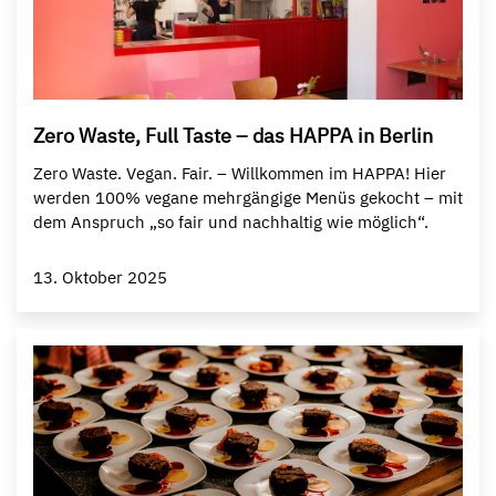
Zero Waste, Full Taste – das HAPPA in Berlin
Zero Waste. Vegan. Fair. – Willkommen im HAPPA!⁠ Hier
werden 100% vegane mehrgängige Menüs gekocht – mit
dem Anspruch „so fair und nachhaltig wie möglich“.
13. Oktober 2025