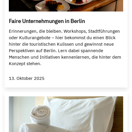
Faire Unternehmungen in Berlin
Erinnerungen, die bleiben. Workshops, Stadtführungen
oder Kulturangebote – hier bekommst du einen Blick
hinter die touristischen Kulissen und gewinnst neue
Perspektiven auf Berlin. Lern dabei spannende
Menschen und Initiativen kennenlernen, die hinter dem
Konzept stehen.
13. Oktober 2025