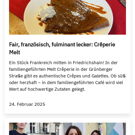
Fair, französisch, fulminant lecker: Crêperie
Melt
Ein Stück Frankreich mitten in Friedrichshain! In der
familiengeführten Melt Crêperie in der Grünberger
Straße gibt es authentische Crêpes und Galettes. Ob süß
oder herzhaft – in dem familiengeführten Café wird viel
Wert auf hochwertige Zutaten gelegt.
24. Februar 2025