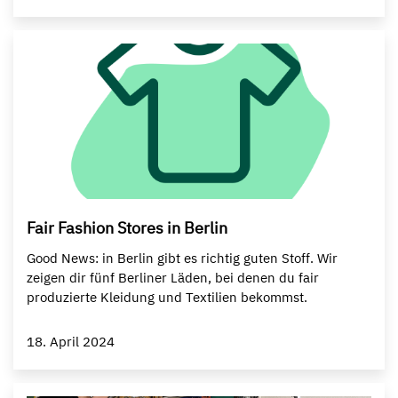
Fair Fashion Stores in Berlin
Good News: in Berlin gibt es richtig guten Stoff. Wir
zeigen dir fünf Berliner Läden, bei denen du fair
produzierte Kleidung und Textilien bekommst.
18. April 2024