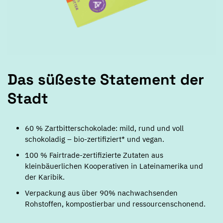
Das süßeste Statement der
Stadt
60 % Zartbitterschokolade: mild, rund und voll
schokoladig – bio-zertifiziert* und vegan.
100 % Fairtrade-zertifizierte Zutaten aus
kleinbäuerlichen Kooperativen in Lateinamerika und
der Karibik.
Verpackung aus über 90% nachwachsenden
Rohstoffen, kompostierbar und ressourcenschonend.