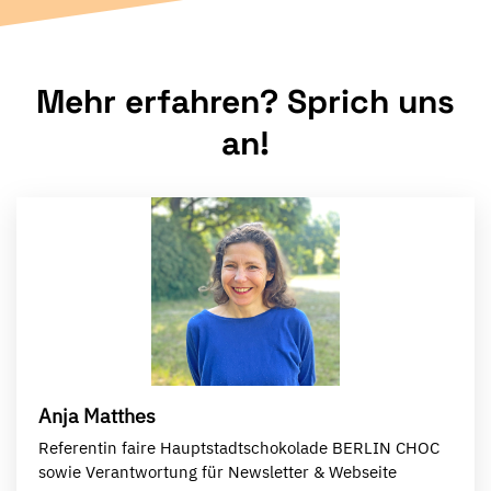
Mehr erfahren? Sprich uns
an!
Anja Matthes
Referentin faire Hauptstadtschokolade BERLIN CHOC
sowie Verantwortung für Newsletter & Webseite