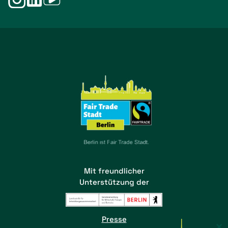
Mit freundlicher
Unterstützung der
Presse
×