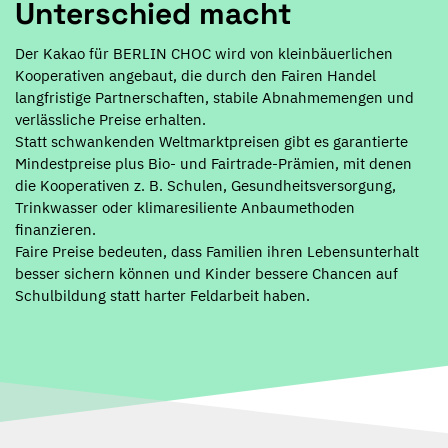
Unterschied macht
Der Kakao für BERLIN CHOC wird von kleinbäuerlichen
Kooperativen angebaut, die durch den Fairen Handel
langfristige Partnerschaften, stabile Abnahmemengen und
verlässliche Preise erhalten.
Statt schwankenden Weltmarktpreisen gibt es garantierte
Mindestpreise plus Bio- und Fairtrade-Prämien, mit denen
die Kooperativen z. B. Schulen, Gesundheitsversorgung,
Trinkwasser oder klimaresiliente Anbaumethoden
finanzieren.
Faire Preise bedeuten, dass Familien ihren Lebensunterhalt
besser sichern können und Kinder bessere Chancen auf
Schulbildung statt harter Feldarbeit haben.