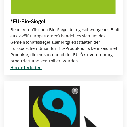
*EU-Bio-Siegel
Beim europäischen Bio-Siegel (ein geschwungenes Blatt
aus zwölf Europasternen) handelt es sich um das
Gemeinschaftssiegel aller Mitgliedsstaaten der
Europäischen Union für Bio-Produkte. Es kennzeichnet
Produkte, die entsprechend der EU-Öko-Verordnung
produziert und kontrolliert wurden.
Herunterladen