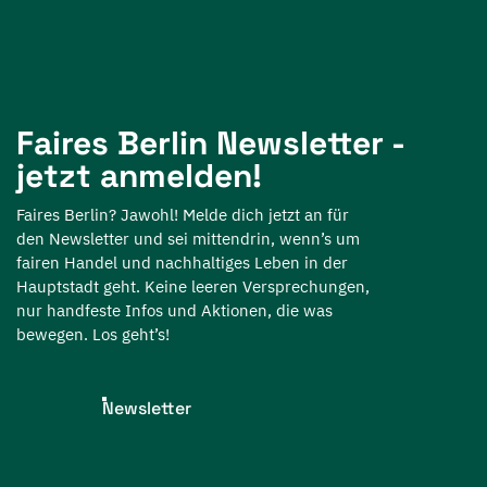
Faires Berlin Newsletter -
jetzt anmelden!
Faires Berlin? Jawohl! Melde dich jetzt an für
den Newsletter und sei mittendrin, wenn’s um
fairen Handel und nachhaltiges Leben in der
Hauptstadt geht. Keine leeren Versprechungen,
nur handfeste Infos und Aktionen, die was
bewegen. Los geht’s!
Newsletter