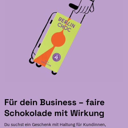
Für dein Business – faire
Schokolade mit Wirkung
Du suchst ein Geschenk mit Haltung für Kundinnen,