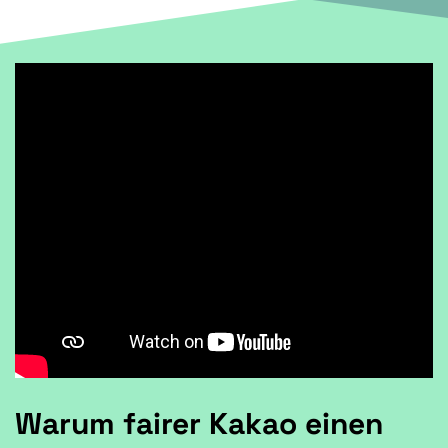
Warum fairer Kakao einen