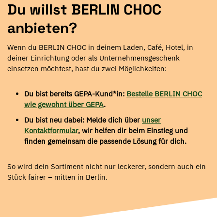
Du willst BERLIN CHOC
anbieten?
Wenn du BERLIN CHOC in deinem Laden, Café, Hotel, in
deiner Einrichtung oder als Unternehmensgeschenk
einsetzen möchtest, hast du zwei Möglichkeiten:
Du bist bereits GEPA-Kund*in:
Bestelle BERLIN CHOC
wie gewohnt über GEPA
.
Du bist neu dabei: Melde dich über
unser
Kontaktformular
, wir helfen dir beim Einstieg und
finden gemeinsam die passende Lösung für dich.
So wird dein Sortiment nicht nur leckerer, sondern auch ein
Stück fairer – mitten in Berlin.