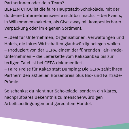
Partnerinnen oder dein Team?
BERLIN CHOC ist die faire Hauptstadt-Schokolade, mit der
du deine Unternehmenswerte sichtbar machst – bei Events,
in Willkommenspaketen, als Give-away mit kompostierbarer
Verpackung oder im eigenen Sortiment.
– Ideal für Unternehmen, Organisationen, Verwaltungen und
Hotels, die faires Wirtschaften glaubwürdig belegen wollen.
– Produziert von der GEPA, einem der führenden Fair-Trade-
Unternehmen – die Lieferkette vom Kakaoanbau bis zur
fertigen Tafel ist bei GEPA dokumentiert.
– Faire Preise für Kakao statt Dumping: Die GEPA zahlt ihren
Partnern den aktuellen Börsenpreis plus Bio- und Fairtrade-
Prämie.
So schenkst du nicht nur Schokolade, sondern ein klares,
nachprüfbares Bekenntnis zu menschenwürdigen
Arbeitsbedingungen und gerechtem Handel.