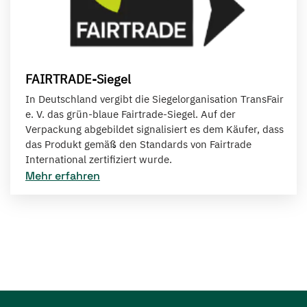
FAIRTRADE-Siegel
In Deutschland vergibt die Siegelorganisation TransFair
e. V. das grün-blaue Fairtrade-Siegel. Auf der
Verpackung abgebildet signalisiert es dem Käufer, dass
das Produkt gemäß den Standards von Fairtrade
International zertifiziert wurde.
Mehr erfahren