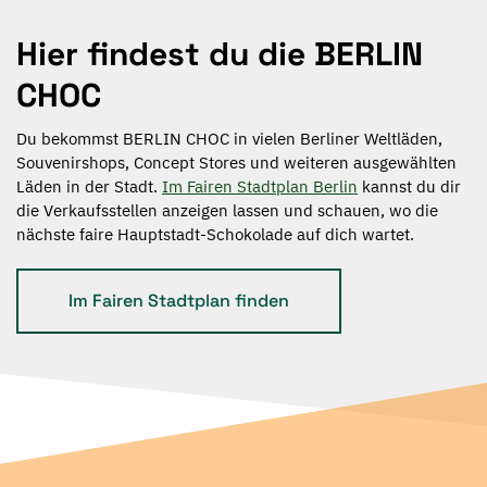
Hier findest du die BERLIN
CHOC
Du bekommst BERLIN CHOC in vielen Berliner Weltläden,
Souvenirshops, Concept Stores und weiteren ausgewählten
Läden in der Stadt.
Im Fairen Stadtplan Berlin
kannst du dir
die Verkaufsstellen anzeigen lassen und schauen, wo die
nächste faire Hauptstadt-Schokolade auf dich wartet.
Im Fairen Stadtplan finden