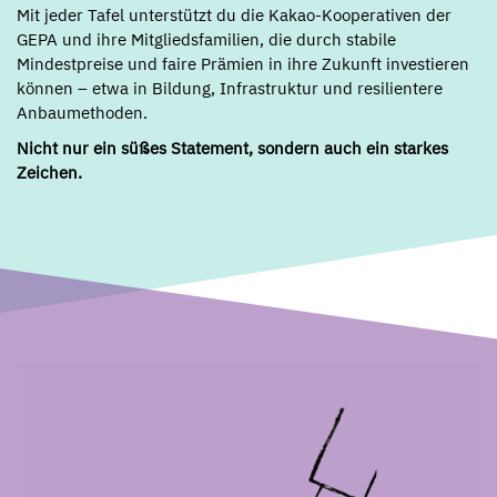
Mit jeder Tafel unterstützt du die Kakao-Kooperativen der
GEPA und ihre Mitgliedsfamilien, die durch stabile
Mindestpreise und faire Prämien in ihre Zukunft investieren
können – etwa in Bildung, Infrastruktur und resilientere
Anbaumethoden.
Nicht nur ein süßes Statement, sondern auch ein starkes
Zeichen.