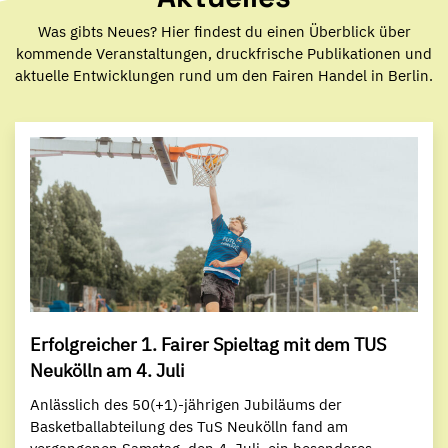
Was gibts Neues? Hier findest du einen Überblick über
kommende Veranstaltungen, druckfrische Publikationen und
aktuelle Entwicklungen rund um den Fairen Handel in Berlin.
Erfolgreicher 1. Fairer Spieltag mit dem TUS
Neukölln am 4. Juli
Anlässlich des 50(+1)-jährigen Jubiläums der
Basketballabteilung des TuS Neukölln fand am