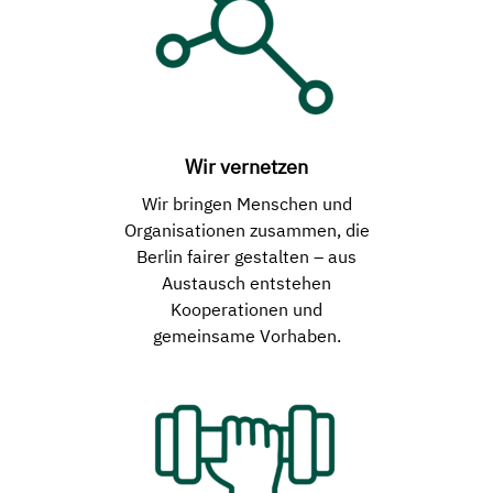
Wir vernetzen
Wir bringen Menschen und
Organisationen zusammen, die
Berlin fairer gestalten – aus
Austausch entstehen
Kooperationen und
gemeinsame Vorhaben.