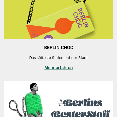
BERLIN CHOC
Das süßeste Statement der Stadt
Mehr erfahren