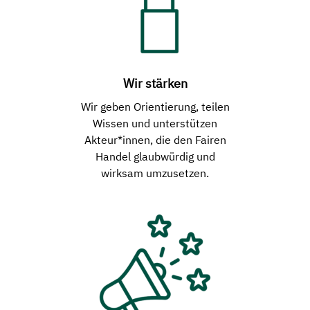
Wir stärken
Wir geben Orientierung, teilen
Wissen und unterstützen
Akteur*innen, die den Fairen
Handel glaubwürdig und
wirksam umzusetzen.