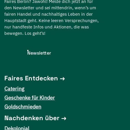
Faires Berlin? Jawohl! Melde dich jetzt an für
den Newsletter und sei mittendrin, wenn’s um
fairen Handel und nachhaltiges Leben in der
Hauptstadt geht. Keine leeren Versprechungen,
nur handfeste Infos und Aktionen, die was
bewegen. Los geht’s!
Newsletter
Faires Entdecken
Catering
Geschenke für Kinder
Goldschmieden
Nachdenken über
Dekolonial