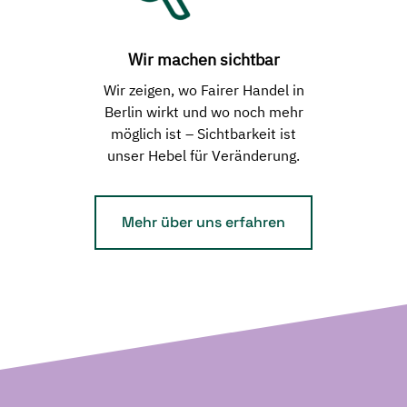
Wir machen sichtbar
Wir zeigen, wo Fairer Handel in
Berlin wirkt und wo noch mehr
möglich ist – Sichtbarkeit ist
unser Hebel für Veränderung.
Mehr über uns erfahren