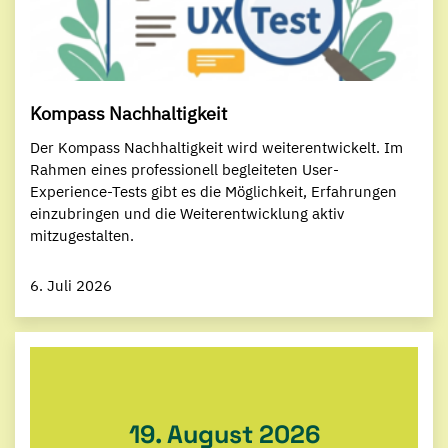
Kompass Nachhaltigkeit
Der Kompass Nachhaltigkeit wird weiterentwickelt. Im
Rahmen eines professionell begleiteten User-
Experience-Tests gibt es die Möglichkeit, Erfahrungen
einzubringen und die Weiterentwicklung aktiv
mitzugestalten.
6. Juli 2026
19. August 2026