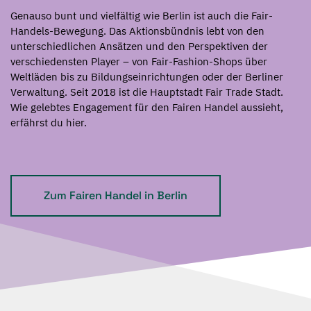
Genauso bunt und vielfältig wie Berlin ist auch die Fair-
Handels-Bewegung. Das Aktionsbündnis lebt von den
unterschiedlichen Ansätzen und den Perspektiven der
verschiedensten Player – von Fair-Fashion-Shops über
Weltläden bis zu Bildungseinrichtungen oder der Berliner
Verwaltung. Seit 2018 ist die Hauptstadt Fair Trade Stadt.
Wie gelebtes Engagement für den Fairen Handel aussieht,
erfährst du hier.
Zum Fairen Handel in Berlin