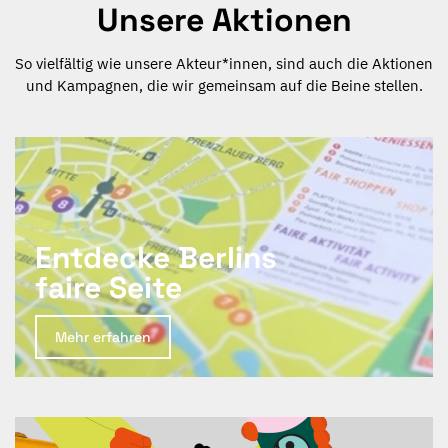
Unsere Aktionen
So vielfältig wie unsere Akteur*innen, sind auch die Aktionen
und Kampagnen, die wir gemeinsam auf die Beine stellen.
Entdecke Berlins
faire Seite
Mehr erfahren