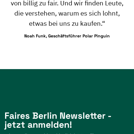
von billig zu fair. Und wir finden Leute,
die verstehen, warum es sich lohnt,
etwas bei uns zu kaufen.“
Noah Funk, Geschäftsführer Polar Pinguin
Faires Berlin Newsletter -
jetzt anmelden!