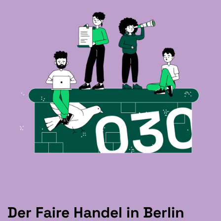
Der Faire Handel in Berlin