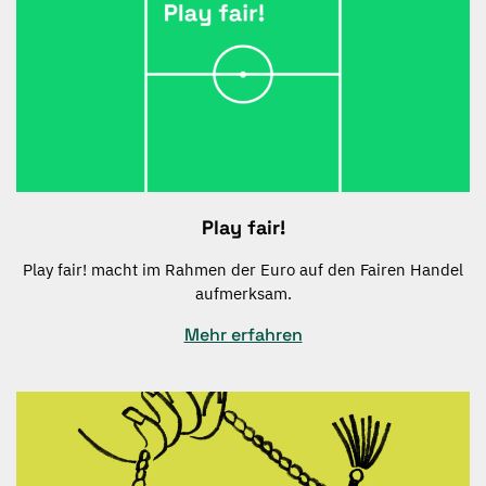
Play fair!
Play fair! macht im Rahmen der Euro auf den Fairen Handel
aufmerksam.
Mehr erfahren