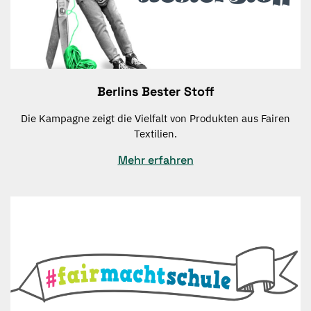
Berlins Bester Stoff
Die Kampagne zeigt die Vielfalt von Produkten aus Fairen
Textilien.
Mehr erfahren