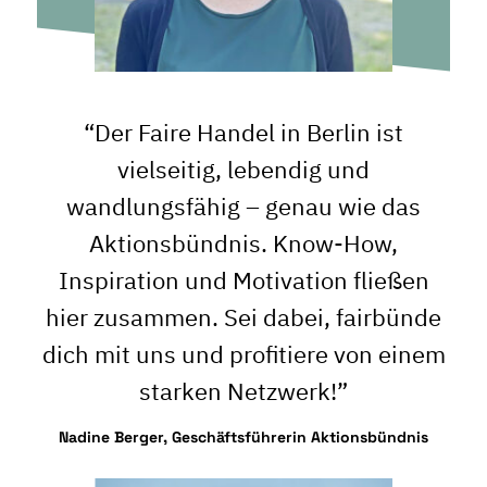
“Der Faire Handel in Berlin ist
vielseitig, lebendig und
wandlungsfähig – genau wie das
Aktionsbündnis. Know-How,
Inspiration und Motivation fließen
hier zusammen. Sei dabei, fairbünde
dich mit uns und profitiere von einem
starken Netzwerk!”
Nadine Berger, Geschäftsführerin Aktionsbündnis