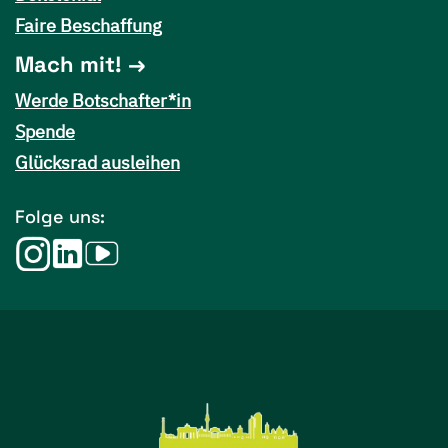
Faire Beschaffung
Mach mit!
Werde Botschafter*in
Spende
Glücksrad ausleihen
Folge uns: