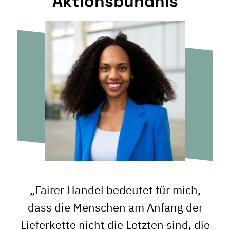
Aktionsbündnis
„Fairer Handel bedeutet für mich,
dass die Menschen am Anfang der
Lieferkette nicht die Letzten sind, die