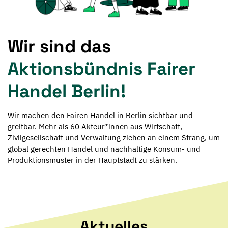
Wir sind das
Aktionsbündnis Fairer
Handel Berlin!
Wir machen den Fairen Handel in Berlin sichtbar und
greifbar. Mehr als 60 Akteur*innen aus Wirtschaft,
Zivilgesellschaft und Verwaltung ziehen an einem Strang, um
global gerechten Handel und nachhaltige Konsum- und
Produktionsmuster in der Hauptstadt zu stärken.
Aktuelles