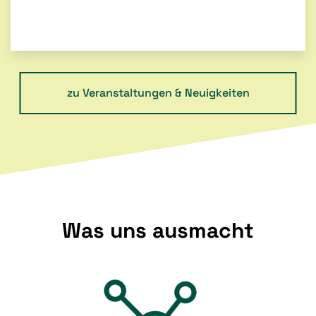
zu Veranstaltungen & Neuigkeiten
Was uns ausmacht