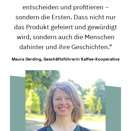
entscheiden und profitieren –
sondern die Ersten. Dass nicht nur
das Produkt gefeiert und gewürdigt
wird, sondern auch die Menschen
dahinter und ihre Geschichten.“
Maura Oerding, Geschäftsführerin Kaffee-Kooperative