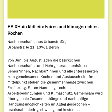
BA XHain lädt ein: Faires und klimagerechtes
Kochen
Nachbarschaftshaus Urbanstraße,
Urbanstraße 21, 10961 Berlin
Von Juni bis August laden die bezirklichen
Nachbarschafts- und Mehrgenerationenhäuser
Senior*innen, Nachbar*innen und alle Interessierten
zum gemeinsamen Kochen und Austausch ein. Im
Mittelpunkt stehen die Zusammenhänge zwischen
Ernährung, Fairen Handel, gerechten
Arbeitsbedingungen und Klimaschutz. Gemeinsam wird
über globale Zusammenhänge und nachhaltige
Handlungsmöglichkeiten im Alltag gesprochen –
praxisnah, niedrigschwellig und kostenlos.