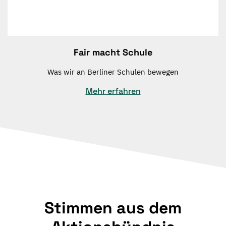
Fair macht Schule
Was wir an Berliner Schulen bewegen
Mehr erfahren
Stimmen aus dem