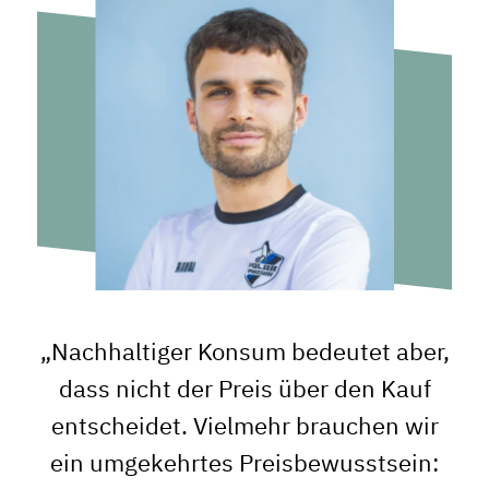
„Nachhaltiger Konsum bedeutet aber,
dass nicht der Preis über den Kauf
entscheidet. Vielmehr brauchen wir
ein umgekehrtes Preisbewusstsein: