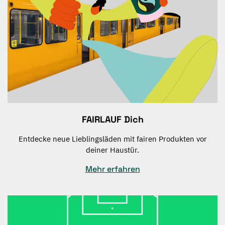
FAIRLAUF Dich
Entdecke neue Lieblingsläden mit fairen Produkten vor
deiner Haustür.
Mehr erfahren