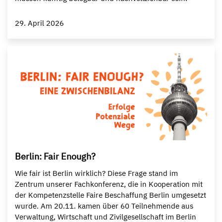
29. April 2026
Berlin: Fair Enough?
Wie fair ist Berlin wirklich? Diese Frage stand im
Zentrum unserer Fachkonferenz, die in Kooperation mit
der Kompetenzstelle Faire Beschaffung Berlin umgesetzt
wurde. Am 20.11. kamen über 60 Teilnehmende aus
Verwaltung, Wirtschaft und Zivilgesellschaft im Berlin