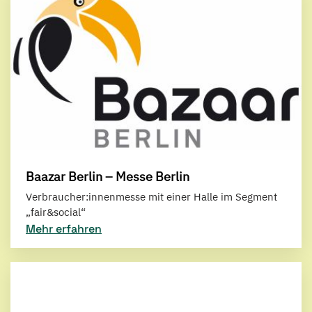
Baazar Berlin – Messe Berlin
Verbraucher:innenmesse mit einer Halle im Segment
„fair&social“
Mehr erfahren