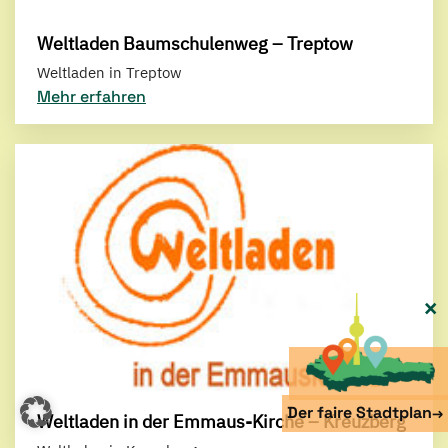
Weltladen Baumschulenweg – Treptow
Weltladen in Treptow
Mehr erfahren
×
Der faire Stadtplan
→
Weltladen in der Emmaus-Kirche – Kreuzberg