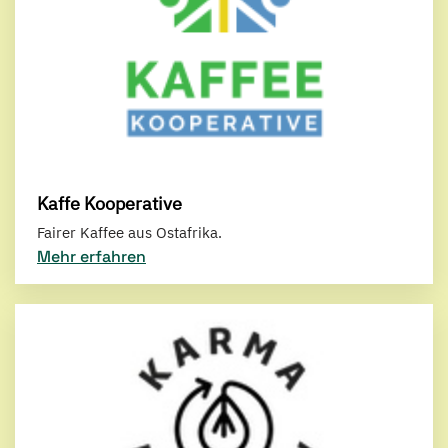
Kaffe Kooperative
Fairer Kaffee aus Ostafrika.
Mehr erfahren