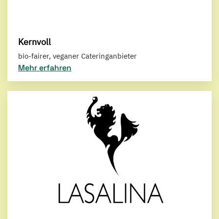
Kernvoll
bio-fairer, veganer Cateringanbieter
Mehr erfahren