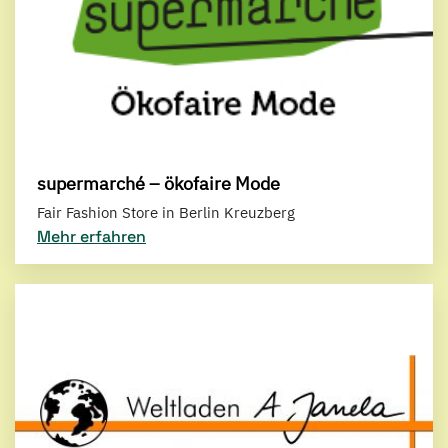
supermarché – ökofaire Mode
Fair Fashion Store in Berlin Kreuzberg
Mehr erfahren