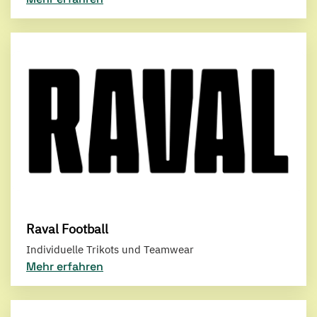
Raval Football
Individuelle Trikots und Teamwear
Mehr erfahren