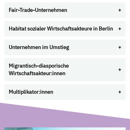
Fair-Trade-Unternehmen
Habitat sozialer Wirtschaftsakteure in Berlin
Unternehmen im Umstieg
Migrantisch-diasporische
Wirtschaftsakteur:innen
Multiplikator:innen