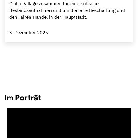
Global Village zusammen für eine kritische
Bestandsaufnahme rund um die faire Beschaffung und
den Fairen Handel in der Hauptstadt.
3. Dezember 2025
Im Porträt