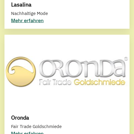
Lasalina
Nachhaltige Mode
Mehr erfahren
Oronda
Fair Trade Goldschmiede
Mehr erfahren