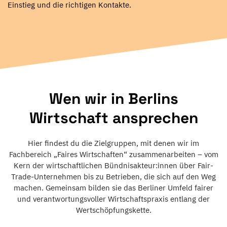
Einstieg und die richtigen Kontakte.
Wen wir in Berlins
Wirtschaft ansprechen
Hier findest du die Zielgruppen, mit denen wir im
Fachbereich „Faires Wirtschaften“ zusammenarbeiten – vom
Kern der wirtschaftlichen Bündnisakteur:innen über Fair-
Trade-Unternehmen bis zu Betrieben, die sich auf den Weg
machen. Gemeinsam bilden sie das Berliner Umfeld fairer
und verantwortungsvoller Wirtschaftspraxis entlang der
Wertschöpfungskette.