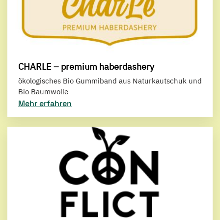
CHARLE – premium haberdashery
ökologisches Bio Gummiband aus Naturkautschuk und
Bio Baumwolle
Mehr erfahren