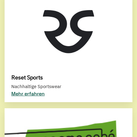
Reset Sports
Nachhaltige Sportswear
Mehr erfahren