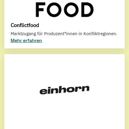
Conflictfood
Marktzugang für Produzent*innen in Konfliktregionen.
Mehr erfahren