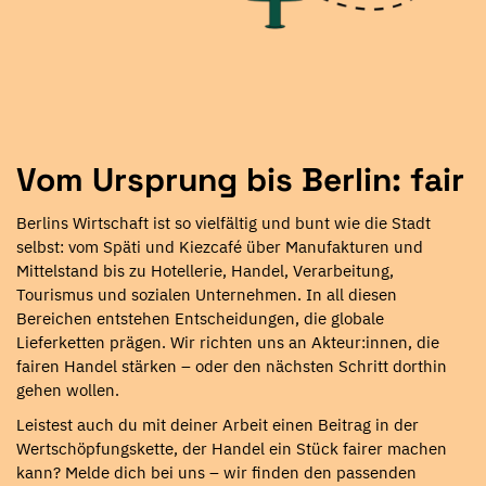
Vom Ursprung bis Berlin: fair
Berlins Wirtschaft ist so vielfältig und bunt wie die Stadt
selbst: vom Späti und Kiezcafé über Manufakturen und
Mittelstand bis zu Hotellerie, Handel, Verarbeitung,
Tourismus und sozialen Unternehmen. In all diesen
Bereichen entstehen Entscheidungen, die globale
Lieferketten prägen. Wir richten uns an Akteur:innen, die
fairen Handel stärken – oder den nächsten Schritt dorthin
gehen wollen.
Leistest auch du mit deiner Arbeit einen Beitrag in der
Wertschöpfungskette, der Handel ein Stück fairer machen
kann? Melde dich bei uns – wir finden den passenden