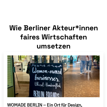
Wie Berliner Akteur*innen
faires Wirtschaften
umsetzen
WOMADE BERLIN – Ein Ort für Design,