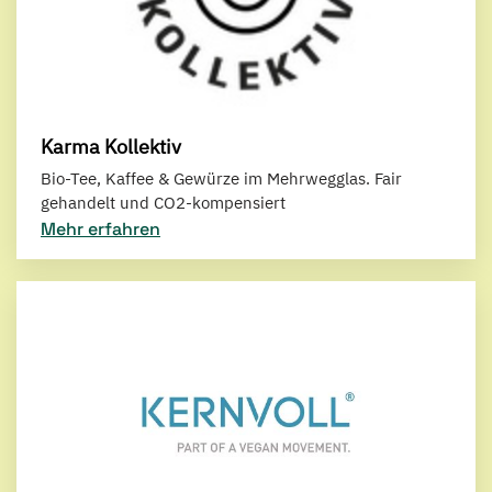
Karma Kollektiv
Bio-Tee, Kaffee & Gewürze im Mehrwegglas. Fair
gehandelt und CO2-kompensiert
Mehr erfahren