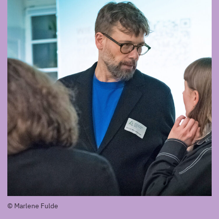
© Marlene Fulde