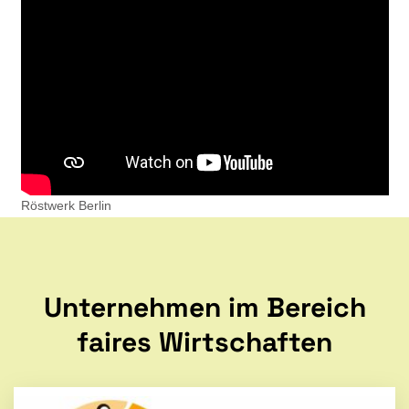
Röstwerk Berlin
Unternehmen im Bereich
faires Wirtschaften