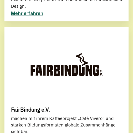
Design.
Mehr erfahren
FairBindung e.V.
machen mit ihrem Kaffeeprojekt „Café Vivero“ und
starken Bildungsformaten globale Zusammenhänge
sichtbar.