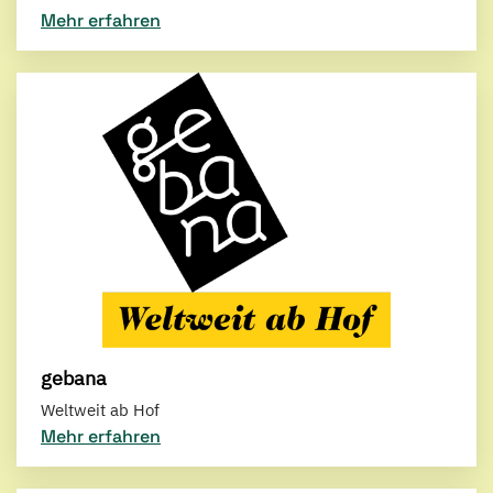
Mehr erfahren
gebana
Weltweit ab Hof
Mehr erfahren