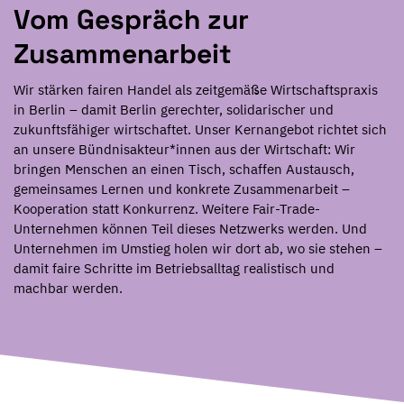
Vom Gespräch zur
Zusammenarbeit
Wir stärken fairen Handel als zeitgemäße Wirtschaftspraxis
in Berlin – damit Berlin gerechter, solidarischer und
zukunftsfähiger wirtschaftet. Unser Kernangebot richtet sich
an unsere Bündnisakteur*innen aus der Wirtschaft: Wir
bringen Menschen an einen Tisch, schaffen Austausch,
gemeinsames Lernen und konkrete Zusammenarbeit –
Kooperation statt Konkurrenz. Weitere Fair-Trade-
Unternehmen können Teil dieses Netzwerks werden. Und
Unternehmen im Umstieg holen wir dort ab, wo sie stehen –
damit faire Schritte im Betriebsalltag realistisch und
machbar werden.