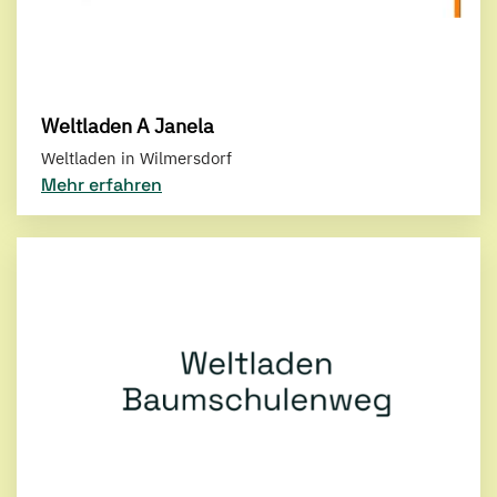
Weltladen A Janela
Weltladen in Wilmersdorf
Mehr erfahren