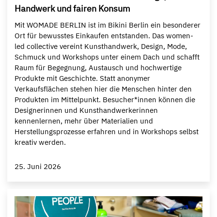
Handwerk und fairen Konsum
Mit WOMADE BERLIN ist im Bikini Berlin ein besonderer
Ort für bewusstes Einkaufen entstanden. Das women-
led collective vereint Kunsthandwerk, Design, Mode,
Schmuck und Workshops unter einem Dach und schafft
Raum für Begegnung, Austausch und hochwertige
Produkte mit Geschichte. Statt anonymer
Verkaufsflächen stehen hier die Menschen hinter den
Produkten im Mittelpunkt. Besucher*innen können die
Designerinnen und Kunsthandwerkerinnen
kennenlernen, mehr über Materialien und
Herstellungsprozesse erfahren und in Workshops selbst
kreativ werden.
25. Juni 2026