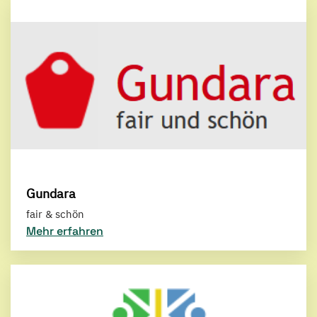
Gundara
fair & schön
Mehr erfahren