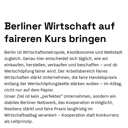
Berliner Wirtschaft auf
faireren Kurs bringen
Berlin ist Wirtschaftsmetropole, Kiezökonomie und Weltstadt
zugleich. Genau hier entscheidet sich täglich, wie wir
einkaufen, herstellen, verkaufen und beschaffen – und ob
Wertschöpfung fairer wird. Der Arbeitsbereich Faires
Wirtschaften stärkt Unternehmen, die faire Handelspraxis
entlang der Wertschöpfungskette stärken wollen – im Alltag,
nicht nur auf dem Papier.
Unser Ziel ist kein „perfektes“ Unternehmen, sondern ein
stabiles Berliner Netzwerk, das Kooperation ermöglicht,
Resilienz stärkt und faire Praxis langfristig im
Wirtschaftsalltag verankert – Kooperation statt Konkurrenz
als Leitprinzip.