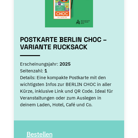
POSTKARTE BERLIN CHOC –
VARIANTE RUCKSACK
Erscheinungsjahr:
2025
Seitenzahl:
1
Details:
Eine kompakte Postkarte mit den
wichtigsten Infos zur BERLIN CHOC in aller
Kürze, inklusive Link und QR Code. Ideal für
Veranstaltungen oder zum Auslegen in
deinem Laden, Hotel, Café und Co.
Bestellen