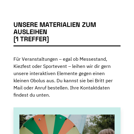
UNSERE MATERIALIEN ZUM
AUSLEIHEN
[1 TREFFER]
Für Veranstaltungen – egal ob Messestand,
Kiezfest oder Sportevent – leihen wir dir gern
unsere interaktiven Elemente gegen einen
kleinen Obolus aus. Du kannst sie bei Britt per
Mail oder Anruf bestellen. Ihre Kontaktdaten
findest du unten.