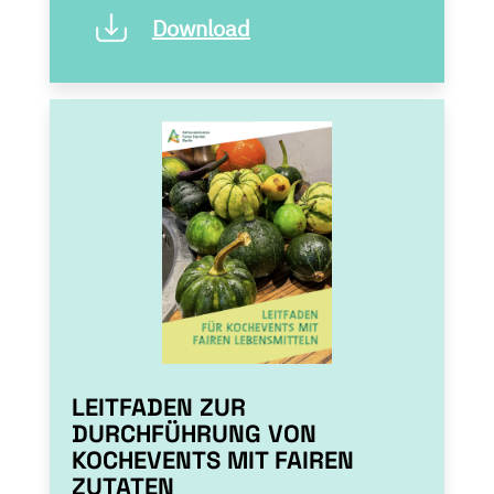
Download
LEITFADEN ZUR
DURCHFÜHRUNG VON
KOCHEVENTS MIT FAIREN
ZUTATEN