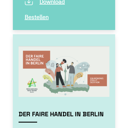
Download
Bestellen
DER FAIRE HANDEL IN BERLIN