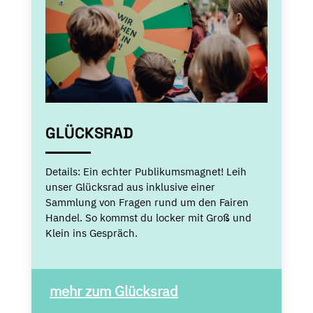
GLÜCKSRAD
Details:
Ein echter Publikumsmagnet! Leih
unser Glücksrad aus inklusive einer
Sammlung von Fragen rund um den Fairen
Handel. So kommst du locker mit Groß und
Klein ins Gespräch.
mehr zum Glücksrad