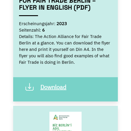
FOR FAIR TRADE BERLIN –
FLYER IN ENGLISH (PDF)
Erscheinungsjahr:
2023
Seitenzahl:
6
Details:
The Action Alliance for Fair Trade
Berlin at a glance. You can download the flyer
here and print it yourself on Din A4. In the
flyer you will also find good examples of what
Fair Trade is doing in Berlin.
Download