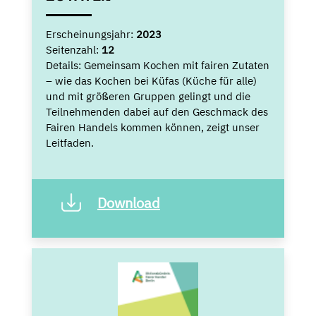
Erscheinungsjahr:
2023
Seitenzahl:
12
Details:
Gemeinsam Kochen mit fairen Zutaten
– wie das Kochen bei Küfas (Küche für alle)
und mit größeren Gruppen gelingt und die
Teilnehmenden dabei auf den Geschmack des
Fairen Handels kommen können, zeigt unser
Leitfaden.
Download