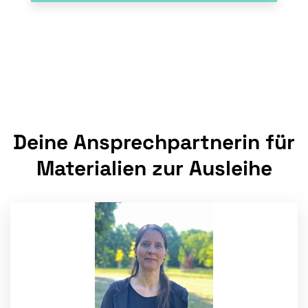
Deine Ansprechpartnerin für
Materialien zur Ausleihe