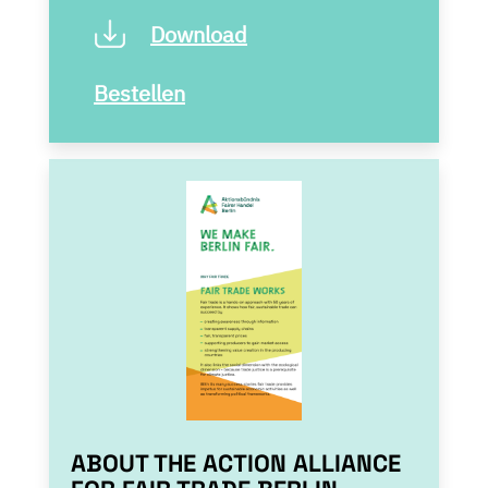
Download
Bestellen
ABOUT THE ACTION ALLIANCE