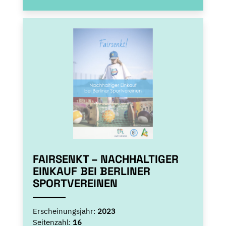
FAIRSENKT – NACHHALTIGER
EINKAUF BEI BERLINER
SPORTVEREINEN
Erscheinungsjahr:
2023
Seitenzahl:
16