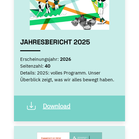
JAHRESBERICHT 2025
Erscheinungsjahr:
2026
Seitenzahl:
40
Details:
2025: volles Programm. Unser
Überblick zeigt, was wir alles bewegt haben.
Download