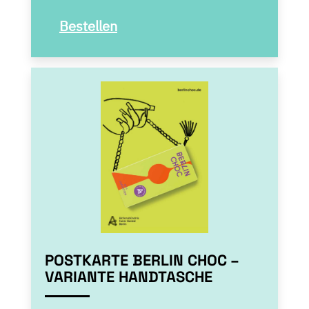
Bestellen
POSTKARTE BERLIN CHOC –
VARIANTE HANDTASCHE