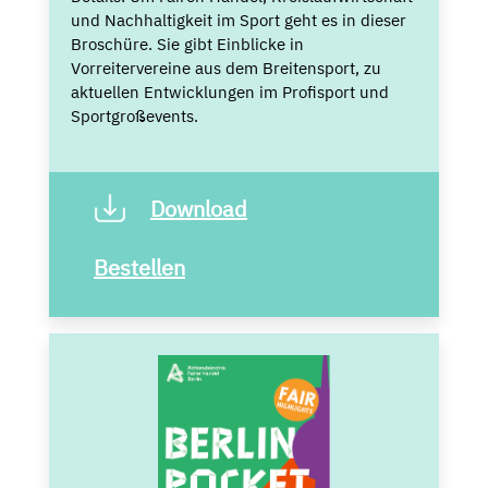
und Nachhaltigkeit im Sport geht es in dieser
Broschüre. Sie gibt Einblicke in
Vorreitervereine aus dem Breitensport, zu
aktuellen Entwicklungen im Profisport und
Sportgroßevents.
Download
Bestellen