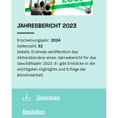
JAHRESBERICHT 2023
Erscheinungsjahr:
2024
Seitenzahl:
32
Details:
Erstmals veröffentlich das
Aktionsbündnis einen Jahresbericht für das
Geschäftsjahr 2023. Er gibt Einblicke in die
wichtigsten Highlights und Erfolge der
Bündnisarbeit.
Download
Bestellen