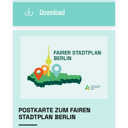
Download
POSTKARTE ZUM FAIREN
STADTPLAN BERLIN