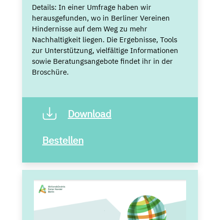
Details:
In einer Umfrage haben wir
herausgefunden, wo in Berliner Vereinen
Hindernisse auf dem Weg zu mehr
Nachhaltigkeit liegen. Die Ergebnisse, Tools
zur Unterstützung, vielfältige Informationen
sowie Beratungsangebote findet ihr in der
Broschüre.
Download
Bestellen