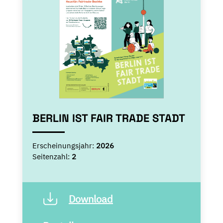
BERLIN IST FAIR TRADE STADT
Erscheinungsjahr:
2026
Seitenzahl:
2
Download