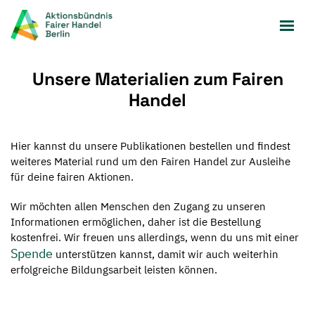
Zum
Inhalt
springen
Unsere Materialien zum Fairen
Handel
Hier kannst du unsere Publikationen bestellen und findest
weiteres Material rund um den Fairen Handel zur Ausleihe
für deine fairen Aktionen.
Wir möchten allen Menschen den Zugang zu unseren
Informationen ermöglichen, daher ist die Bestellung
kostenfrei. Wir freuen uns allerdings, wenn du uns mit einer
Spende
unterstützen kannst, damit wir auch weiterhin
erfolgreiche Bildungsarbeit leisten können.