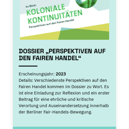
DOSSIER „PERSPEKTIVEN AUF
DEN FAIREN HANDEL“
Erscheinungsjahr:
2023
Details:
Verschiedenste Perspektiven auf den
Fairen Handel kommen im Dossier zu Wort. Es
ist eine Einladung zur Reflexion und ein erster
Beitrag für eine ehrliche und kritische
Verortung und Auseinandersetzung innerhalb
der Berliner Fair-Handels-Bewegung.