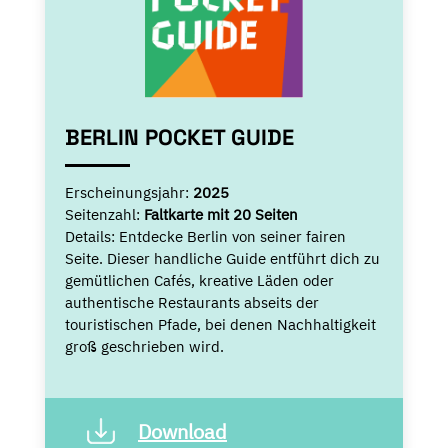
BERLIN POCKET GUIDE
Erscheinungsjahr:
2025
Seitenzahl:
Faltkarte mit 20 Seiten
Details:
Entdecke Berlin von seiner fairen
Seite. Dieser handliche Guide entführt dich zu
gemütlichen Cafés, kreative Läden oder
authentische Restaurants abseits der
touristischen Pfade, bei denen Nachhaltigkeit
groß geschrieben wird.
Download