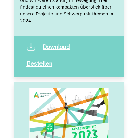
Und wir waren ständig in Bewegung. Hier
findest du einen kompakten Überblick über
unsere Projekte und Schwerpunktthemen in
2024.
Download
Bestellen