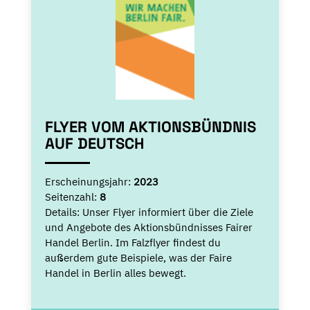
FLYER VOM AKTIONSBÜNDNIS
AUF DEUTSCH
Erscheinungsjahr:
2023
Seitenzahl:
8
Details:
Unser Flyer informiert über die Ziele
und Angebote des Aktionsbündnisses Fairer
Handel Berlin. Im Falzflyer findest du
außerdem gute Beispiele, was der Faire
Handel in Berlin alles bewegt.