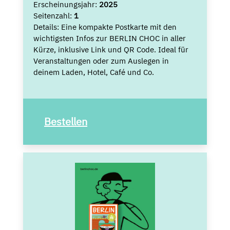
Erscheinungsjahr:
2025
Seitenzahl:
1
Details:
Eine kompakte Postkarte mit den
wichtigsten Infos zur BERLIN CHOC in aller
Kürze, inklusive Link und QR Code. Ideal für
Veranstaltungen oder zum Auslegen in
deinem Laden, Hotel, Café und Co.
Bestellen