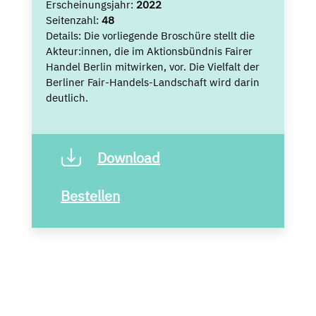
Erscheinungsjahr:
2022
Seitenzahl:
48
Details:
Die vorliegende Broschüre stellt die
Akteur:innen, die im Aktionsbündnis Fairer
Handel Berlin mitwirken, vor. Die Vielfalt der
Berliner Fair-Handels-Landschaft wird darin
deutlich.
Download
Bestellen