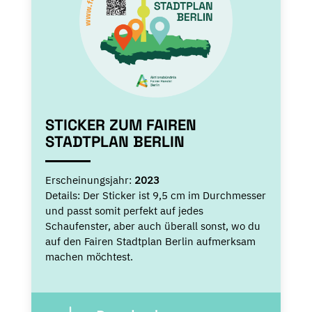
STICKER ZUM FAIREN
STADTPLAN BERLIN
Erscheinungsjahr:
2023
Details:
Der Sticker ist 9,5 cm im Durchmesser
und passt somit perfekt auf jedes
Schaufenster, aber auch überall sonst, wo du
auf den Fairen Stadtplan Berlin aufmerksam
machen möchtest.