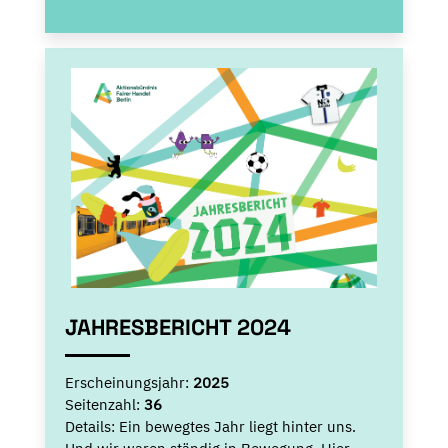
JAHRESBERICHT 2024
Erscheinungsjahr:
2025
Seitenzahl:
36
Details:
Ein bewegtes Jahr liegt hinter uns.