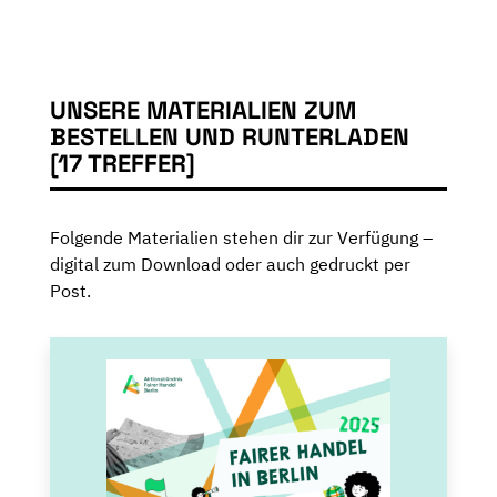
UNSERE MATERIALIEN ZUM
BESTELLEN UND RUNTERLADEN
[17 TREFFER]
Folgende Materialien stehen dir zur Verfügung –
digital zum Download oder auch gedruckt per
Post.