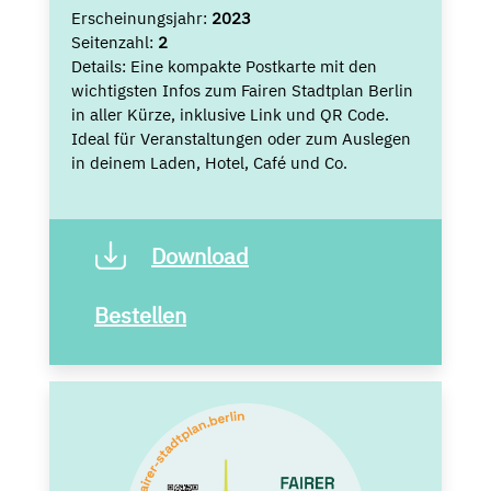
Erscheinungsjahr:
2023
Seitenzahl:
2
Details:
Eine kompakte Postkarte mit den
wichtigsten Infos zum Fairen Stadtplan Berlin
in aller Kürze, inklusive Link und QR Code.
Ideal für Veranstaltungen oder zum Auslegen
in deinem Laden, Hotel, Café und Co.
Download
Bestellen