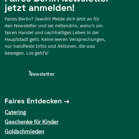
jetzt anmelden!
Faires Berlin? Jawohl! Melde dich jetzt an für
den Newsletter und sei mittendrin, wenn’s um
fairen Handel und nachhaltiges Leben in der
Hauptstadt geht. Keine leeren Versprechungen,
nur handfeste Infos und Aktionen, die was
bewegen. Los geht’s!
Newsletter
Faires Entdecken
Catering
Geschenke für Kinder
Goldschmieden