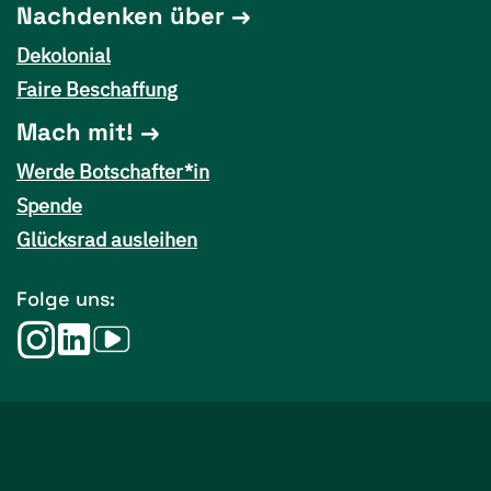
Nachdenken über
Dekolonial
Faire Beschaffung
Mach mit!
Werde Botschafter*in
Spende
Glücksrad ausleihen
Folge uns: