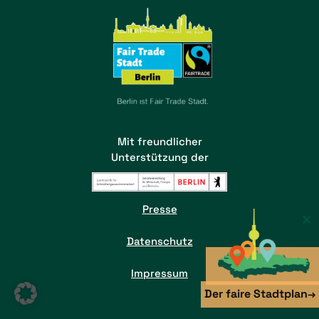
Mit freundlicher
Unterstützung der
Presse
×
Datenschutz
Impressum
Der faire Stadtplan
→