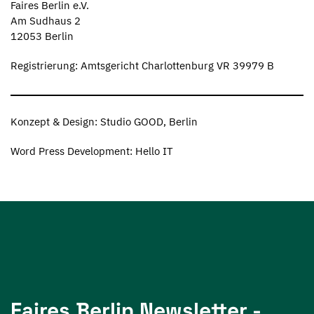
Faires Berlin e.V.
Am Sudhaus 2
12053 Berlin
Registrierung: Amtsgericht Charlottenburg VR 39979 B
Konzept & Design: Studio GOOD, Berlin
Word Press Development: Hello IT
Faires Berlin Newsletter -