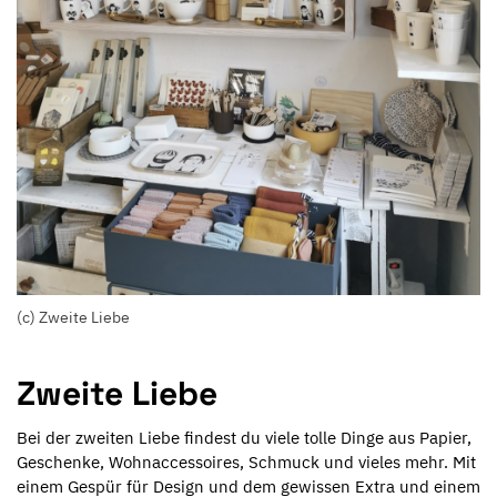
(c) Zweite Liebe
Zweite Liebe
Bei der zweiten Liebe findest du viele tolle Dinge aus Papier,
Geschenke, Wohnaccessoires, Schmuck und vieles mehr. Mit
einem Gespür für Design und dem gewissen Extra und einem