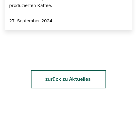
produzierten Kaffee.
27. September 2024
zurück zu Aktuelles