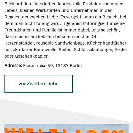
Blick auf den Lieferketten landen tolle Produkte von neuen
Labels, kleinen Werkstätten und Unternehmen in den
Regalen der zweiten Liebe. Es vergeht kaum ein Besuch, bei
dem man nicht fündig wird. Irgendein Mitbringsel für seine
Freund:innen und Familie ist immer dabei, teils so schön,
dass man es am liebsten behalten möchte. Ob
Kerzenständer, reusable Sandwichbags, Küchenhandtücher
aus öko-fairer Baumwolle, Seifen, Schlüsselanhänger, Poster
oder Geschenkpapier.
Adresse:
Florastraße 59, 13187 Berlin
zur Zweiten Liebe