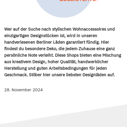
Wer auf der Suche nach stylischen Wohnaccessoires und
einzigartigen Designstücken ist, wird in unseren
handverlesenen Berliner Läden garantiert fündig. Hier
findest du besondere Deko, die jedem Zuhause eine ganz
persönliche Note verleiht. Diese Shops bieten eine Mischung
aus kreativem Design, hoher Qualität, handwerklicher
Herstellung und guten Arbeitsbedingungen für jeden
Geschmack. Stöber hier unsere liebsten Designläden auf.
28. November 2024