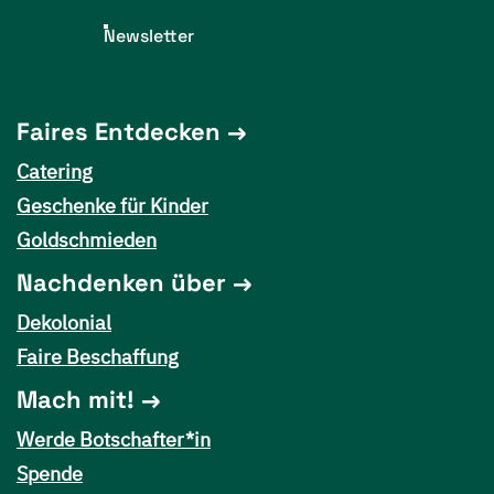
Newsletter
Faires Entdecken
Catering
Geschenke für Kinder
Goldschmieden
Nachdenken über
Dekolonial
Faire Beschaffung
Mach mit!
Werde Botschafter*in
Spende