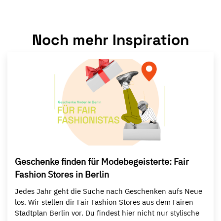
Noch mehr Inspiration
Geschenke finden für Modebegeisterte: Fair
Fashion Stores in Berlin
Jedes Jahr geht die Suche nach Geschenken aufs Neue
los. Wir stellen dir Fair Fashion Stores aus dem Fairen
Stadtplan Berlin vor. Du findest hier nicht nur stylische