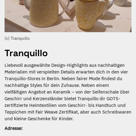
(c) Tranquillo
Tranquillo
Liebevoll ausgewählte Design-Highlights aus nachhaltigen
Materialien mit verspielten Details erwarten dich in den vier
Tranquillo-Stores in Berlin. Neben fairer Mode findest du
nachhaltige Styles für dein Zuhause. Neben einem
vielfältigen Angebot an Keramik – von der Seifenschale über
Geschirr und Kerzenständer bietet Tranquillo dir GOTS-
zertifizierte Heimtextilien vom Geschirr- bis Handtuch und
Teppichen mit Fair Weave Zertifikat, aber auch Schreibwaren
und kleine Geschenke für Kinder.
Adresse: