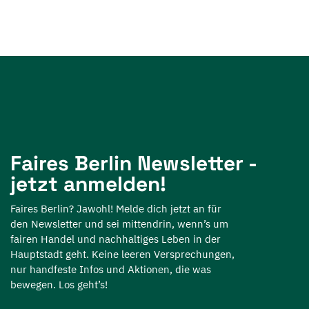
Faires Berlin Newsletter -
jetzt anmelden!
Faires Berlin? Jawohl! Melde dich jetzt an für
den Newsletter und sei mittendrin, wenn’s um
fairen Handel und nachhaltiges Leben in der
Hauptstadt geht. Keine leeren Versprechungen,
nur handfeste Infos und Aktionen, die was
bewegen. Los geht’s!