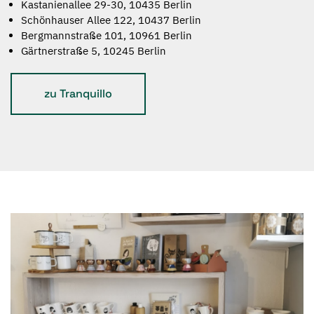
Kastanienallee 29-30, 10435 Berlin
Schönhauser Allee 122, 10437 Berlin
Bergmannstraße 101, 10961 Berlin
Gärtnerstraße 5, 10245 Berlin
zu Tranquillo