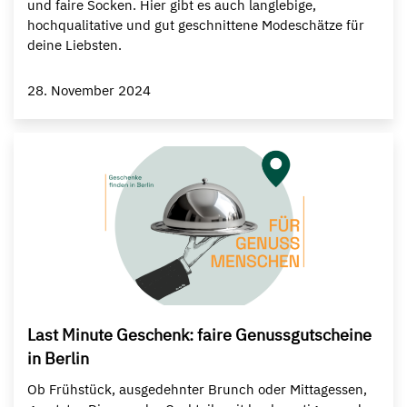
und faire Socken. Hier gibt es auch langlebige,
hochqualitative und gut geschnittene Modeschätze für
deine Liebsten.
28. November 2024
Last Minute Geschenk: faire Genussgutscheine
in Berlin
Ob Frühstück, ausgedehnter Brunch oder Mittagessen,