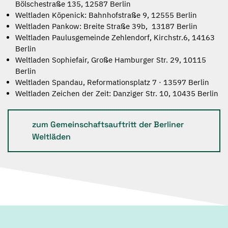
Bölschestraße 135, 12587 Berlin
Weltladen Köpenick: Bahnhofstraße 9, 12555 Berlin
Weltladen Pankow: Breite Straße 39b, 13187 Berlin
Weltladen Paulusgemeinde Zehlendorf, Kirchstr.6, 14163
Berlin
Weltladen Sophiefair, Große Hamburger Str. 29, 10115
Berlin
Weltladen Spandau, Reformationsplatz 7 · 13597 Berlin
Weltladen Zeichen der Zeit: Danziger Str. 10, 10435 Berlin
zum Gemeinschaftsauftritt der Berliner
Weltläden