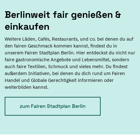
Berlinweit fair genießen &
einkaufen
Weitere Läden, Cafés, Restaurants, und co. bei denen du auf
den fairen Geschmack kommen kannst, findest du in
unserem Fairen Stadtplan Berlin. Hier entdeckst du nicht nur
faire gastronomische Angebote und Lebensmittel, sondern
auch faire Textilien, Schmuck und vieles mehr. Du findest
außerdem Initiativen, bei denen du dich rund um Fairen
Handel und Globale Gerechtigkeit informieren oder
weiterbilden kannst.
zum Fairen Stadtplan Berlin