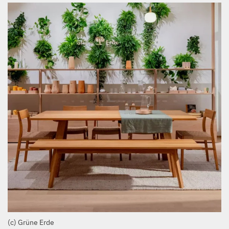
(c) Grüne Erde