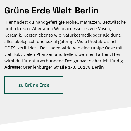
Grüne Erde Welt Berlin
Hier findest du handgefertigte Möbel, Matratzen, Bettwäsche
und -decken. Aber auch
Wohnaccessoires wie
Vasen,
Keramik, Kerzen ebenso wie Naturkosmetik oder Kleidung –
alles ökologisch und sozial gefertigt. Viele Produkte sind
GOTS-zertifiziert. Der Laden wirkt wie eine ruhige Oase mit
viel
Holz, vielen
Pflanzen und hellen, warmen Farben. Hier
wirst du für
naturverbundene
Designlover sicherlich fündig.
Adresse:
Oranienburger Straße 1-3, 10178 Berlin
zu Grüne Erde