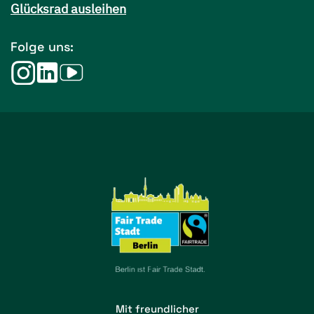
Glücksrad ausleihen
Folge uns:
Mit freundlicher