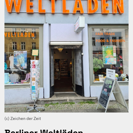
(c) Zeichen der Zeit
Berliner Weltläden