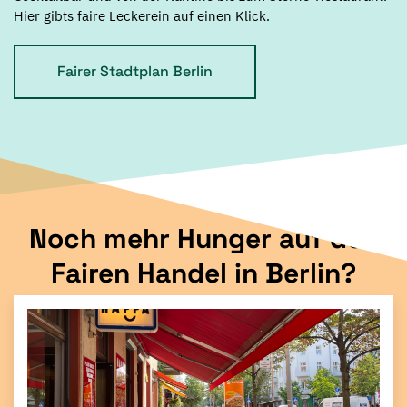
Hier gibts faire Leckerein auf einen Klick.
Fairer Stadtplan Berlin
Noch mehr Hunger auf den
Fairen Handel in Berlin?