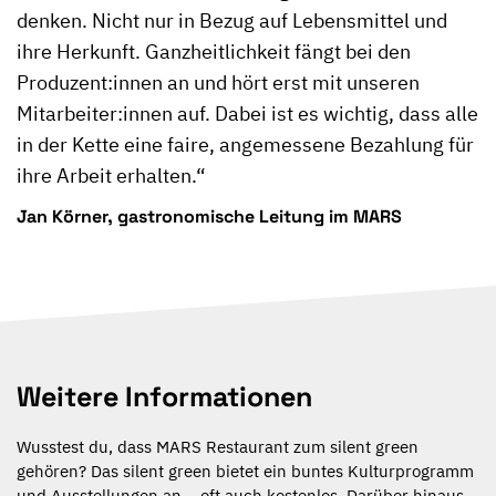
denken. Nicht nur in Bezug auf Lebensmittel und
ihre Herkunft. Ganzheitlichkeit fängt bei den
Produzent:innen an und hört erst mit unseren
Mitarbeiter:innen auf. Dabei ist es wichtig, dass alle
in der Kette eine faire, angemessene Bezahlung für
ihre Arbeit erhalten.“
Jan Körner, gastronomische Leitung im MARS
Weitere Informationen
Wusstest du, dass MARS Restaurant zum silent green
gehören? Das silent green bietet ein buntes Kulturprogramm
und Ausstellungen an – oft auch kostenlos. Darüber hinaus