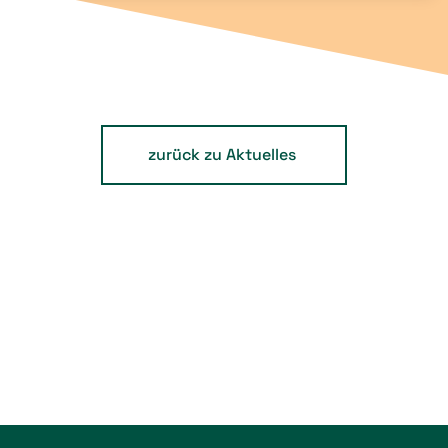
zurück zu Aktuelles