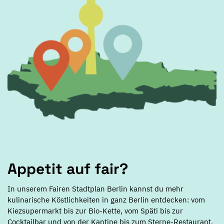
Appetit auf fair?
In unserem Fairen Stadtplan Berlin kannst du mehr
kulinarische Köstlichkeiten in ganz Berlin entdecken: vom
Kiezsupermarkt bis zur Bio-Kette, vom Späti bis zur
Cocktailbar und von der Kantine bis zum Sterne-Restaurant.