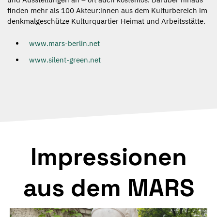
finden mehr als 100 Akteur:innen aus dem Kulturbereich im
denkmalgeschütze Kulturquartier Heimat und Arbeitsstätte.
www.mars-berlin.net
www.silent-green.net
Impressionen
aus dem MARS