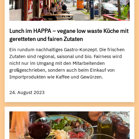
Lunch im HAPPA – vegane low waste Küche mit
geretteten und fairen Zutaten
Ein rundum nachhaltiges Gastro-Konzept. Die frischen
Zutaten sind regional, saisonal und bio. Fairness wird
nicht nur im Umgang mit den Mitarbeitenden
großgeschrieben, sondern auch beim Einkauf von
Importprodukten wie Kaffee und Gewürzen.
24. August 2023