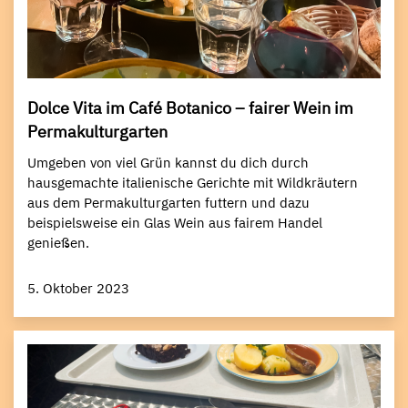
Dolce Vita im Café Botanico – fairer Wein im
Permakulturgarten
Umgeben von viel Grün kannst du dich durch
hausgemachte italienische Gerichte mit Wildkräutern
aus dem Permakulturgarten futtern und dazu
beispielsweise ein Glas Wein aus fairem Handel
genießen.
5. Oktober 2023