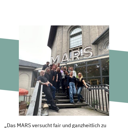
„Das MARS versucht fair und ganzheitlich zu