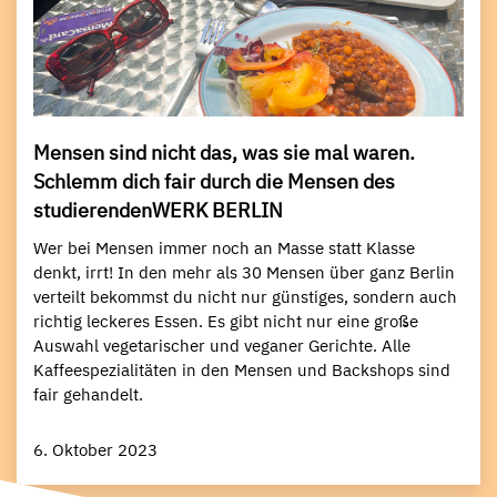
Mensen sind nicht das, was sie mal waren.
Schlemm dich fair durch die Mensen des
studierendenWERK BERLIN
Wer bei Mensen immer noch an Masse statt Klasse
denkt, irrt! In den mehr als 30 Mensen über ganz Berlin
verteilt bekommst du nicht nur günstiges, sondern auch
richtig leckeres Essen. Es gibt nicht nur eine große
Auswahl vegetarischer und veganer Gerichte. Alle
Kaffeespezialitäten in den Mensen und Backshops sind
fair gehandelt.
6. Oktober 2023