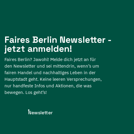
Faires Berlin Newsletter -
jetzt anmelden!
Faires Berlin? Jawohl! Melde dich jetzt an für
den Newsletter und sei mittendrin, wenn’s um
fairen Handel und nachhaltiges Leben in der
Hauptstadt geht. Keine leeren Versprechungen,
nur handfeste Infos und Aktionen, die was
bewegen. Los geht’s!
Newsletter