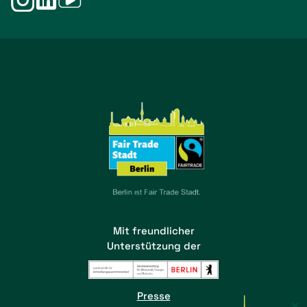
Mit freundlicher
Unterstützung der
Presse
×