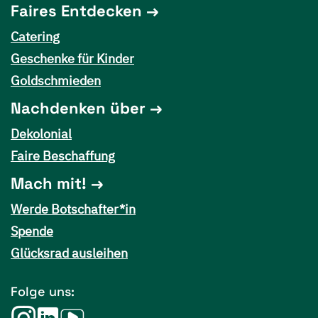
Faires Entdecken
Catering
Geschenke für Kinder
Goldschmieden
Nachdenken über
Dekolonial
Faire Beschaffung
Mach mit!
Werde Botschafter*in
Spende
Glücksrad ausleihen
Folge uns: