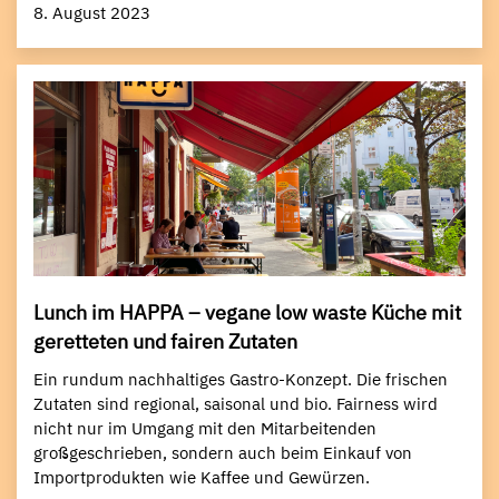
8. August 2023
Lunch im HAPPA – vegane low waste Küche mit
geretteten und fairen Zutaten
Ein rundum nachhaltiges Gastro-Konzept. Die frischen
Zutaten sind regional, saisonal und bio. Fairness wird
nicht nur im Umgang mit den Mitarbeitenden
großgeschrieben, sondern auch beim Einkauf von
Importprodukten wie Kaffee und Gewürzen.