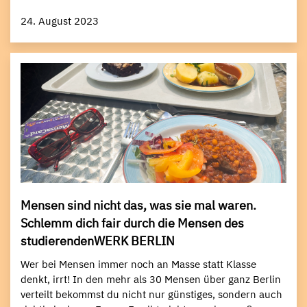
24. August 2023
Mensen sind nicht das, was sie mal waren.
Schlemm dich fair durch die Mensen des
studierendenWERK BERLIN
Wer bei Mensen immer noch an Masse statt Klasse
denkt, irrt! In den mehr als 30 Mensen über ganz Berlin
verteilt bekommst du nicht nur günstiges, sondern auch