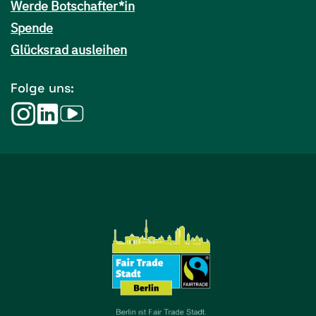
Werde Botschafter*in
Spende
Glücksrad ausleihen
Folge uns: