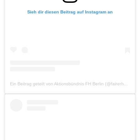
Sieh dir diesen Beitrag auf Instagram an
Ein Beitrag geteilt von Aktionsbündnis FH Berlin (@fairerhandelberlin)