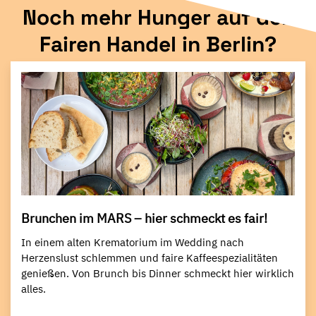
Noch mehr Hunger auf den
Fairen Handel in Berlin?
Brunchen im MARS – hier schmeckt es fair!
In einem alten Krematorium im Wedding nach
Herzenslust schlemmen und faire Kaffeespezialitäten
genießen. Von Brunch bis Dinner schmeckt hier wirklich
alles.