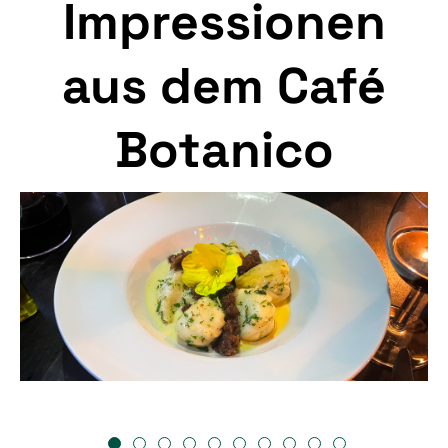
Impressionen
aus dem Café
Botanico