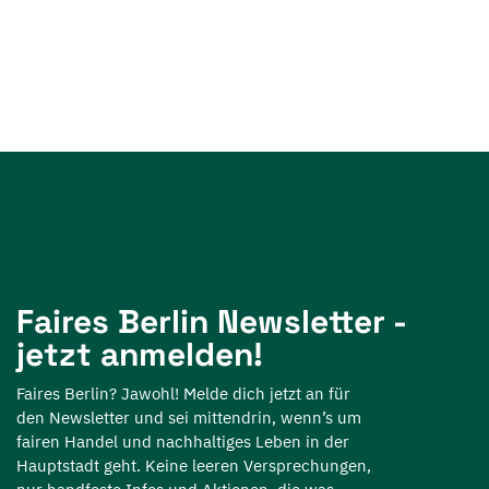
Faires Berlin Newsletter -
jetzt anmelden!
Faires Berlin? Jawohl! Melde dich jetzt an für
den Newsletter und sei mittendrin, wenn’s um
fairen Handel und nachhaltiges Leben in der
Hauptstadt geht. Keine leeren Versprechungen,