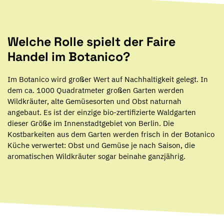
Welche Rolle spielt der Faire
Handel im Botanico?
Im Botanico wird großer Wert auf Nachhaltigkeit gelegt. In
dem ca. 1000 Quadratmeter großen Garten werden
Wildkräuter, alte Gemüsesorten und Obst naturnah
angebaut. Es ist der einzige bio-zertifizierte Waldgarten
dieser Größe im Innenstadtgebiet von Berlin. Die
Kostbarkeiten aus dem Garten werden frisch in der Botanico
Küche verwertet: Obst und Gemüse je nach Saison, die
aromatischen Wildkräuter sogar beinahe ganzjährig.