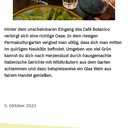
Hinter dem unscheinbaren Eingang des Café Botanico
verbirgt sich eine richtige Oase. In dem riesigen
Permakulturgarten vergisst man völlig, dass sich man mitten
im quirligen Neukölln befindet.
Umgeben von viel
Grün
kannst
du dich nach Herzenslust durch hausgemachte
italienische Gerichte mit Wildkräutern aus dem Garten
schlemmen und dazu beispielsweise ein Glas Wein aus
fairem Handel genießen.
5. Oktober 2023