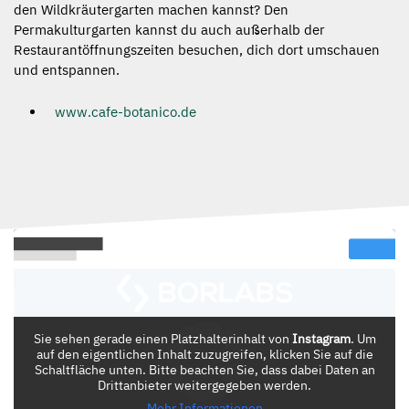
den Wildkräutergarten machen kannst? Den
Permakulturgarten kannst du auch außerhalb der
Restaurantöffnungszeiten besuchen, dich dort umschauen
und entspannen.
www.cafe-botanico.de
Sie sehen gerade einen Platzhalterinhalt von
Instagram
. Um
auf den eigentlichen Inhalt zuzugreifen, klicken Sie auf die
Schaltfläche unten. Bitte beachten Sie, dass dabei Daten an
Drittanbieter weitergegeben werden.
Mehr Informationen