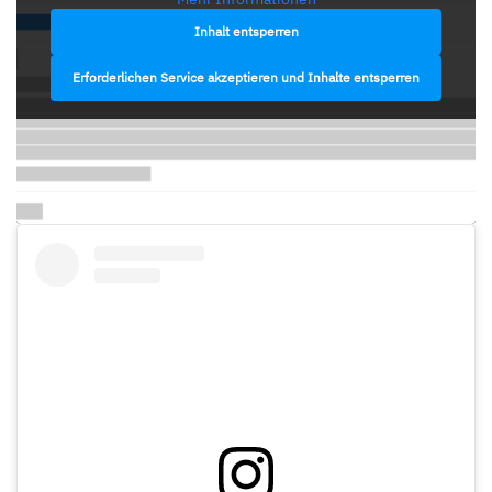
Inhalt entsperren
Erforderlichen Service akzeptieren und Inhalte entsperren