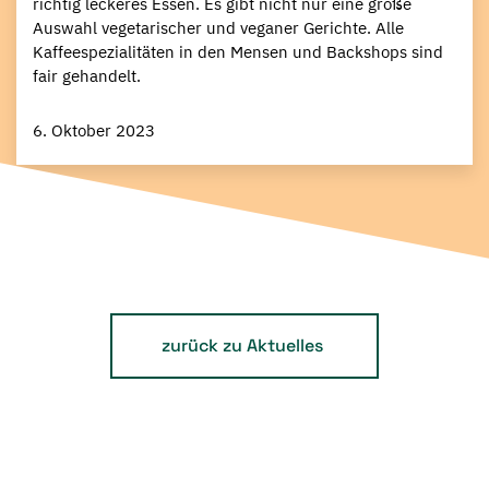
richtig leckeres Essen. Es gibt nicht nur eine große
Auswahl vegetarischer und veganer Gerichte. Alle
Kaffeespezialitäten in den Mensen und Backshops sind
fair gehandelt.
6. Oktober 2023
zurück zu Aktuelles