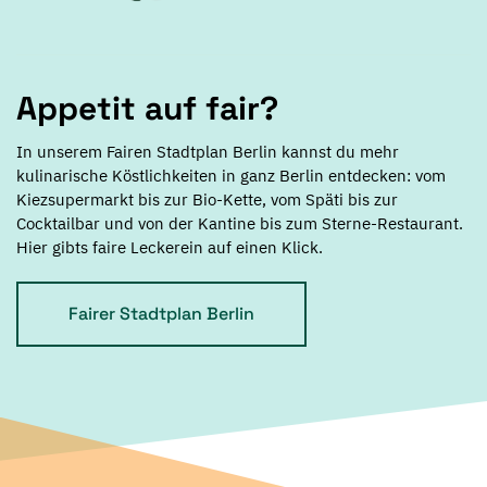
Appetit auf fair?
In unserem Fairen Stadtplan Berlin kannst du mehr
kulinarische Köstlichkeiten in ganz Berlin entdecken: vom
Kiezsupermarkt bis zur Bio-Kette, vom Späti bis zur
Cocktailbar und von der Kantine bis zum Sterne-Restaurant.
Hier gibts faire Leckerein auf einen Klick.
Fairer Stadtplan Berlin