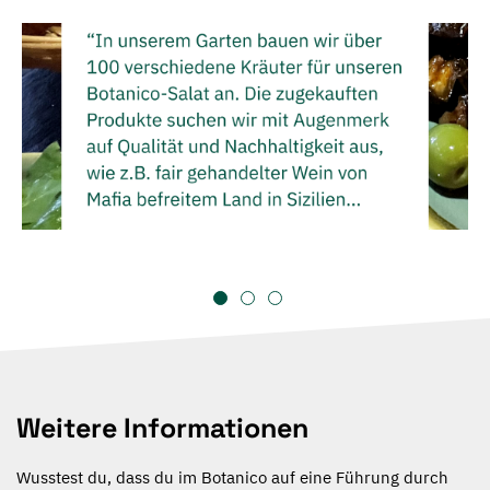
Weitere Informationen
Wusstest du, dass du im Botanico auf eine Führung durch