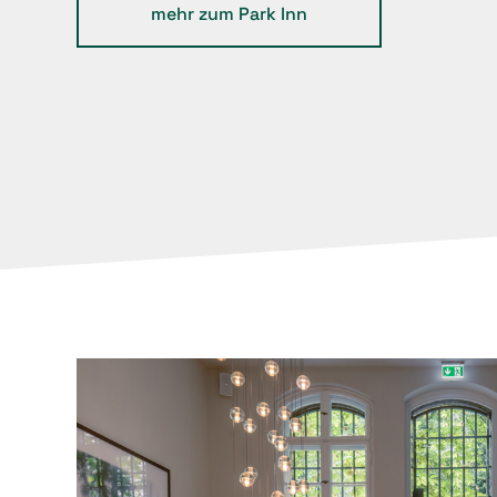
mehr zum Park Inn