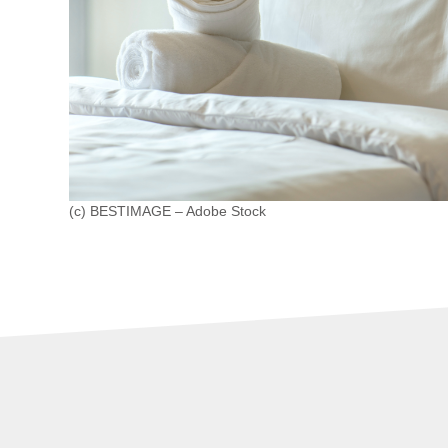
(c) BESTIMAGE – Adobe Stock