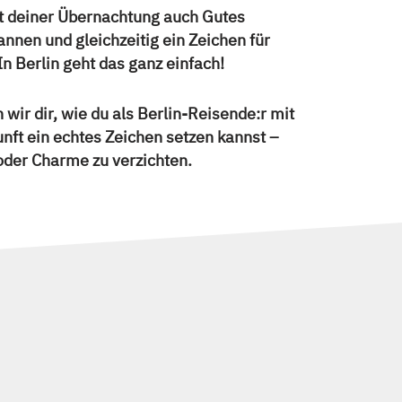
t deiner Übernachtung auch Gutes
annen und gleichzeitig ein Zeichen für
In Berlin geht das ganz einfach!
 wir dir, wie du als Berlin-Reisende:r mit
nft ein echtes Zeichen setzen kannst –
oder Charme zu verzichten.