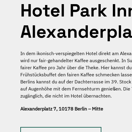
Hotel Park I
Alexanderpla
In dem ikonisch-verspiegelten Hotel direkt am Alexa
wird nur fair-gehandelter Kaffee ausgeschenkt. In
fairer Kaffee pro Jahr über die Theke. Hier kannst du
Frühstücksbuffet den fairen Kaffee schmecken lasse
Berlins kannst du auf der Dachterrasse im 39. Stoc
auf Augenhöhe mit dem Fernsehturm genießen. Die T
zugänglich, die nicht im Hotel übernachten.
Alexanderplatz 7, 10178 Berlin – Mitte