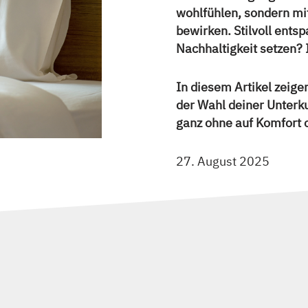
wohlfühlen, sondern mi
bewirken. Stilvoll entsp
Nachhaltigkeit setzen? 
In diesem Artikel zeigen
der Wahl deiner Unterku
ganz ohne auf Komfort 
27. August 2025