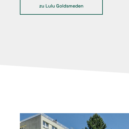
zu Lulu Goldsmeden