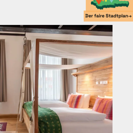
Der faire Stadtplan
→