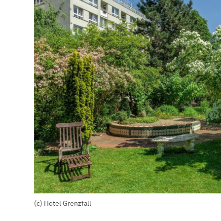
(c) Hotel Grenzfall