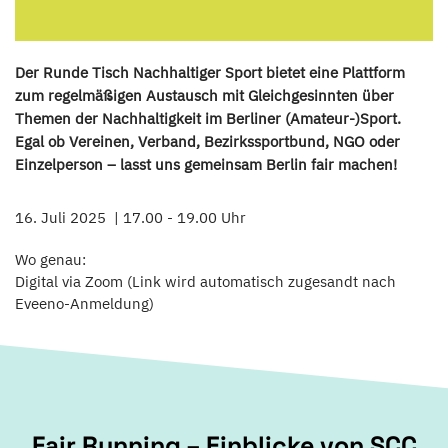
Der Runde Tisch Nachhaltiger Sport bietet eine Plattform
zum regelmäßigen Austausch mit Gleichgesinnten über
Themen der Nachhaltigkeit im Berliner (Amateur-)Sport.
Egal ob Vereinen, Verband, Bezirkssportbund, NGO oder
Einzelperson – lasst uns gemeinsam Berlin fair machen!
16. Juli 2025
17.00 - 19.00 Uhr
Wo genau:
Digital via Zoom (Link wird automatisch zugesandt nach
Eveeno-Anmeldung)
Fair Running – Einblicke von SCC