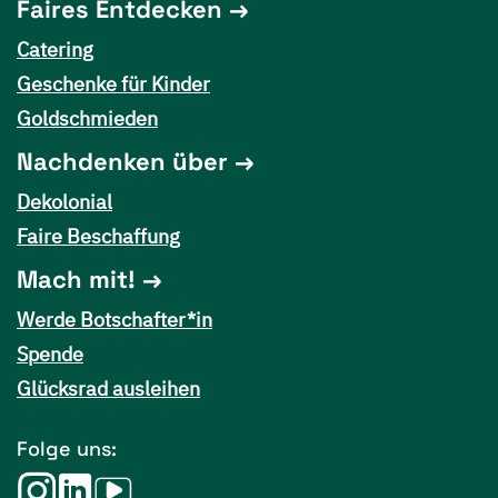
Faires Entdecken
Catering
Geschenke für Kinder
Goldschmieden
Nachdenken über
Dekolonial
Faire Beschaffung
Mach mit!
Werde Botschafter*in
Spende
Glücksrad ausleihen
Folge uns: