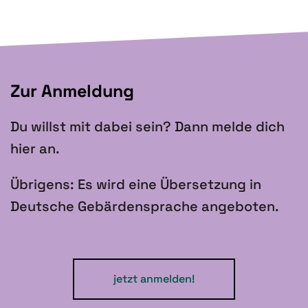
Zur Anmeldung
Du willst mit dabei sein? Dann melde dich
hier an.
Übrigens: Es wird eine Übersetzung in
Deutsche Gebärdensprache angeboten.
jetzt anmelden!