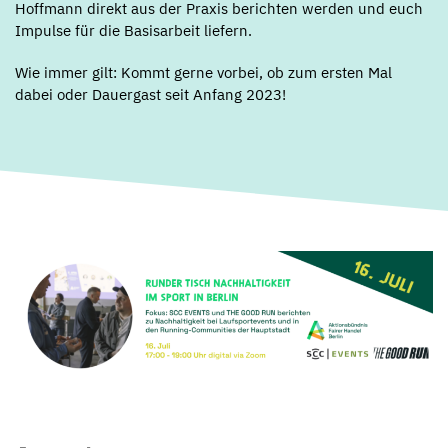
Hoffmann direkt aus der Praxis berichten werden und euch
Impulse für die Basisarbeit liefern.
Wie immer gilt: Kommt gerne vorbei, ob zum ersten Mal
dabei oder Dauergast seit Anfang 2023!