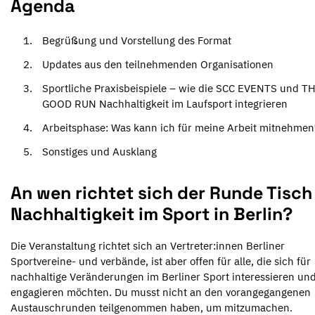
Agenda
Begrüßung und Vorstellung des Format
Updates aus den teilnehmenden Organisationen
Sportliche Praxisbeispiele – wie die SCC EVENTS und T
GOOD RUN Nachhaltigkeit im Laufsport integrieren
Arbeitsphase: Was kann ich für meine Arbeit mitnehmen
Sonstiges und Ausklang
An wen richtet sich der Runde Tisch
Nachhaltigkeit im Sport in Berlin?
Die Veranstaltung richtet sich an Vertreter:innen Berliner
Sportvereine- und verbände, ist aber offen für alle, die sich für
nachhaltige Veränderungen im Berliner Sport interessieren un
engagieren möchten. Du musst nicht an den vorangegangenen
Austauschrunden teilgenommen haben, um mitzumachen.