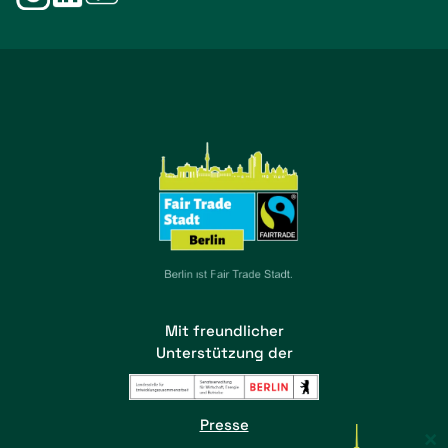
Mit freundlicher
Unterstützung der
Presse
×