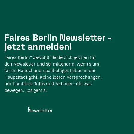
Faires Berlin Newsletter -
jetzt anmelden!
Faires Berlin? Jawohl! Melde dich jetzt an für
den Newsletter und sei mittendrin, wenn’s um
fairen Handel und nachhaltiges Leben in der
Hauptstadt geht. Keine leeren Versprechungen,
nur handfeste Infos und Aktionen, die was
bewegen. Los geht’s!
Newsletter