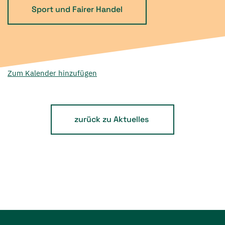
Sport und Fairer Handel
Zum Kalender hinzufügen
zurück zu Aktuelles