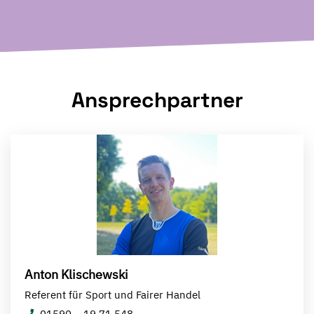
Ansprechpartner
Anton Klischewski
Referent für Sport und Fairer Handel
01590 – 19 71 548