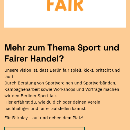
Mehr zum Thema Sport und
Fairer Handel?
Unsere Vision ist, dass Berlin fair spielt, kickt, pritscht und
läuft.
Durch Beratung von Sportvereinen und Sportverbänden,
Kampagnenarbeit sowie Workshops und Vorträge machen
wir den Berliner Sport fair.
Hier erfährst du, wie du dich oder deinen Verein
nachhaltiger und fairer aufstellen kannst.
Für Fairplay – auf und neben dem Platz!