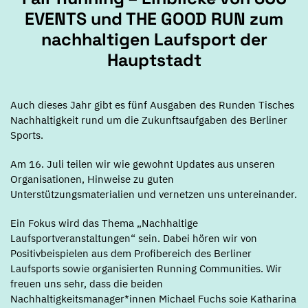
EVENTS und THE GOOD RUN zum
nachhaltigen Laufsport der
Hauptstadt
Auch dieses Jahr gibt es fünf Ausgaben des Runden Tisches
Nachhaltigkeit rund um die Zukunftsaufgaben des Berliner
Sports.
Am 16. Juli teilen wir wie gewohnt Updates aus unseren
Organisationen, Hinweise zu guten
Unterstützungsmaterialien und vernetzen uns untereinander.
Ein Fokus wird das Thema „Nachhaltige
Laufsportveranstaltungen“ sein. Dabei hören wir von
Positivbeispielen aus dem Profibereich des Berliner
Laufsports sowie organisierten Running Communities. Wir
freuen uns sehr, dass die beiden
Nachhaltigkeitsmanager*innen Michael Fuchs soie Katharina