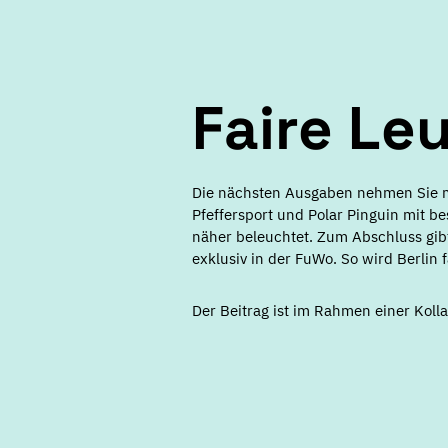
Faire Le
Die nächsten Ausgaben nehmen Sie m
Pfeffersport und Polar Pinguin mit b
näher beleuchtet. Zum Abschluss gib
exklusiv in der FuWo. So wird Berlin f
Der Beitrag ist im Rahmen einer Kol