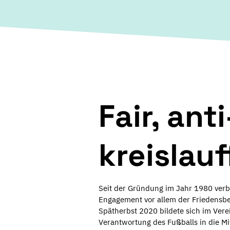
Fair, ant
kreislauf
Seit der Gründung im Jahr 1980 verb
Engagement vor allem der Friedensbe
Spätherbst 2020 bildete sich im Verei
Verantwortung des Fußballs in die Mi