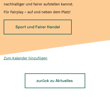
nachhaltiger und fairer aufstellen kannst.
Für Fairplay – auf und neben dem Platz!
Sport und Fairer Handel
Zum Kalender hinzufügen
zurück zu Aktuelles