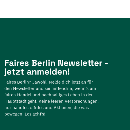
Faires Berlin Newsletter -
jetzt anmelden!
Faires Berlin? Jawohl! Melde dich jetzt an für
den Newsletter und sei mittendrin, wenn’s um
fairen Handel und nachhaltiges Leben in der
Hauptstadt geht. Keine leeren Versprechungen,
nur handfeste Infos und Aktionen, die was
bewegen. Los geht’s!