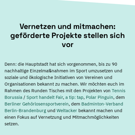
Vernetzen und mitmachen:
geförderte Projekte stellen sich
vor
Denn: die Hauptstadt hat sich vorgenommen, bis zu 90
nachhaltige Einzelmaßnahmen im Sport umzusetzen und
soziale und ökologische Initiativen von Vereinen und
Organisationen bekannt zu machen. Wir möchten euch im
Rahmen des Runden Tisches mit den Projekten von
Tennis
Borussia
/
Sport handelt Fair
,
a tip: tap
,
Polar Pinguin
, dem
Berliner Gehörlosensportverein
, dem
Badminton-Verband
Berlin-Brandenburg
und
Weltacker
bekannt machen und
einen Fokus auf Vernetzung und Mitmachmöglichkeiten
setzen.