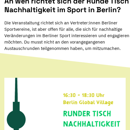
An wen richtet sich der Runde Tisch
Nachhaltigkeit im Sport in Berlin?
Die Veranstaltung richtet sich an Vertreter:innen Berliner
Sportvereine, ist aber offen für alle, die sich für nachhaltige
Veränderungen im Berliner Sport interessieren und engagieren
möchten. Du musst nicht an den vorangegangenen
Austauschrunden teilgenommen haben, um mitzumachen.