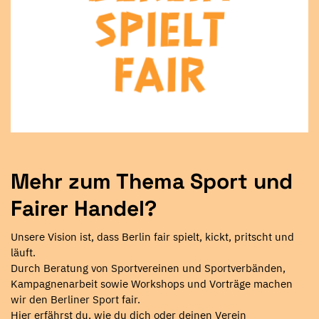
Mehr zum Thema Sport und
Fairer Handel?
Unsere Vision ist, dass Berlin fair spielt, kickt, pritscht und
läuft.
Durch Beratung von Sportvereinen und Sportverbänden,
Kampagnenarbeit sowie Workshops und Vorträge machen
wir den Berliner Sport fair.
Hier erfährst du, wie du dich oder deinen Verein