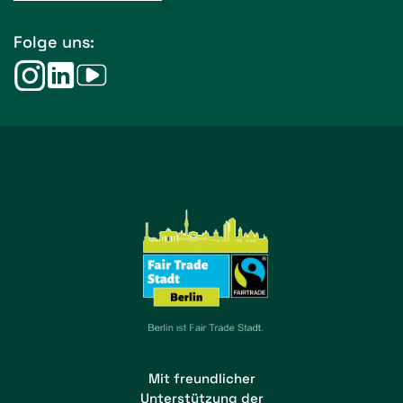
Folge uns:
Mit freundlicher
Unterstützung der