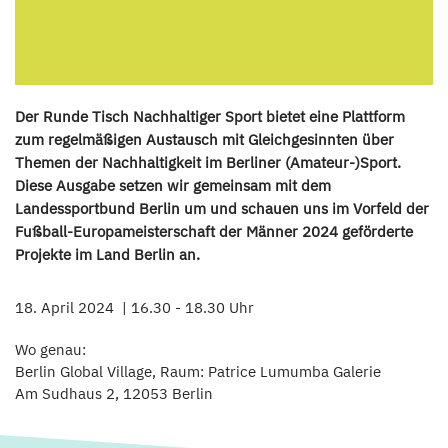
Der Runde Tisch Nachhaltiger Sport bietet eine Plattform
zum regelmäßigen Austausch mit Gleichgesinnten über
Themen der Nachhaltigkeit im Berliner (Amateur-)Sport.
Diese Ausgabe setzen wir gemeinsam mit dem
Landessportbund Berlin um und schauen uns im Vorfeld der
Fußball-Europameisterschaft der Männer 2024 geförderte
Projekte im Land Berlin an.
18. April 2024
16.30 - 18.30 Uhr
Wo genau:
Berlin Global Village, Raum: Patrice Lumumba Galerie
Am Sudhaus 2, 12053 Berlin