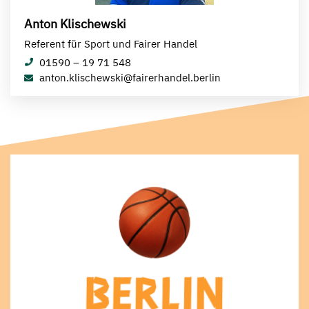
Anton Klischewski
Referent für Sport und Fairer Handel
01590 – 19 71 548
anton.klischewski@fairerhandel.berlin