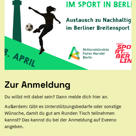
Zur Anmeldung
Du willst mit dabei sein? Dann melde dich hier an.
Außerdem: Gibt es Unterstützungsbedarfe oder sonstige
Wünsche, damit du gut am Runden Tisch teilnehmen
kannst? Das kannst du bei der Anmeldung auf Eveeno
angeben.