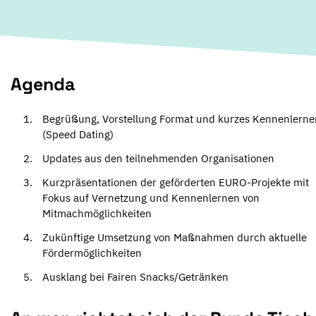
Agenda
Begrüßung, Vorstellung Format und kurzes Kennenlerne
(Speed Dating)
Updates aus den teilnehmenden Organisationen
Kurzpräsentationen der geförderten EURO-Projekte mit
Fokus auf Vernetzung und Kennenlernen von
Mitmachmöglichkeiten
Zukünftige Umsetzung von Maßnahmen durch aktuelle
Fördermöglichkeiten
Ausklang bei Fairen Snacks/Getränken