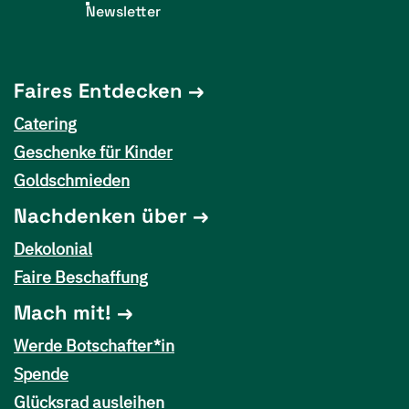
Newsletter
Faires Entdecken
Catering
Geschenke für Kinder
Goldschmieden
Nachdenken über
Dekolonial
Faire Beschaffung
Mach mit!
Werde Botschafter*in
Spende
Glücksrad ausleihen