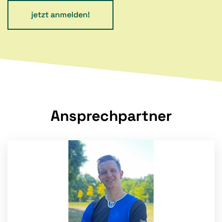
jetzt anmelden!
Ansprechpartner