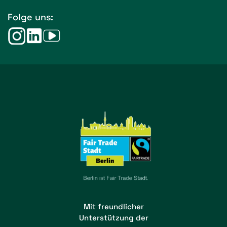
Folge uns:
Mit freundlicher
Unterstützung der