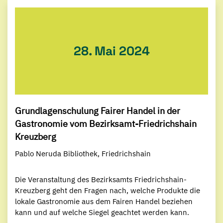
28. Mai 2024
Grundlagenschulung Fairer Handel in der
Gastronomie vom Bezirksamt-Friedrichshain
Kreuzberg
Pablo Neruda Bibliothek, Friedrichshain
Die Veranstaltung des Bezirksamts Friedrichshain-
Kreuzberg geht den Fragen nach, welche Produkte die
lokale Gastronomie aus dem Fairen Handel beziehen
kann und auf welche Siegel geachtet werden kann.