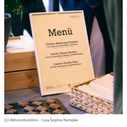
(c) Aktionsbündnis – Lisa Sophie Kempke