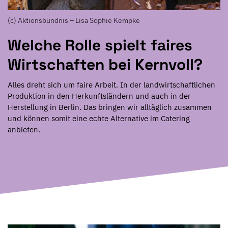
(c) Aktionsbündnis – Lisa Sophie Kempke
Welche Rolle spielt faires
Wirtschaften bei Kernvoll?
Alles dreht sich um faire Arbeit. In der landwirtschaftlichen
Produktion in den Herkunftsländern und auch in der
Herstellung in Berlin. Das bringen wir alltäglich zusammen
und können somit eine echte Alternative im Catering
anbieten.