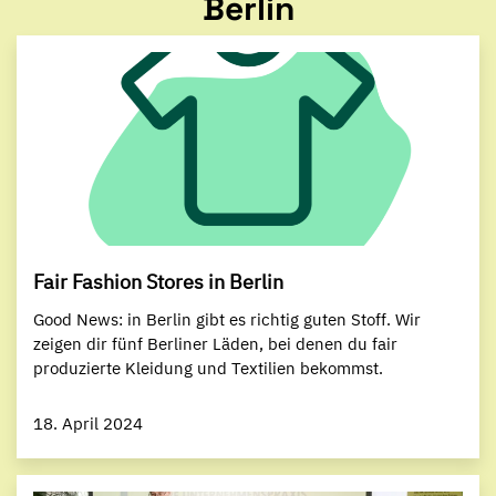
Berlin
Fair Fashion Stores in Berlin
Good News: in Berlin gibt es richtig guten Stoff. Wir
zeigen dir fünf Berliner Läden, bei denen du fair
produzierte Kleidung und Textilien bekommst.
18. April 2024