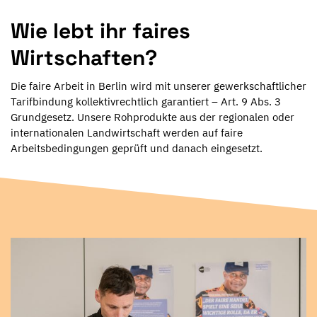
Wie lebt ihr faires
Wirtschaften?
Die faire Arbeit in Berlin wird mit unserer gewerkschaftlicher
Tarifbindung kollektivrechtlich garantiert – Art. 9 Abs. 3
Grundgesetz. Unsere Rohprodukte aus der regionalen oder
internationalen Landwirtschaft werden auf faire
Arbeitsbedingungen geprüft und danach eingesetzt.