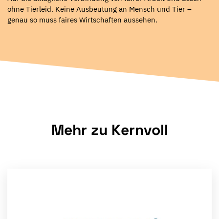
ohne Tierleid. Keine Ausbeutung an Mensch und Tier –
genau so muss faires Wirtschaften aussehen.
Mehr zu Kernvoll