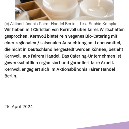
(c) Aktionsbündnis Fairer Handel Berlin – Lisa Sophie Kempke
Wir haben mit Christian von Kernvoll über faires Wirtschaften
gesprochen. Kernvoll bietet rein veganes Bio-Catering mit
einer regionalen / saisonalen Ausrichtung an. Lebensmittel,
die nicht in Deutschland hergestellt werden können, bezieht
Kernvoll aus Fairem Handel. Das Catering-Unternehmen ist
gewerkschaftlich organisiert und garantiert faire Arbeit.
Kernvoll engagiert sich im Aktionsbündnis Fairer Handel
Berlin.
25. April 2024