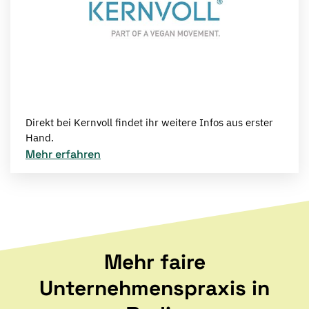
Direkt bei Kernvoll findet ihr weitere Infos aus erster
Hand.
Mehr erfahren
Mehr faire
Unternehmenspraxis in