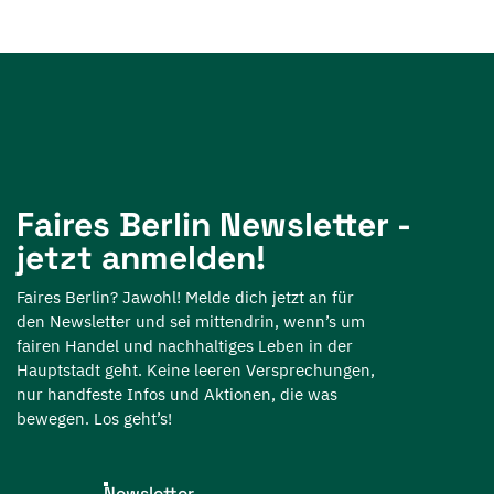
Faires Berlin Newsletter -
jetzt anmelden!
Faires Berlin? Jawohl! Melde dich jetzt an für
den Newsletter und sei mittendrin, wenn’s um
fairen Handel und nachhaltiges Leben in der
Hauptstadt geht. Keine leeren Versprechungen,
nur handfeste Infos und Aktionen, die was
bewegen. Los geht’s!
Newsletter