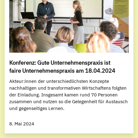
Konferenz: Gute Unternehmenspraxis ist
faire Unternehmenspraxis am 18.04.2024
Akteur:innen der unterschiedlichsten Konzepte
nachhaltigen und transformativen Wirtschaftens folgten
der Einladung. Insgesamt kamen rund 70 Personen
zusammen und nutzen so die Gelegenheit für Austausch
und gegenseitiges Lernen.
8. Mai 2024