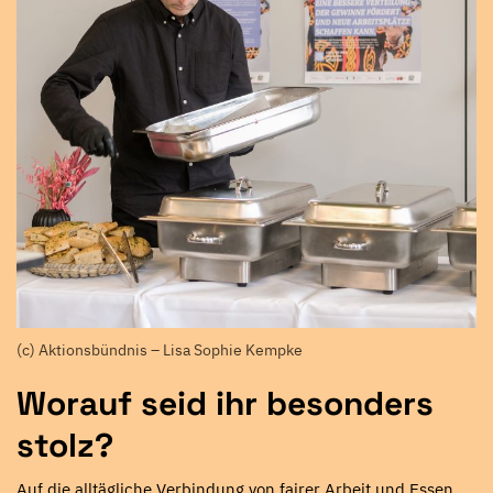
(c) Aktionsbündnis – Lisa Sophie Kempke
Worauf seid ihr besonders
stolz?
Auf die alltägliche Verbindung von fairer Arbeit und Essen