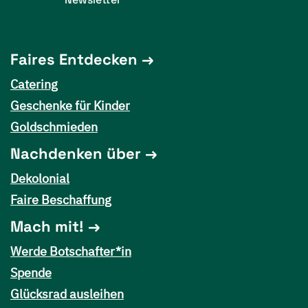
Faires Entdecken
Catering
Geschenke für Kinder
Goldschmieden
Nachdenken über
Dekolonial
Faire Beschaffung
Mach mit!
Werde Botschafter*in
Spende
Glücksrad ausleihen