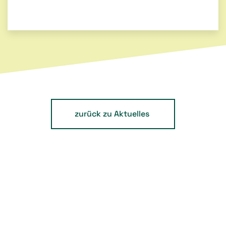
zurück zu Aktuelles