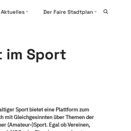
Aktuelles
Der Faire Stadtplan
t im Sport
tiger Sport bietet eine Plattform zum
h mit Gleichgesinnten über Themen der
ner (Amateur-)Sport. Egal ob Vereinen,