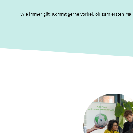
Wie immer gilt: Kommt gerne vorbei, ob zum ersten Mal