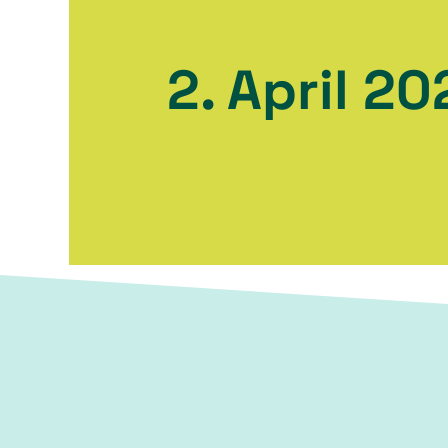
2. April 20