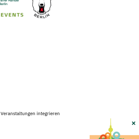
 Veranstaltungen integrieren
×