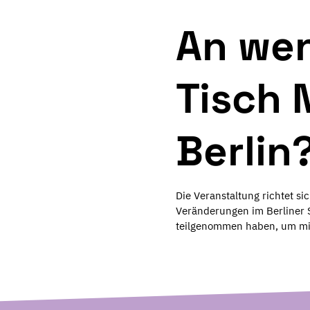
An wen
Tisch 
Berlin
Die Veranstaltung richtet sic
Veränderungen im Berliner 
teilgenommen haben, um m