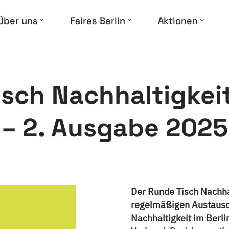
Über uns
Faires Berlin
Aktionen
sch Nachhaltigkei
– 2. Ausgabe 2025
Der Runde Tisch Nachhal
regelmäßigen Austausc
Nachhaltigkeit im Berli