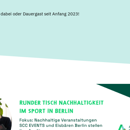
 dabei oder Dauergast seit Anfang 2023!