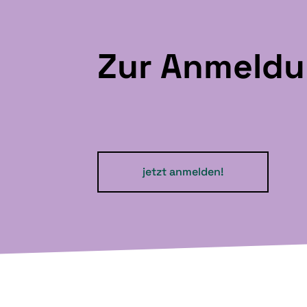
Zur Anmeld
jetzt anmelden!