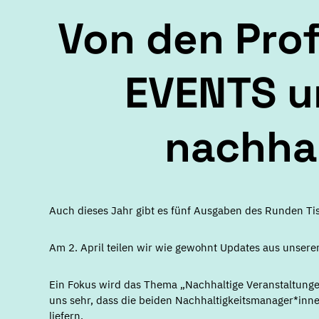
Von den Prof
EVENTS un
nachha
Auch dieses Jahr gibt es fünf Ausgaben des Runden Ti
Am 2. April teilen wir wie gewohnt Updates aus unsere
Ein Fokus wird das Thema „Nachhaltige Veranstaltungen“
uns sehr, dass die beiden Nachhaltigkeitsmanager*inne
liefern.