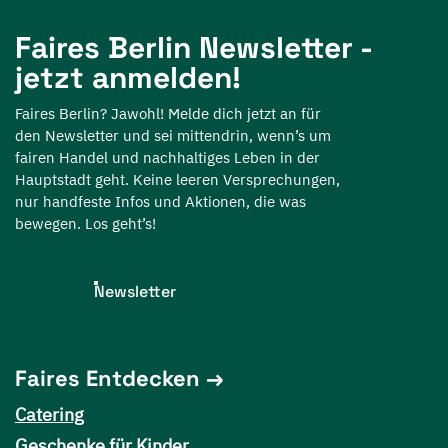
Faires Berlin Newsletter -
jetzt anmelden!
Faires Berlin? Jawohl! Melde dich jetzt an für
den Newsletter und sei mittendrin, wenn’s um
fairen Handel und nachhaltiges Leben in der
Hauptstadt geht. Keine leeren Versprechungen,
nur handfeste Infos und Aktionen, die was
bewegen. Los geht’s!
Newsletter
Faires Entdecken
Catering
Geschenke für Kinder