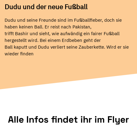
Dudu und der neue Fußball
Dudu und seine Freunde sind im Fußballfieber, doch sie
haben keinen Ball. Er reist nach Pakistan,
trifft Bashir und sieht, wie aufwändig ein fairer Fußball
hergestellt wird. Bei einem Erdbeben geht der
Ball kaputt und Dudu verliert seine Zauberkette. Wird er sie
wieder finden
Alle Infos findet ihr im Flyer