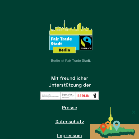
Mit freundlicher
Unterstützung der
Presse
×
Datenschutz
Impressum