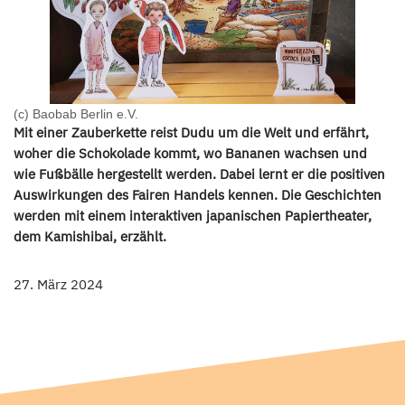
(c) Baobab Berlin e.V.
Mit einer Zauberkette reist Dudu um die Welt und erfährt,
woher die Schokolade kommt, wo Bananen wachsen und
wie Fußbälle hergestellt werden. Dabei lernt er die positiven
Auswirkungen des Fairen Handels kennen. Die Geschichten
werden mit einem interaktiven japanischen Papiertheater,
dem Kamishibai, erzählt.
27. März 2024