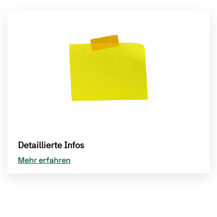
Detaillierte Infos
Mehr erfahren