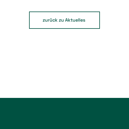
zurück zu Aktuelles