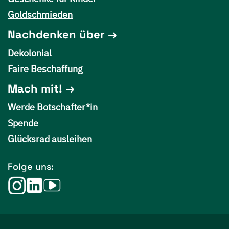
Goldschmieden
Nachdenken über
Dekolonial
Faire Beschaffung
Mach mit!
Werde Botschafter*in
Spende
Glücksrad ausleihen
Folge uns: