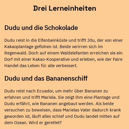
Drei Lerneinheiten
Dudu und die Schokolade
Dudu reist in die Elfenbeinküste und trifft Jitu, der von einer
Kakaoplantage geflohen ist. Beide verirren sich im
Regenwald. Doch auf einem Waldelefanten erreichen sie ein
Dorf mit einer Kakao-Kooperative und erleben, wie der Faire
Handel das Leben für alle verbessert.
Dudu und das Bananenschiff
Dudu reist nach Ecuador, um mehr über Bananen zu
erfahren und trifft Mariela. Sie zeigt ihm eine Plantage und
Dudu erfährt, wie Bananen angebaut werden. Als beide
versuchen zu beweisen, dass Marielas Vater dadurch krank
geworden ist, läuft alles schief und Dudu landet mitten auf
dem Ozean. Wird er gerettet?