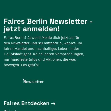
Faires Berlin Newsletter -
jetzt anmelden!
Faires Berlin? Jawohl! Melde dich jetzt an für
den Newsletter und sei mittendrin, wenn’s um
fairen Handel und nachhaltiges Leben in der
Hauptstadt geht. Keine leeren Versprechungen,
nur handfeste Infos und Aktionen, die was
bewegen. Los geht’s!
Newsletter
Faires Entdecken