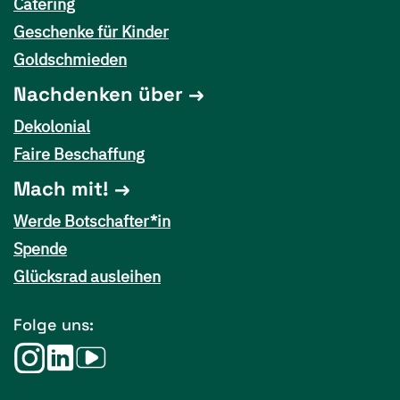
Catering
Geschenke für Kinder
Goldschmieden
Nachdenken über
Dekolonial
Faire Beschaffung
Mach mit!
Werde Botschafter*in
Spende
Glücksrad ausleihen
Folge uns: