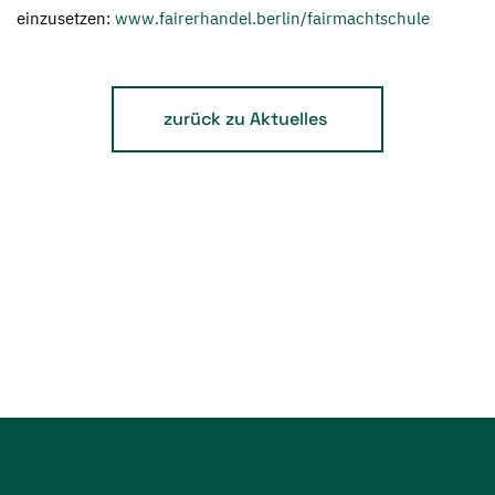
einzusetzen:
www.fairerhandel.berlin/fairmachtschule
zurück zu Aktuelles