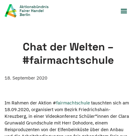
Zum
Inhalt
springen
Chat der Welten –
#fairmachtschule
18. September 2020
Im Rahmen der Aktion #
fairmachtschule
tauschten sich am
18.09.2020, organisiert vom Bezirk Friedrichshain-
Kreuzberg, in einer Videokonferenz Schüler*innen der Clara
Grunwald Grundschule mit Herr Dohodore, einem
Reisproduzenten von der Elfenbeinküste über den Anbau