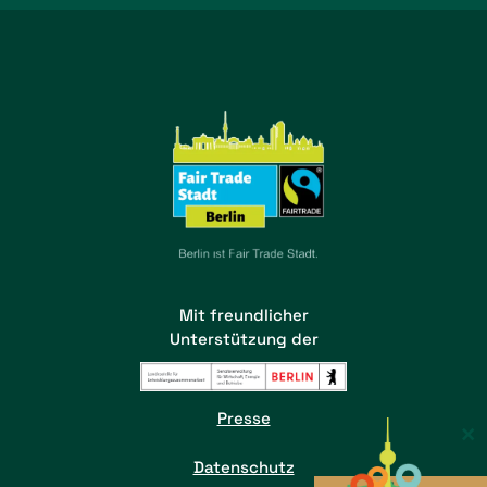
Mit freundlicher
Unterstützung der
Presse
×
Datenschutz