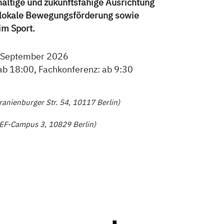
altige und zukunftsfähige Ausrichtung
 lokale Bewegungsförderung sowie
m Sport.
. September 2026
ab 18:00, Fachkonferenz: ab 9:30
ranienburger Str. 54, 10117 Berlin)
EF-Campus 3, 10829 Berlin)