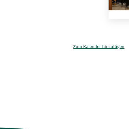
Zum Kalender hinzufügen