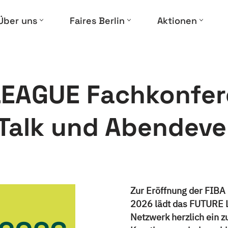
Über uns
Faires Berlin
Aktionen
EAGUE Fachkonfer
 Talk und Abendeve
Zur Eröffnung der FIBA
2026 lädt das FUTURE
Netzwerk herzlich ein