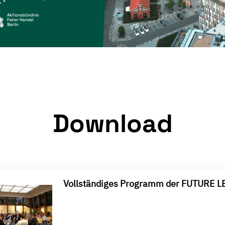
Download
Vollständiges Programm der FUTURE 