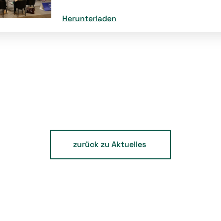
Herunterladen
zurück zu Aktuelles