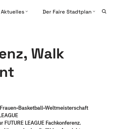
Aktuelles
Der Faire Stadtplan
enz, Walk
nt
 Frauen-Basketball-Weltmeisterschaft
 LEAGUE
 zur FUTURE LEAGUE Fachkonferenz.