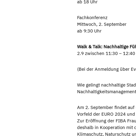
ab 18 Uhr
Fachkonferenz
Mittwoch, 2. September
ab 9:30 Uhr
Walk & Talk: Nachhaltige 
2.9 zwischen 11:30 – 12:40
(Bei der Anmeldung über Ev
Wie gelingt nachhaltige Sta
Nachhaltigkeitsmanagement 
Am 2. September findet auf
Vorfeld der EURO 2024 und um
Zur Eröffnung der FIBA Fra
deshalb in Kooperation mit
Klimaschutz, Naturschutz un