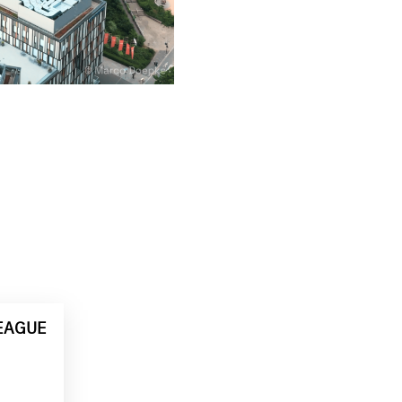
LEAGUE