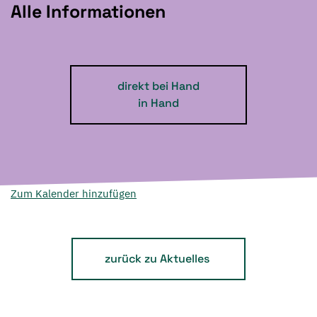
Alle Informationen
direkt bei Hand
in Hand
Zum Kalender hinzufügen
zurück zu Aktuelles