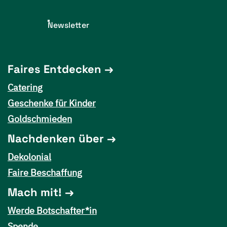
Newsletter
Faires Entdecken
Catering
Geschenke für Kinder
Goldschmieden
Nachdenken über
Dekolonial
Faire Beschaffung
Mach mit!
Werde Botschafter*in
Spende