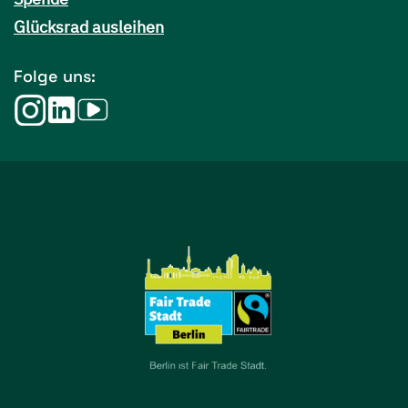
Glücksrad ausleihen
Folge uns: