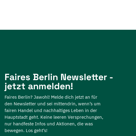
Faires Berlin Newsletter -
jetzt anmelden!
Faires Berlin? Jawohl! Melde dich jetzt an für
den Newsletter und sei mittendrin, wenn’s um
fairen Handel und nachhaltiges Leben in der
Hauptstadt geht. Keine leeren Versprechungen,
nur handfeste Infos und Aktionen, die was
bewegen. Los geht’s!