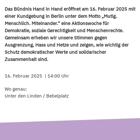
Das Bündnis Hand in Hand eröffnet am 16. Februar 2025 mit
einer Kundgebung in Berlin unter dem Motto „Mutig.
Menschlich. Miteinander.“ eine Aktionswoche für
Demokratie, soziale Gerechtigkeit und Menschenrechte.
Gemeinsam erheben wir unsere Stimmen gegen
Ausgrenzung, Hass und Hetze und zeigen, wie wichtig der
Schutz demokratischer Werte und solidarischer
Zusammenhalt sind.
16. Februar 2025
14:00 Uhr
Wo genau:
Unter den Linden / Bebelplatz