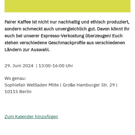
Fairer Kaffee ist nicht nur nachhaltig und ethisch produziert,
sondern schmeckt auch unvergleichlich gut. Davon könnt ihr
euch bei unserer Espresso-Verkostung überzeugen! Euch
stehen verschiedene Geschmackprofile aus verschiedenen
Ländern zur Auswahl.
29. Juni 2024
13:00-16:00 Uhr
Wo genau:
Sophiefair Weltladen Mitte | Große Hamburger Str. 29 |
10115 Berlin
Zum Kalender hinzufügen