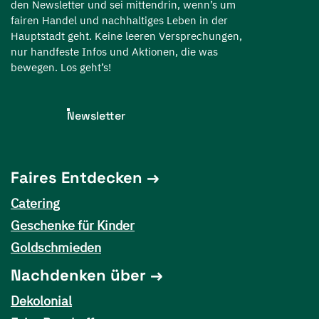
den Newsletter und sei mittendrin, wenn’s um
fairen Handel und nachhaltiges Leben in der
Hauptstadt geht. Keine leeren Versprechungen,
nur handfeste Infos und Aktionen, die was
bewegen. Los geht’s!
Newsletter
Faires Entdecken
Catering
Geschenke für Kinder
Goldschmieden
Nachdenken über
Dekolonial