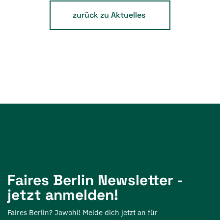
zurück zu Aktuelles
Faires Berlin Newsletter -
jetzt anmelden!
Faires Berlin? Jawohl! Melde dich jetzt an für