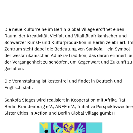
Die neue Kulturreihe im Berlin Global Village eröffnet einen
Raum, der Kreativität, Vielfalt und Vitalität afrikanischer und
Schwarzer Kunst- und Kulturproduktion in Berlin zelebriert. I
Zentrum steht dabei die Bedeutung von Sankofa – ein Symbol
der westafrikanischen Adinkra-Tradition, das daran erinnert, a
der Vergangenheit zu schöpfen, um Gegenwart und Zukunft zu
gestalten.
Die Veranstaltung ist kostenfrei und findet in Deutsch und
Englisch statt.
Sankofa Stages wird realisiert in Kooperation mit Afrika-Rat
Berlin Brandenburg e.V., ANEE e.V., Initiative Perspektivwechse
Sister Cities in Action und Berlin Global Village gGmbH