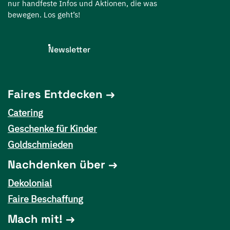
nur handfeste Infos und Aktionen, die was
bewegen. Los geht’s!
Newsletter
Faires Entdecken
Catering
Geschenke für Kinder
Goldschmieden
Nachdenken über
Dekolonial
Faire Beschaffung
Mach mit!