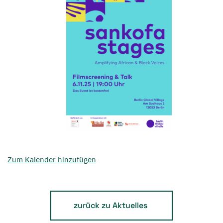
Zum Kalender hinzufügen
zurück zu Aktuelles