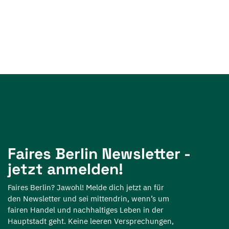
Faires Berlin Newsletter -
jetzt anmelden!
Faires Berlin? Jawohl! Melde dich jetzt an für
den Newsletter und sei mittendrin, wenn’s um
fairen Handel und nachhaltiges Leben in der
Hauptstadt geht. Keine leeren Versprechungen,