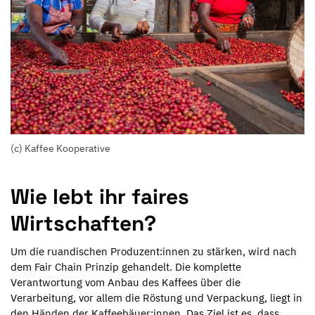
(c) Kaffee Kooperative
Wie lebt ihr faires
Wirtschaften?
Um die ruandischen Produzent:innen zu stärken, wird nach
dem Fair Chain Prinzip gehandelt. Die komplette
Verantwortung vom Anbau des Kaffees über die
Verarbeitung, vor allem die Röstung und Verpackung, liegt in
den Händen der Kaffeebäuer:innen. Das Ziel ist es, dass