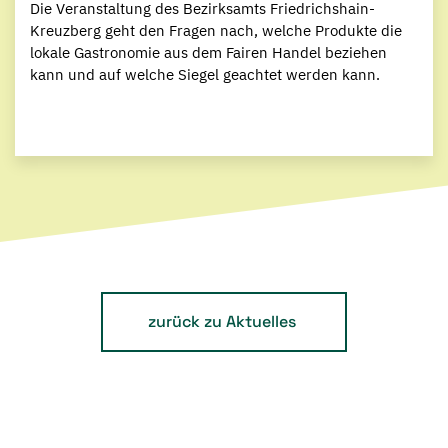
Die Veranstaltung des Bezirksamts Friedrichshain-
Kreuzberg geht den Fragen nach, welche Produkte die
lokale Gastronomie aus dem Fairen Handel beziehen
kann und auf welche Siegel geachtet werden kann.
zurück zu Aktuelles