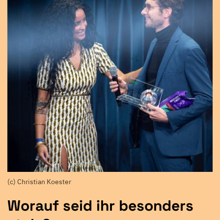
(c) Christian Koester
Worauf seid ihr besonders