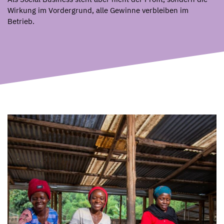
Wirkung im Vordergrund, alle Gewinne verbleiben im
Betrieb.⁠