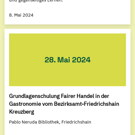
8. Mai 2024
28. Mai 2024
Grundlagenschulung Fairer Handel in der
Gastronomie vom Bezirksamt-Friedrichshain
Kreuzberg
Pablo Neruda Bibliothek, Friedrichshain