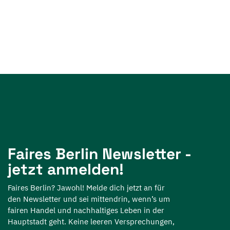
Faires Berlin Newsletter -
jetzt anmelden!
Faires Berlin? Jawohl! Melde dich jetzt an für
den Newsletter und sei mittendrin, wenn’s um
fairen Handel und nachhaltiges Leben in der
Hauptstadt geht. Keine leeren Versprechungen,