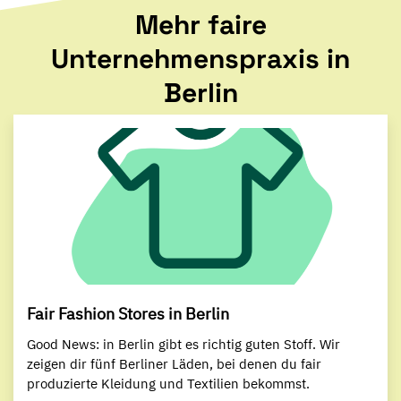
Mehr faire
Unternehmenspraxis in
Berlin
Fair Fashion Stores in Berlin
Good News: in Berlin gibt es richtig guten Stoff. Wir
zeigen dir fünf Berliner Läden, bei denen du fair
produzierte Kleidung und Textilien bekommst.