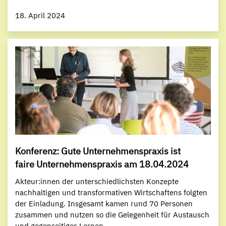
18. April 2024
Konferenz: Gute Unternehmenspraxis ist
faire Unternehmenspraxis am 18.04.2024
Akteur:innen der unterschiedlichsten Konzepte
nachhaltigen und transformativen Wirtschaftens folgten
der Einladung. Insgesamt kamen rund 70 Personen
zusammen und nutzen so die Gelegenheit für Austausch
und gegenseitiges Lernen.