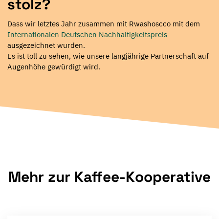
stolz?
Dass wir letztes Jahr zusammen mit Rwashoscco mit dem
Internationalen Deutschen Nachhaltigkeitspreis
ausgezeichnet wurden.
Es ist toll zu sehen, wie unsere langjährige Partnerschaft auf
Augenhöhe gewürdigt wird.
Mehr zur Kaffee-Kooperative