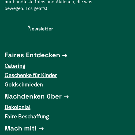
nur handfeste Infos und Aktionen, die was
bewegen. Los geht’s!
Newsletter
Faires Entdecken
Catering
Geschenke für Kinder
Goldschmieden
Nachdenken über
Dekolonial
Faire Beschaffung
Mach mit!