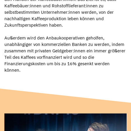
Kaffeebäuer:innen und Rohstofflieferant:innen zu
selbstbestimmten Unternehmer:innen werden, von der
nachhaltigen Kaffeeproduktion leben können und
Zukunftsperspektiven haben.⁠
Außerdem wird den Anbaukooperativen geholfen,
unabhängiger von kommerziellen Banken zu werden, indem
zusammen mit privaten Geldgeber:innen ein immer größerer
Teil des Kaffees vorfinanziert wird und so die
Finanzierungskosten um bis zu 16% gesenkt werden
können.⁠