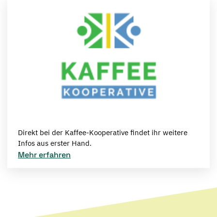
Direkt bei der Kaffee-Kooperative findet ihr weitere
Infos aus erster Hand.
Mehr erfahren