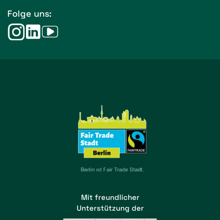
Folge uns:
Mit freundlicher
Unterstützung der