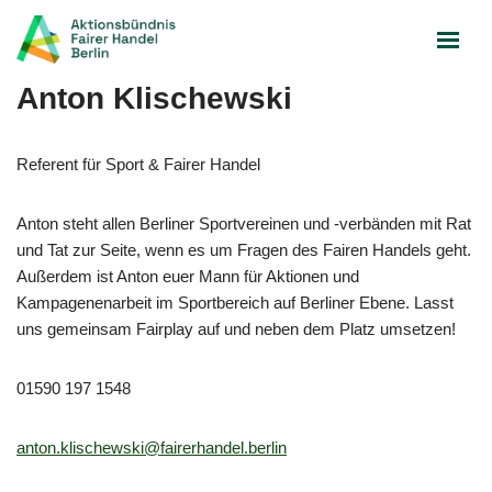
Zum
Inhalt
Anton Klischewski
springen
Referent für Sport & Fairer Handel
Anton steht allen Berliner Sportvereinen und -verbänden mit Rat
und Tat zur Seite, wenn es um Fragen des Fairen Handels geht.
Außerdem ist Anton euer Mann für Aktionen und
Kampagenenarbeit im Sportbereich auf Berliner Ebene. Lasst
uns gemeinsam Fairplay auf und neben dem Platz umsetzen!
01590 197 1548
anton.klischewski@fairerhandel.berlin