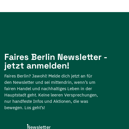
Faires Berlin Newsletter -
jetzt anmelden!
Faires Berlin? Jawohl! Melde dich jetzt an für
den Newsletter und sei mittendrin, wenn’s um
fairen Handel und nachhaltiges Leben in der
Hauptstadt geht. Keine leeren Versprechungen,
nur handfeste Infos und Aktionen, die was
bewegen. Los geht’s!
Newsletter