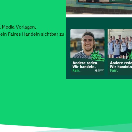
l Media Vorlagen,
dein Faires Handeln sichtbar zu