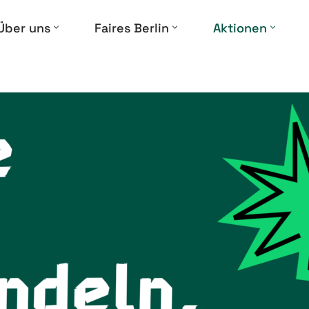
Über uns
Faires Berlin
Aktionen