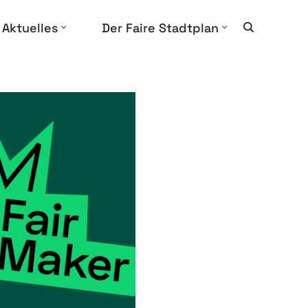
Aktuelles
Der Faire Stadtplan