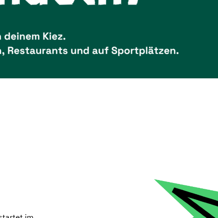
startet im