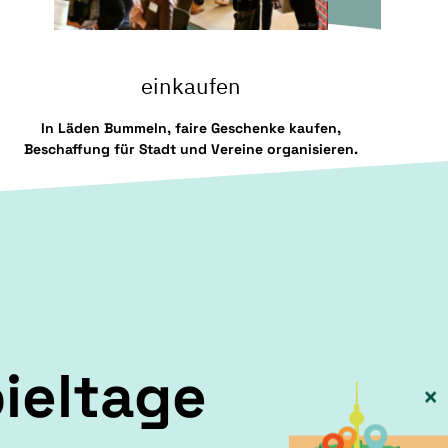
einkaufen
In Läden Bummeln, faire Geschenke kaufen,
Beschaffung für Stadt und Vereine organisieren.
pieltage
×