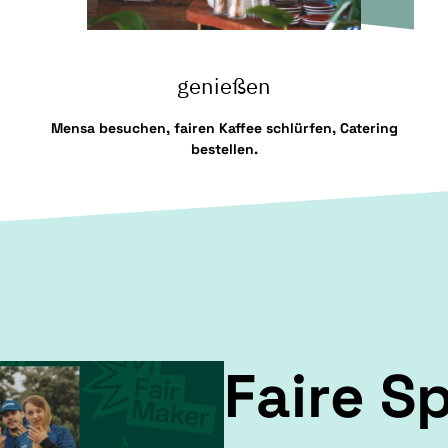
genießen
Mensa besuchen, fairen Kaffee schlürfen, Catering
bestellen.
Faire S