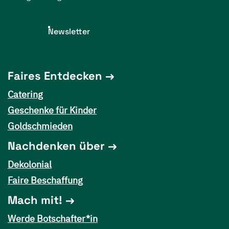
Newsletter
Faires Entdecken
Catering
Geschenke für Kinder
Goldschmieden
Nachdenken über
Dekolonial
Faire Beschaffung
Mach mit!
Werde Botschafter*in