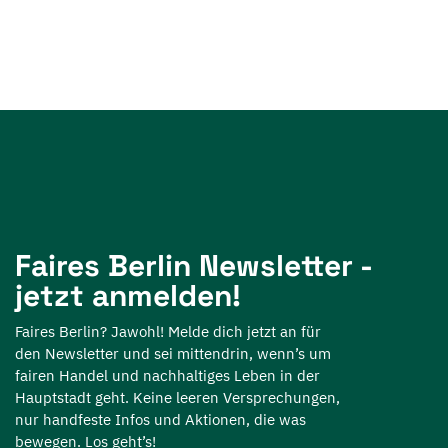
Faires Berlin Newsletter -
jetzt anmelden!
Faires Berlin? Jawohl! Melde dich jetzt an für
den Newsletter und sei mittendrin, wenn’s um
fairen Handel und nachhaltiges Leben in der
Hauptstadt geht. Keine leeren Versprechungen,
nur handfeste Infos und Aktionen, die was
bewegen. Los geht’s!