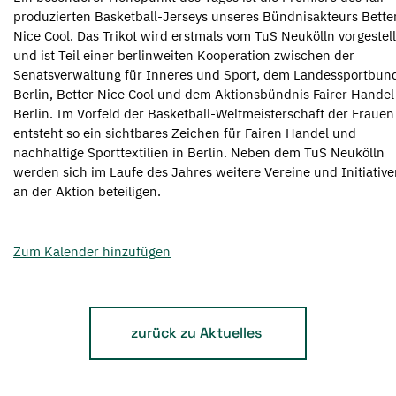
produzierten Basketball-Jerseys unseres Bündnisakteurs Bette
Nice Cool. Das Trikot wird erstmals vom TuS Neukölln vorgestell
und ist Teil einer berlinweiten Kooperation zwischen der
Senatsverwaltung für Inneres und Sport, dem Landessportbun
Berlin, Better Nice Cool und dem Aktionsbündnis Fairer Handel
Berlin. Im Vorfeld der Basketball-Weltmeisterschaft der Frauen
entsteht so ein sichtbares Zeichen für Fairen Handel und
nachhaltige Sporttextilien in Berlin. Neben dem TuS Neukölln
werden sich im Laufe des Jahres weitere Vereine und Initiativ
an der Aktion beteiligen.
Zum Kalender hinzufügen
zurück zu Aktuelles