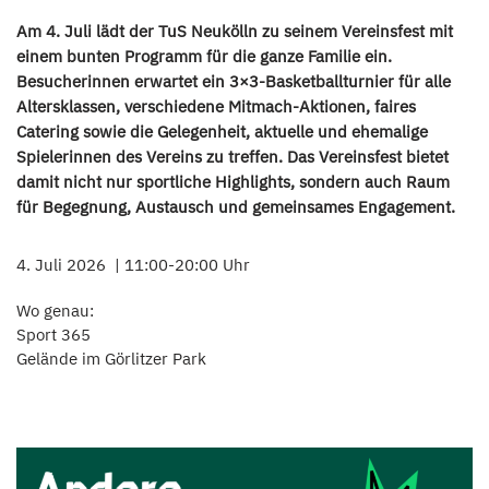
Am 4. Juli lädt der TuS Neukölln zu seinem Vereinsfest mit
einem bunten Programm für die ganze Familie ein.
Besucherinnen erwartet ein 3×3-Basketballturnier für alle
Altersklassen, verschiedene Mitmach-Aktionen, faires
Catering sowie die Gelegenheit, aktuelle und ehemalige
Spielerinnen des Vereins zu treffen. Das Vereinsfest bietet
damit nicht nur sportliche Highlights, sondern auch Raum
für Begegnung, Austausch und gemeinsames Engagement.
4. Juli 2026
11:00-20:00 Uhr
Wo genau:
Sport 365
Gelände im Görlitzer Park