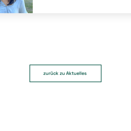
zurück zu Aktuelles