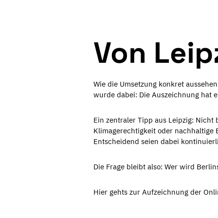
Von Leip
Wie die Umsetzung konkret aussehen
wurde dabei: Die Auszeichnung hat 
Ein zentraler Tipp aus Leipzig: Nicht
Klimagerechtigkeit oder nachhaltige 
Entscheidend seien dabei kontinuierl
Die Frage bleibt also: Wer wird Berlin
Hier gehts zur Aufzeichnung der Onli