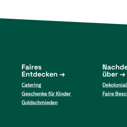
Faires
Nachd
Entdecken
über
Catering
Dekolonial
Geschenke für Kinder
Faire Besc
Goldschmieden