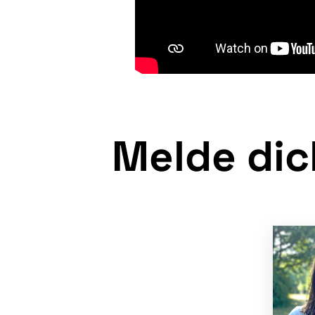
Melde dic