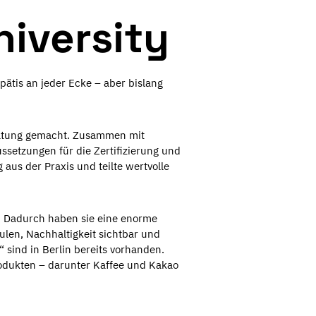
niversity
pätis an jeder Ecke – aber bislang
taltung gemacht. Zusammen mit
ssetzungen für die Zertifizierung und
 aus der Praxis und teilte wertvolle
 Dadurch haben sie eine enorme
ulen, Nachhaltigkeit sichtbar und
 sind in Berlin bereits vorhanden.
rodukten – darunter Kaffee und Kakao