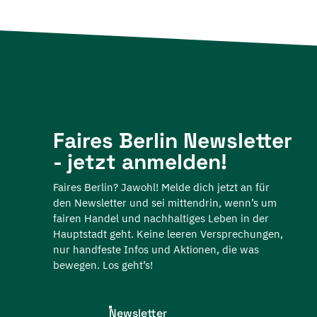
Faires Berlin Newsletter
- jetzt anmelden!
Faires Berlin? Jawohl! Melde dich jetzt an für
den Newsletter und sei mittendrin, wenn’s um
fairen Handel und nachhaltiges Leben in der
Hauptstadt geht. Keine leeren Versprechungen,
nur handfeste Infos und Aktionen, die was
bewegen. Los geht’s!
Newsletter