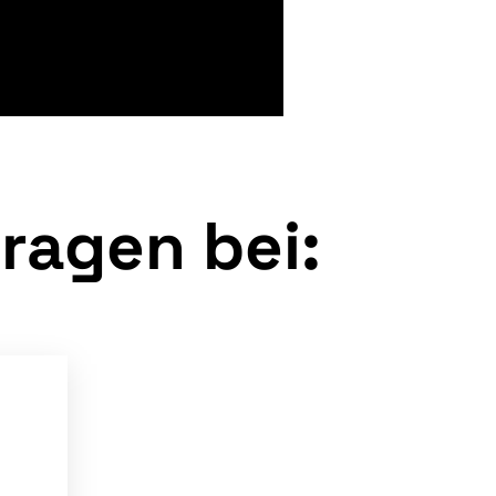
ragen bei: