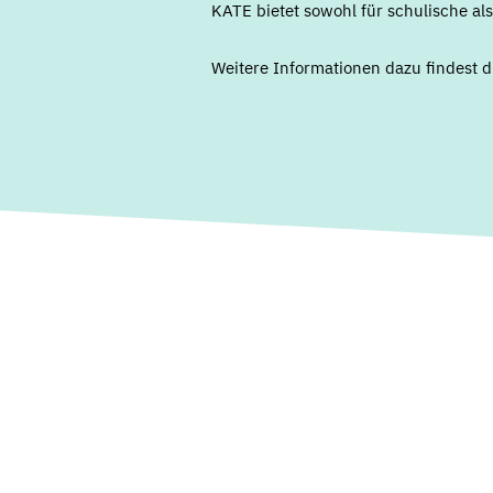
KATE bietet sowohl für schulische a
Weitere Informationen dazu findest d