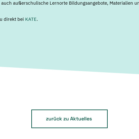
ls auch außerschulische Lernorte Bildungsangebote, Materialien 
u direkt bei
KATE
.
zurück zu Aktuelles