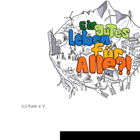
(c) Kate e.V.