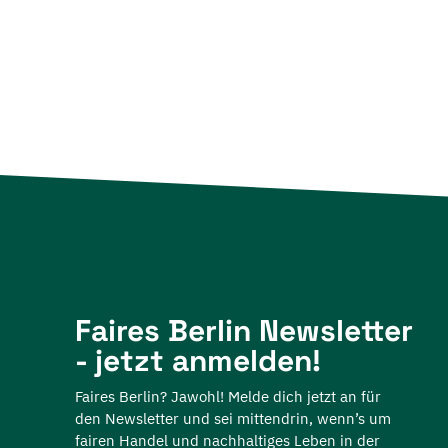
Faires Berlin Newsletter
- jetzt anmelden!
Faires Berlin? Jawohl! Melde dich jetzt an für
den Newsletter und sei mittendrin, wenn’s um
fairen Handel und nachhaltiges Leben in der