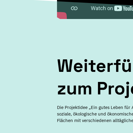
Weiterfü
zum Proj
Die Projektidee „Ein gutes Leben für
soziale, ökologische und ökonomisch
Flächen mit verschiedenen alltägli