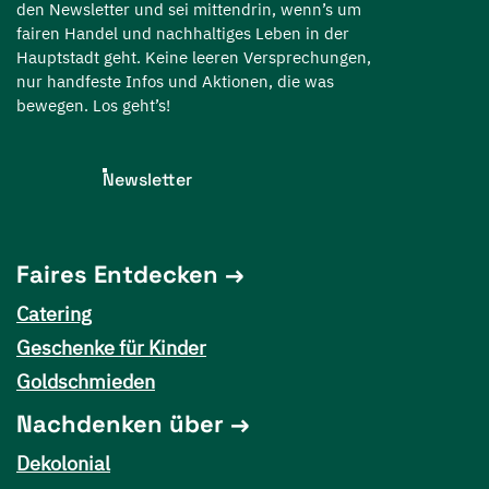
den Newsletter und sei mittendrin, wenn’s um
fairen Handel und nachhaltiges Leben in der
Hauptstadt geht. Keine leeren Versprechungen,
nur handfeste Infos und Aktionen, die was
bewegen. Los geht’s!
Newsletter
Faires Entdecken
Catering
Geschenke für Kinder
Goldschmieden
Nachdenken über
Dekolonial