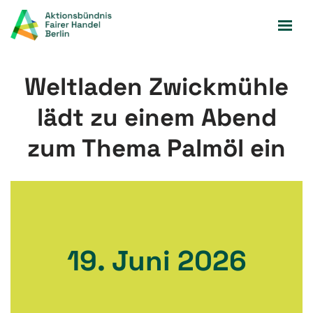
Zum
Inhalt
springen
Weltladen Zwickmühle
lädt zu einem Abend
zum Thema Palmöl ein
19. Juni 2026