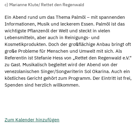
c) Marianne Klute/ Rettet den Regenwald
Ein Abend rund um das Thema Palmöl – mit spannenden
Informationen, Musik und leckerem Essen. Palmöl ist das
wichtigste Pflanzenöl der Welt und steckt in vielen
Lebensmitteln, aber auch in Reinigungs- und
Kosmetikprodukten. Doch der großflächige Anbau bringt oft
große Probleme für Menschen und Umwelt mit sich. Als
Referentin ist Stefanie Hess von „Rettet den Regenwald e.V.“
zu Gast. Musikalisch begleitet wird der Abend von der
venezolanischen Singer/Songwriterin Sol Okarina. Auch ein
köstliches Gericht gehört zum Programm. Der Eintritt ist frei,
Spenden sind herzlich willkommen.
Zum Kalender hinzufügen