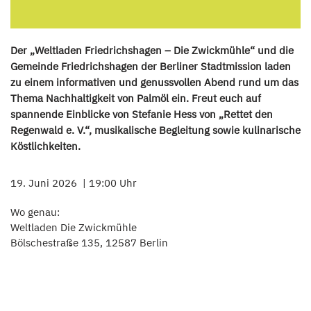
Der „Weltladen Friedrichshagen – Die Zwickmühle“ und die
Gemeinde Friedrichshagen der Berliner Stadtmission laden
zu einem informativen und genussvollen Abend rund um das
Thema Nachhaltigkeit von Palmöl ein. Freut euch auf
spannende Einblicke von Stefanie Hess von „Rettet den
Regenwald e. V.“, musikalische Begleitung sowie kulinarische
Köstlichkeiten.
19. Juni 2026
19:00 Uhr
Wo genau:
Weltladen Die Zwickmühle
Bölschestraße 135, 12587 Berlin