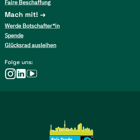
Faire Beschaffung
Mach mit!
Werde Botschafter*in
Spende
Glücksrad ausleihen
Folge uns: