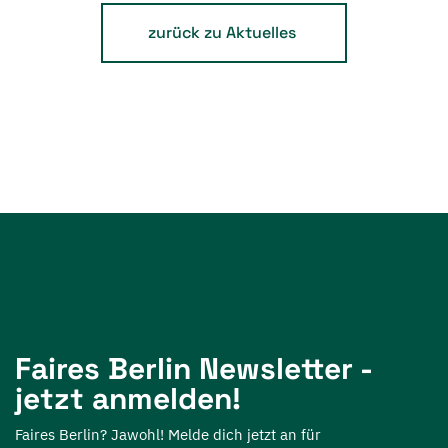
zurück zu Aktuelles
Faires Berlin Newsletter -
jetzt anmelden!
Faires Berlin? Jawohl! Melde dich jetzt an für