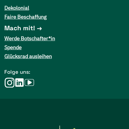
Dekolonial
Faire Beschaffung
Mach mit!
Werde Botschafter*in
Spende
Glücksrad ausleihen
Folge uns: