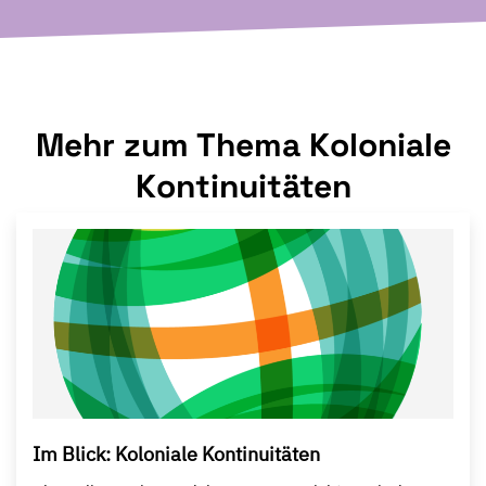
Mehr zum Thema Koloniale
Kontinuitäten
Im Blick: Koloniale Kontinuitäten