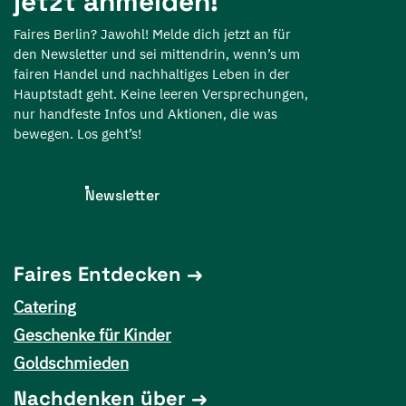
jetzt anmelden!
Faires Berlin? Jawohl! Melde dich jetzt an für
den Newsletter und sei mittendrin, wenn’s um
fairen Handel und nachhaltiges Leben in der
Hauptstadt geht. Keine leeren Versprechungen,
nur handfeste Infos und Aktionen, die was
bewegen. Los geht’s!
Newsletter
Faires Entdecken
Catering
Geschenke für Kinder
Goldschmieden
Nachdenken über