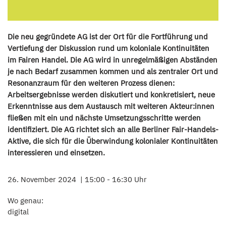
Die neu gegründete AG ist der Ort für die Fortführung und
Vertiefung der Diskussion rund um koloniale Kontinuitäten
im Fairen Handel. Die AG wird in unregelmäßigen Abständen
je nach Bedarf zusammen kommen und als zentraler Ort und
Resonanzraum für den weiteren Prozess dienen:
Arbeitsergebnisse werden diskutiert und konkretisiert, neue
Erkenntnisse aus dem Austausch mit weiteren Akteur:innen
fließen mit ein und nächste Umsetzungsschritte werden
identifiziert. Die AG richtet sich an alle Berliner Fair-Handels-
Aktive, die sich für die Überwindung kolonialer Kontinuitäten
interessieren und einsetzen.
26. November 2024
15:00 - 16:30 Uhr
Wo genau:
digital