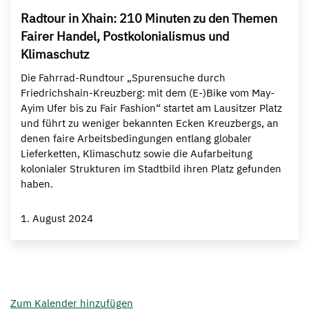
Radtour in Xhain: 210 Minuten zu den Themen
Fairer Handel, Postkolonialismus und
Klimaschutz
Die Fahrrad-Rundtour „Spurensuche durch
Friedrichshain-Kreuzberg: mit dem (E-)Bike vom May-
Ayim Ufer bis zu Fair Fashion“ startet am Lausitzer Platz
und führt zu weniger bekannten Ecken Kreuzbergs, an
denen faire Arbeitsbedingungen entlang globaler
Lieferketten, Klimaschutz sowie die Aufarbeitung
kolonialer Strukturen im Stadtbild ihren Platz gefunden
haben.
1. August 2024
Zum Kalender hinzufügen