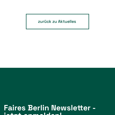
zurück zu Aktuelles
Faires Berlin Newsletter -