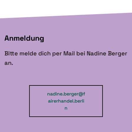
Anmeldung
Bitte melde dich per Mail bei Nadine Berger
an.
nadine.berger@f
airerhandel.berli
n