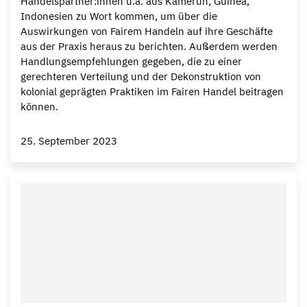
Handelspartner:innen u.a. aus Kamerun, Guinea,
Indonesien zu Wort kommen, um über die
Auswirkungen von Fairem Handeln auf ihre Geschäfte
aus der Praxis heraus zu berichten. Außerdem werden
Handlungsempfehlungen gegeben, die zu einer
gerechteren Verteilung und der Dekonstruktion von
kolonial geprägten Praktiken im Fairen Handel beitragen
können.
25. September 2023