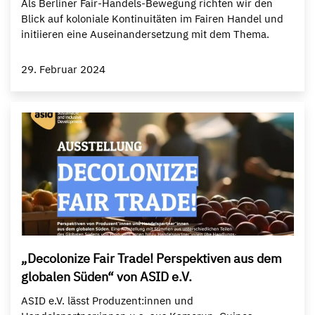
Als Berliner Fair-Handels-Bewegung richten wir den
Blick auf koloniale Kontinuitäten im Fairen Handel und
initiieren eine Auseinandersetzung mit dem Thema.
29. Februar 2024
„Decolonize Fair Trade! Perspektiven aus dem
globalen Süden“ von ASID e.V.
ASID e.V. lässt Produzent:innen und