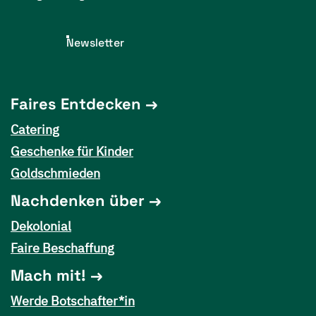
Newsletter
Faires Entdecken
Catering
Geschenke für Kinder
Goldschmieden
Nachdenken über
Dekolonial
Faire Beschaffung
Mach mit!
Werde Botschafter*in