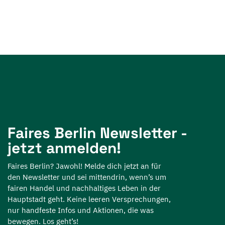
Faires Berlin Newsletter -
jetzt anmelden!
Faires Berlin? Jawohl! Melde dich jetzt an für
den Newsletter und sei mittendrin, wenn’s um
fairen Handel und nachhaltiges Leben in der
Hauptstadt geht. Keine leeren Versprechungen,
nur handfeste Infos und Aktionen, die was
bewegen. Los geht’s!