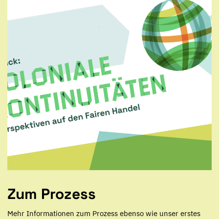
Zum Prozess
Mehr Informationen zum Prozess ebenso wie unser erstes