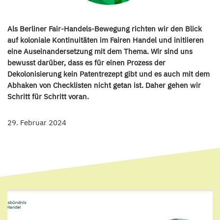
Als Berliner Fair-Handels-Bewegung richten wir den Blick
auf koloniale Kontinuitäten im Fairen Handel und initiieren
eine Auseinandersetzung mit dem Thema. Wir sind uns
bewusst darüber, dass es für einen Prozess der
Dekolonisierung kein Patentrezept gibt und es auch mit dem
Abhaken von Checklisten nicht getan ist. Daher gehen wir
Schritt für Schritt voran.
29. Februar 2024