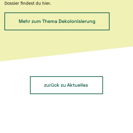
Dossier findest du hier.
Mehr zum Thema Dekolonisierung
zurück zu Aktuelles