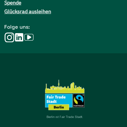
Spende
Glücksrad ausleihen
Folge uns: