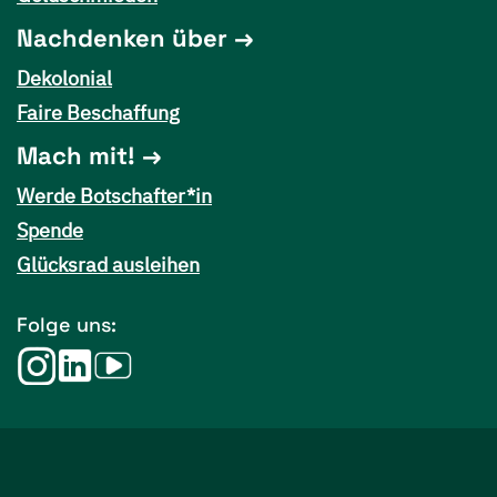
Nachdenken über
Dekolonial
Faire Beschaffung
Mach mit!
Werde Botschafter*in
Spende
Glücksrad ausleihen
Folge uns: