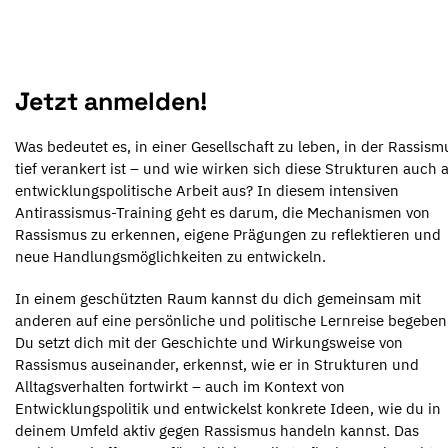
Jetzt anmelden!
Was bedeutet es, in einer Gesellschaft zu leben, in der Rassism
tief verankert ist – und wie wirken sich diese Strukturen auch 
entwicklungspolitische Arbeit aus? In diesem intensiven
Antirassismus-Training geht es darum, die Mechanismen von
Rassismus zu erkennen, eigene Prägungen zu reflektieren und
neue Handlungsmöglichkeiten zu entwickeln.
In einem geschützten Raum kannst du dich gemeinsam mit
anderen auf eine persönliche und politische Lernreise begeben
Du setzt dich mit der Geschichte und Wirkungsweise von
Rassismus auseinander, erkennst, wie er in Strukturen und
Alltagsverhalten fortwirkt – auch im Kontext von
Entwicklungspolitik und entwickelst konkrete Ideen, wie du in
deinem Umfeld aktiv gegen Rassismus handeln kannst. Das