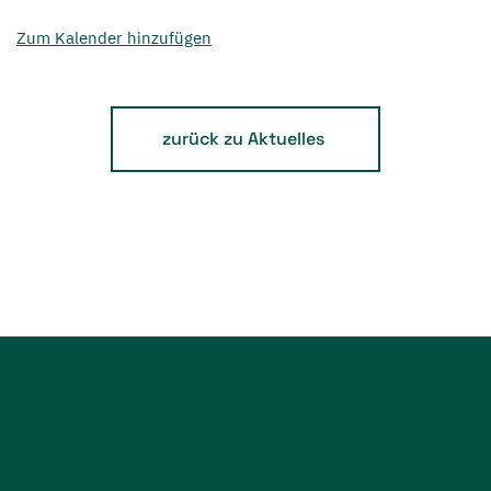
Zum Kalender hinzufügen
zurück zu Aktuelles