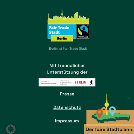
Mit freundlicher
Unterstützung der
Presse
×
Datenschutz
Impressum
Der faire Stadtplan
→