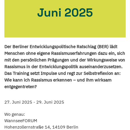
Juni 2025
Der Berliner Entwicklungspolitische Ratschlag (BER) lädt
Menschen ohne eigene Rassismuserfahrungen dazu ein, sich
mit den persönlichen Prägungen und der Wirkungsweise von
Rassismus in der Entwicklungspolitik auseinanderzusetzen.
Das Training setzt Impulse und regt zur Selbstreflexion an:
Wie kann ich Rassismus erkennen – und ihm wirksam
entgegentreten?
27. Juni 2025 - 29. Juni 2025
Wo genau:
WannseeFORUM
Hohenzollernstraße 14, 14109 Berlin