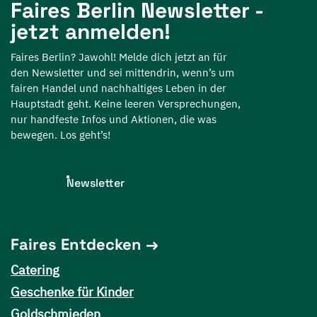
Faires Berlin Newsletter -
jetzt anmelden!
Faires Berlin? Jawohl! Melde dich jetzt an für
den Newsletter und sei mittendrin, wenn’s um
fairen Handel und nachhaltiges Leben in der
Hauptstadt geht. Keine leeren Versprechungen,
nur handfeste Infos und Aktionen, die was
bewegen. Los geht’s!
Newsletter
Faires Entdecken
Catering
Geschenke für Kinder
Goldschmieden