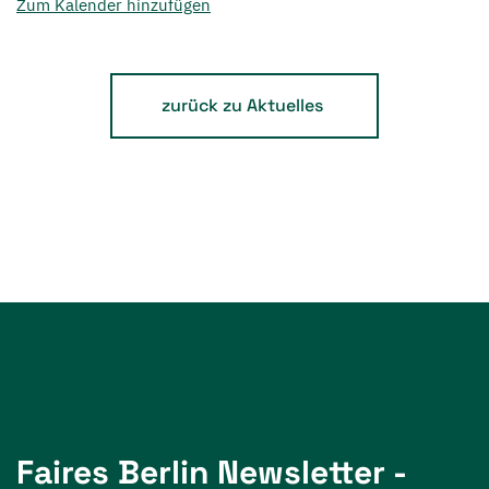
Zum Kalender hinzufügen
zurück zu Aktuelles
Faires Berlin Newsletter -