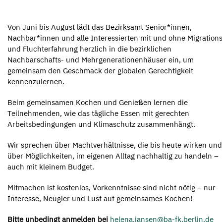
Von Juni bis August lädt das Bezirksamt Senior*innen,
Nachbar*innen und alle Interessierten mit und ohne Migrations
und Fluchterfahrung herzlich in die bezirklichen
Nachbarschafts- und Mehrgenerationenhäuser ein, um
gemeinsam den Geschmack der globalen Gerechtigkeit
kennenzulernen.
Beim gemeinsamen Kochen und Genießen lernen die
Teilnehmenden, wie das tägliche Essen mit gerechten
Arbeitsbedingungen und Klimaschutz zusammenhängt.
Wir sprechen über Machtverhältnisse, die bis heute wirken und
über Möglichkeiten, im eigenen Alltag nachhaltig zu handeln –
auch mit kleinem Budget.
Mitmachen ist kostenlos, Vorkenntnisse sind nicht nötig – nur
Interesse, Neugier und Lust auf gemeinsames Kochen!
Bitte unbedingt anmelden bei
helena.jansen@ba-fk.berlin.de