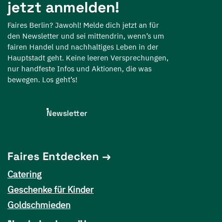
jetzt anmelden!
Faires Berlin? Jawohl! Melde dich jetzt an für
den Newsletter und sei mittendrin, wenn’s um
fairen Handel und nachhaltiges Leben in der
Hauptstadt geht. Keine leeren Versprechungen,
nur handfeste Infos und Aktionen, die was
bewegen. Los geht’s!
Newsletter
Faires Entdecken
Catering
Geschenke für Kinder
Goldschmieden