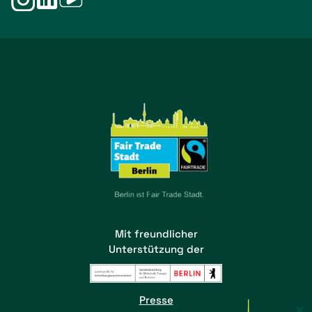
Mit freundlicher
Unterstützung der
Presse
×