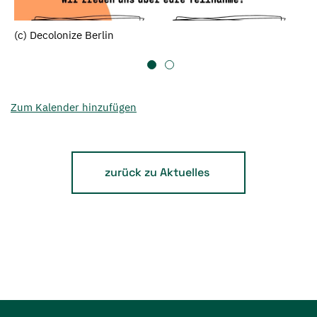
(c) Decolonize Berlin
Zum Kalender hinzufügen
zurück zu Aktuelles