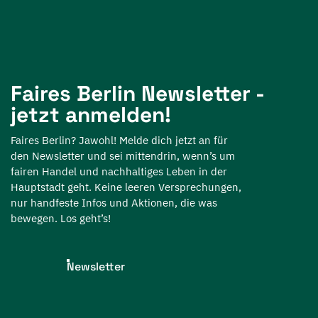
Faires Berlin Newsletter -
jetzt anmelden!
Faires Berlin? Jawohl! Melde dich jetzt an für
den Newsletter und sei mittendrin, wenn’s um
fairen Handel und nachhaltiges Leben in der
Hauptstadt geht. Keine leeren Versprechungen,
nur handfeste Infos und Aktionen, die was
bewegen. Los geht’s!
Newsletter