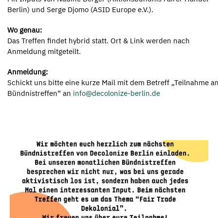
Berlin) und Serge Djomo (ASID Europe e.V.).
Wo genau:
Das Treffen findet hybrid statt. Ort & Link werden nach
Anmeldung mitgeteilt.
Anmeldung:
Schickt uns bitte eine kurze Mail mit dem Betreff „Teilnahme a
Bündnistreffen“ an
info@decolonize-berlin.de