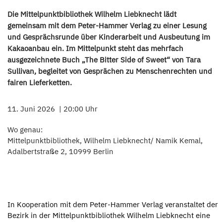
Die Mittelpunktbibliothek Wilhelm Liebknecht lädt
gemeinsam mit dem Peter-Hammer Verlag zu einer Lesung
und Gesprächsrunde über Kinderarbeit und Ausbeutung im
Kakaoanbau ein. Im Mittelpunkt steht das mehrfach
ausgezeichnete Buch „The Bitter Side of Sweet“ von Tara
Sullivan, begleitet von Gesprächen zu Menschenrechten und
fairen Lieferketten.
11. Juni 2026
20:00 Uhr
Wo genau:
Mittelpunktbibliothek, Wilhelm Liebknecht/ Namik Kemal,
Adalbertstraße 2, 10999 Berlin
In Kooperation mit dem Peter-Hammer Verlag veranstaltet der
Bezirk in der Mittelpunktbibliothek Wilhelm Liebknecht eine