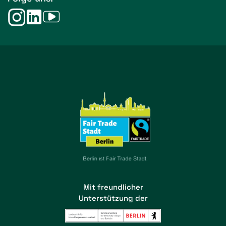
Mit freundlicher
Unterstützung der