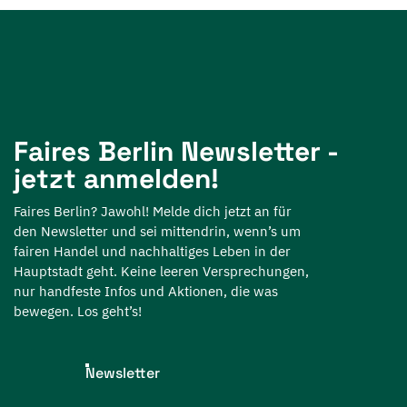
Faires Berlin Newsletter -
jetzt anmelden!
Faires Berlin? Jawohl! Melde dich jetzt an für
den Newsletter und sei mittendrin, wenn’s um
fairen Handel und nachhaltiges Leben in der
Hauptstadt geht. Keine leeren Versprechungen,
nur handfeste Infos und Aktionen, die was
bewegen. Los geht’s!
Newsletter