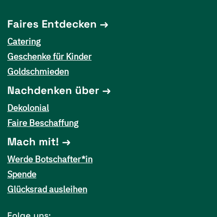
Faires Entdecken
Catering
Geschenke für Kinder
Goldschmieden
Nachdenken über
Dekolonial
Faire Beschaffung
Mach mit!
Werde Botschafter*in
Spende
Glücksrad ausleihen
Folge uns: