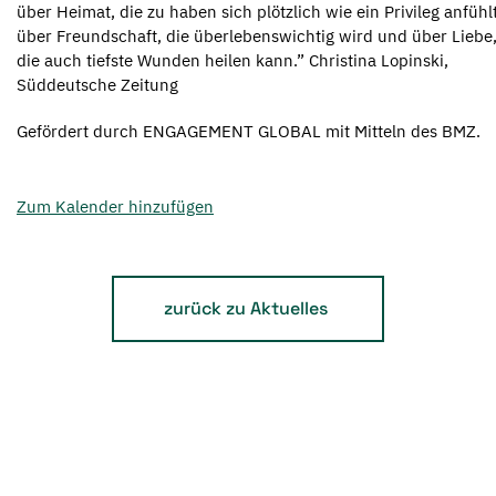
über Heimat, die zu haben sich plötzlich wie ein Privileg anfühlt
über Freundschaft, die überlebenswichtig wird und über Liebe
die auch tiefste Wunden heilen kann.” Christina Lopinski,
Süddeutsche Zeitung
Gefördert durch ENGAGEMENT GLOBAL mit Mitteln des BMZ.
Zum Kalender hinzufügen
zurück zu Aktuelles