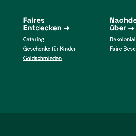
Faires
Nachd
Entdecken
über
Catering
Dekolonial
Geschenke für Kinder
Faire Besc
Goldschmieden