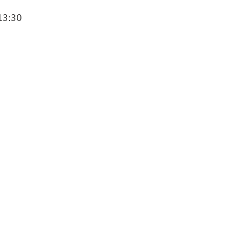
13:30