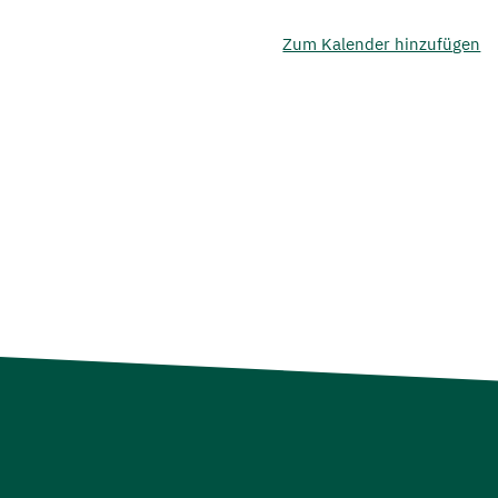
Zum Kalender hinzufügen