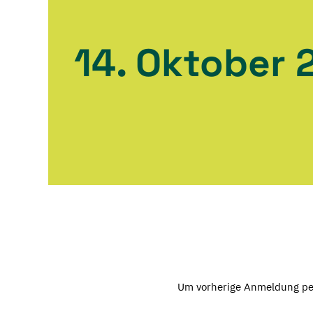
14. Oktober 
Um vorherige Anmeldung pe