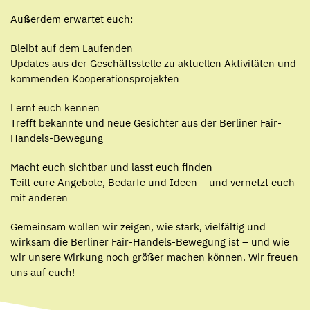
Außerdem erwartet euch:
Bleibt auf dem Laufenden
Updates aus der Geschäftsstelle zu aktuellen Aktivitäten und
kommenden Kooperationsprojekten
Lernt euch kennen
Trefft bekannte und neue Gesichter aus der Berliner Fair-
Handels-Bewegung
Macht euch sichtbar und lasst euch finden
Teilt eure Angebote, Bedarfe und Ideen – und vernetzt euch
mit anderen
Gemeinsam wollen wir zeigen, wie stark, vielfältig und
wirksam die Berliner Fair-Handels-Bewegung ist – und wie
wir unsere Wirkung noch größer machen können. Wir freuen
uns auf euch!