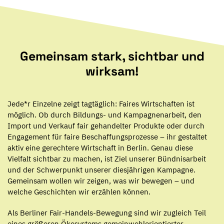
Gemeinsam stark, sichtbar und
wirksam!
Jede*r Einzelne zeigt tagtäglich: Faires Wirtschaften ist
möglich. Ob durch Bildungs- und Kampagnenarbeit, den
Import und Verkauf fair gehandelter Produkte oder durch
Engagement für faire Beschaffungsprozesse – ihr gestaltet
aktiv eine gerechtere Wirtschaft in Berlin. Genau diese
Vielfalt sichtbar zu machen, ist Ziel unserer Bündnisarbeit
und der Schwerpunkt unserer diesjährigen Kampagne.
Gemeinsam wollen wir zeigen, was wir bewegen – und
welche Geschichten wir erzählen können.
Als Berliner Fair-Handels-Bewegung sind wir zugleich Teil
eines größeren Ökosystems gemeinwohlorientierter