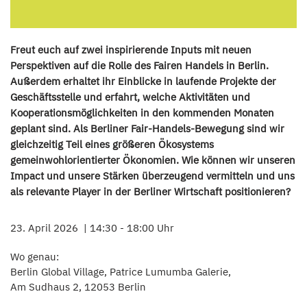
Freut euch auf zwei inspirierende Inputs mit neuen
Perspektiven auf die Rolle des Fairen Handels in Berlin.
Außerdem erhaltet ihr Einblicke in laufende Projekte der
Geschäftsstelle und erfahrt, welche Aktivitäten und
Kooperationsmöglichkeiten in den kommenden Monaten
geplant sind. Als Berliner Fair-Handels-Bewegung sind wir
gleichzeitig Teil eines größeren Ökosystems
gemeinwohlorientierter Ökonomien. Wie können wir unseren
Impact und unsere Stärken überzeugend vermitteln und uns
als relevante Player in der Berliner Wirtschaft positionieren?
23. April 2026
14:30 - 18:00 Uhr
Wo genau:
Berlin Global Village, Patrice Lumumba Galerie,
Am Sudhaus 2, 12053 Berlin