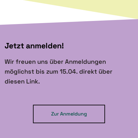
Jetzt anmelden!
Wir freuen uns über Anmeldungen
möglichst bis zum 15.04. direkt über
diesen Link.
Zur Anmeldung