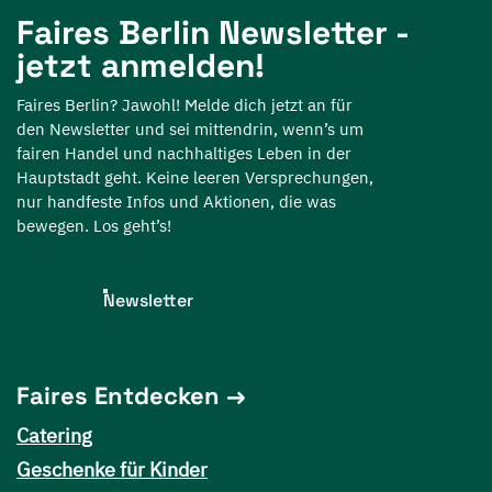
Faires Berlin Newsletter -
jetzt anmelden!
Faires Berlin? Jawohl! Melde dich jetzt an für
den Newsletter und sei mittendrin, wenn’s um
fairen Handel und nachhaltiges Leben in der
Hauptstadt geht. Keine leeren Versprechungen,
nur handfeste Infos und Aktionen, die was
bewegen. Los geht’s!
Newsletter
Faires Entdecken
Catering
Geschenke für Kinder