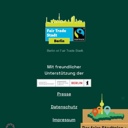
Mit freundlicher
Unterstützung der
Presse
×
Datenschutz
Impressum
Der faire Stadtplan