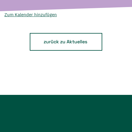
Zum Kalender hinzufügen
zurück zu Aktuelles