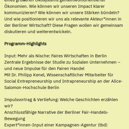
Ökonomien. Wie können wir unseren Impact klarer
kommunizieren? Wie können wir unsere Stärken bündeln?
Und wie positionieren wir uns als relevante Akteur*innen in
der Berliner Wirtschaft? Diese Fragen wollen wir gemeinsam
diskutieren und weiterentwickeln.
Programm-Highlights
Input: Mehr als Nische: Faires Wirtschaften in Berlin
Zentrale Ergebnisse der Studie zu Sozialen Unternehmen –
und neue Impulse für den Fairen Handel
Mit Dr. Philipp Kenel, Wissenschaftlicher Mitarbeiter für
Social Entrepreneurship und Intrapreneurship an der Alice-
Salomon-Hochschule Berlin
Impulsvortrag & Vertiefung: Welche Geschichten erzählen
wir?
Anschlussfähige Narrative der Berliner Fair-Handels-
Bewegung
Expert*innen-Input einer Kampagnen-Agentur (tbd)