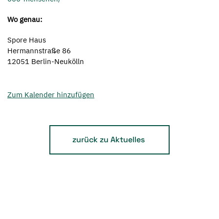
Wo genau:
Spore Haus
Hermannstraße 86
12051 Berlin-Neukölln
Zum Kalender hinzufügen
zurück zu Aktuelles