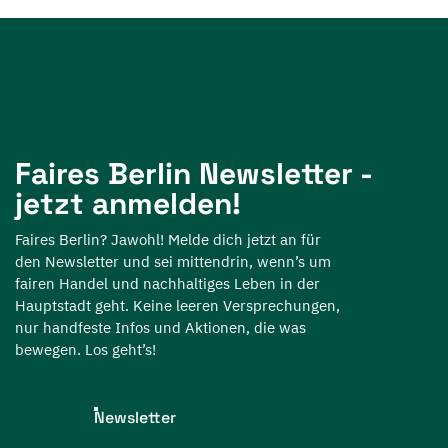
Faires Berlin Newsletter -
jetzt anmelden!
Faires Berlin? Jawohl! Melde dich jetzt an für
den Newsletter und sei mittendrin, wenn’s um
fairen Handel und nachhaltiges Leben in der
Hauptstadt geht. Keine leeren Versprechungen,
nur handfeste Infos und Aktionen, die was
bewegen. Los geht’s!
Newsletter