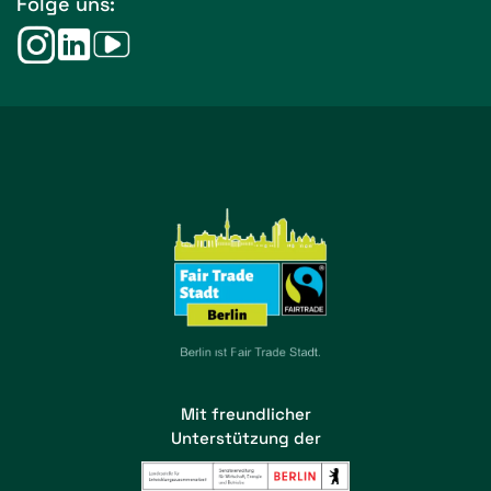
Folge uns:
Mit freundlicher
Unterstützung der