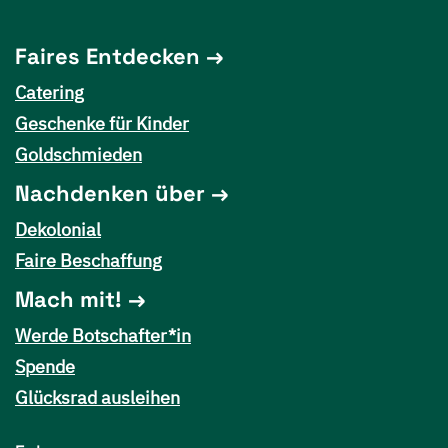
Faires Entdecken
Catering
Geschenke für Kinder
Goldschmieden
Nachdenken über
Dekolonial
Faire Beschaffung
Mach mit!
Werde Botschafter*in
Spende
Glücksrad ausleihen