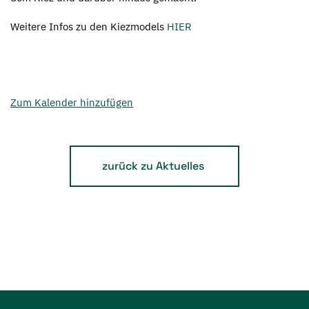
Weitere Infos zu den Kiezmodels
HIER
Zum Kalender hinzufügen
zurück zu Aktuelles