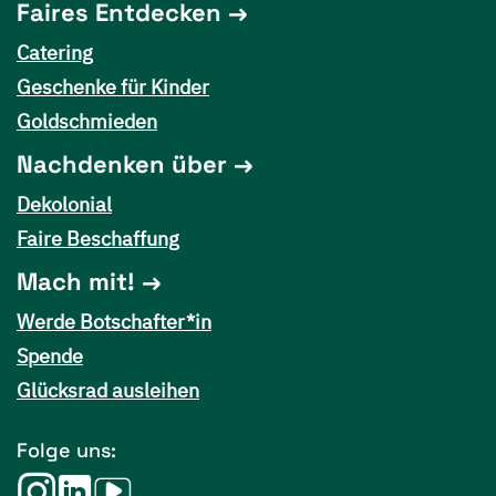
Faires Entdecken
Catering
Geschenke für Kinder
Goldschmieden
Nachdenken über
Dekolonial
Faire Beschaffung
Mach mit!
Werde Botschafter*in
Spende
Glücksrad ausleihen
Folge uns: