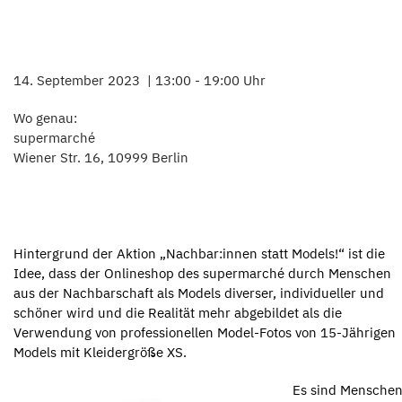
14. September 2023
13:00 - 19:00 Uhr
Wo genau:
supermarché
Wiener Str. 16, 10999 Berlin
Hintergrund der Aktion „Nachbar:innen statt Models!“ ist die
Idee, dass der Onlineshop des supermarché durch Menschen
aus der Nachbarschaft als Models diverser, individueller und
schöner wird und die Realität mehr abgebildet als die
Verwendung von professionellen Model-Fotos von 15-Jährigen
Models mit Kleidergröße XS.
Es sind M
ensche