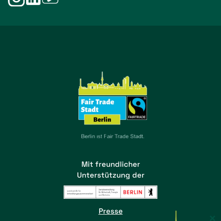
Mit freundlicher
Unterstützung der
Presse
×