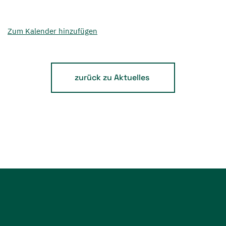
Zum Kalender hinzufügen
zurück zu Aktuelles