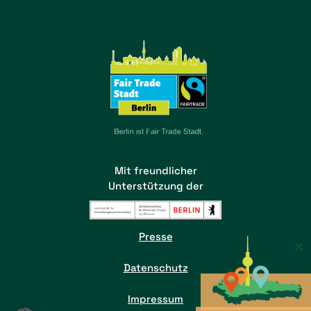
Mit freundlicher
Unterstützung der
Presse
×
Datenschutz
Impressum