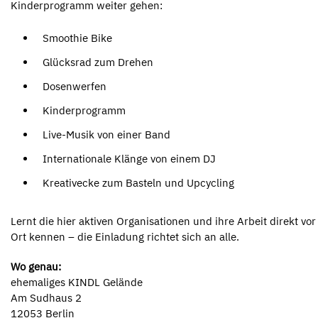
Kinderprogramm weiter gehen:
Smoothie Bike
Glücksrad zum Drehen
Dosenwerfen
Kinderprogramm
Live-Musik von einer Band
Internationale Klänge von einem DJ
Kreativecke zum Basteln und Upcycling
Lernt die hier aktiven Organisationen und ihre Arbeit direkt vor
Ort kennen – die Einladung richtet sich an alle.
Wo genau:
ehemaliges KINDL Gelände
Am Sudhaus 2
12053 Berlin