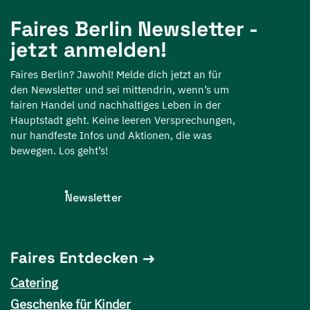
Faires Berlin Newsletter -
jetzt anmelden!
Faires Berlin? Jawohl! Melde dich jetzt an für
den Newsletter und sei mittendrin, wenn’s um
fairen Handel und nachhaltiges Leben in der
Hauptstadt geht. Keine leeren Versprechungen,
nur handfeste Infos und Aktionen, die was
bewegen. Los geht’s!
Newsletter
Faires Entdecken
Catering
Geschenke für Kinder