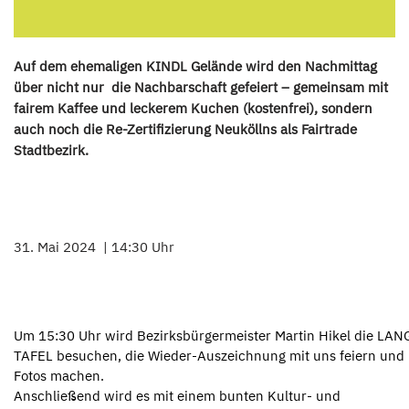
Auf dem ehemaligen KINDL Gelände wird den Nachmittag
über nicht nur die Nachbarschaft gefeiert – gemeinsam mit
fairem Kaffee und leckerem Kuchen (kostenfrei), sondern
auch noch die Re-Zertifizierung Neuköllns als Fairtrade
Stadtbezirk.
31. Mai 2024
14:30 Uhr
Um 15:30 Uhr wird Bezirksbürgermeister Martin Hikel die LAN
TAFEL besuchen, die Wieder-Auszeichnung mit uns feiern und
Fotos machen.
Anschließend wird es mit einem bunten Kultur- und