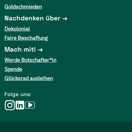
Goldschmieden
Nachdenken über
Dekolonial
Faire Beschaffung
Mach mit!
Werde Botschafter*in
Spende
Glücksrad ausleihen
Folge uns: