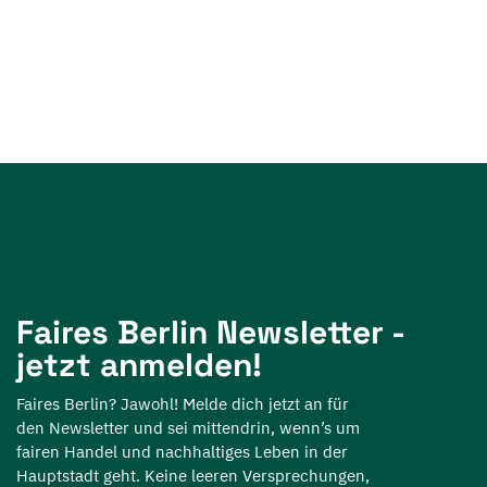
Faires Berlin Newsletter -
jetzt anmelden!
Faires Berlin? Jawohl! Melde dich jetzt an für
den Newsletter und sei mittendrin, wenn’s um
fairen Handel und nachhaltiges Leben in der
Hauptstadt geht. Keine leeren Versprechungen,