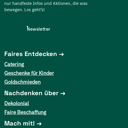
nur handfeste Infos und Aktionen, die was
bewegen. Los geht’s!
Newsletter
Faires Entdecken
Catering
Geschenke für Kinder
Goldschmieden
Nachdenken über
Dekolonial
Faire Beschaffung
Mach mit!