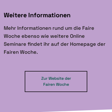
Weitere Informationen
Mehr Informationen rund um die Faire
Woche ebenso wie weitere Online
Seminare findet ihr auf der Homepage der
Fairen Woche.
Zur Website der
Fairen Woche