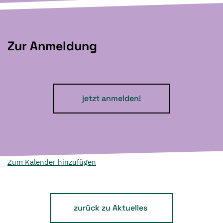
Zur Anmeldung
jetzt anmelden!
Zum Kalender hinzufügen
zurück zu Aktuelles