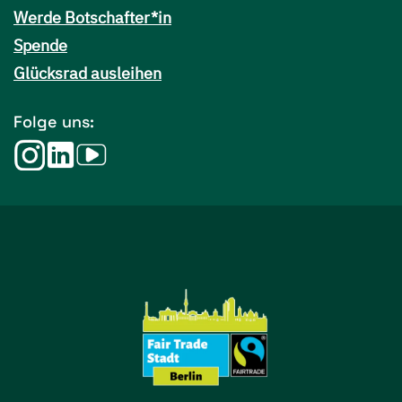
Werde Botschafter*in
Spende
Glücksrad ausleihen
Folge uns: