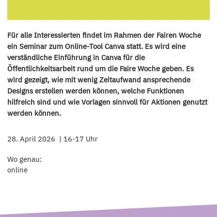
Für alle Interessierten findet im Rahmen der Fairen Woche
ein Seminar zum Online-Tool Canva statt. Es wird eine
verständliche Einführung in Canva für die
Öffentlichkeitsarbeit rund um die Faire Woche geben. Es
wird gezeigt, wie mit wenig Zeitaufwand ansprechende
Designs erstellen werden können, welche Funktionen
hilfreich sind und wie Vorlagen sinnvoll für Aktionen genutzt
werden können.
28. April 2026
16-17 Uhr
Wo genau:
online