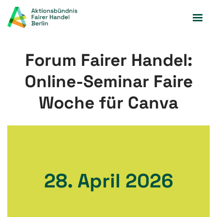
Zum
Inhalt
springen
Forum Fairer Handel:
Online-Seminar Faire
Woche für Canva
28. April 2026