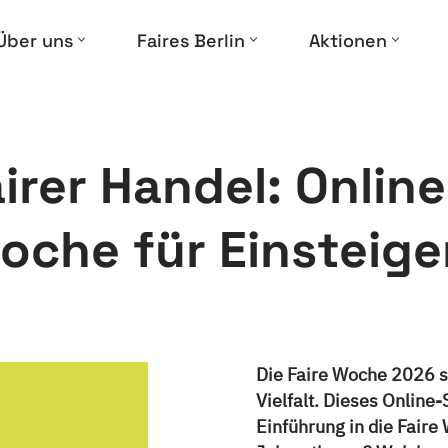
Über uns
Faires Berlin
Aktionen
irer Handel: Onlin
oche für Einsteig
Die Faire Woche 2026 s
Vielfalt. Dieses Online
Einführung in die Fair