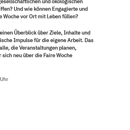
sellschaftlichen und ökologischen
ffen? Und wie können Engagierte und
e Woche vor Ort mit Leben füllen?
inen Überblick über Ziele, Inhalte und
ische Impulse für die eigene Arbeit. Das
alle, die Veranstaltungen planen,
 sich neu über die Faire Woche
 Uhr