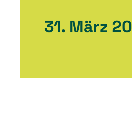
31. März 2