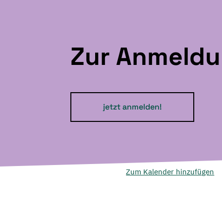
Zur Anmeld
jetzt anmelden!
Zum Kalender hinzufügen