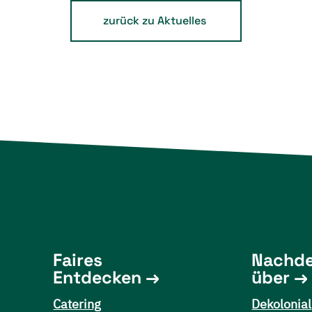
zurück zu Aktuelles
Faires
Nachd
Entdecken
über
Catering
Dekolonial