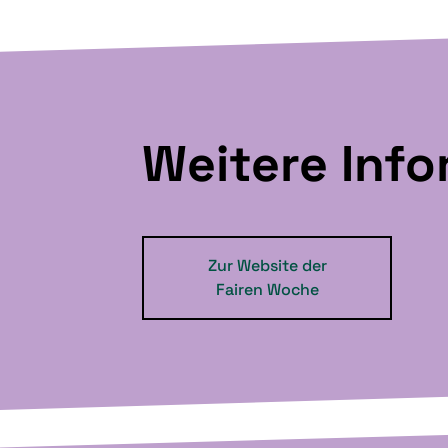
Weitere Inf
Zur Website der
Fairen Woche