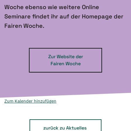
Woche ebenso wie weitere Online
Seminare findet ihr auf der Homepage der
Fairen Woche.
Zur Website der
Fairen Woche
Zum Kalender hinzufügen
zurück zu Aktuelles