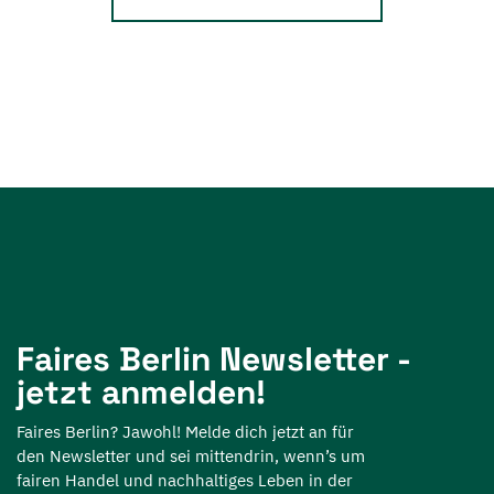
Faires Berlin Newsletter -
jetzt anmelden!
Faires Berlin? Jawohl! Melde dich jetzt an für
den Newsletter und sei mittendrin, wenn’s um
fairen Handel und nachhaltiges Leben in der