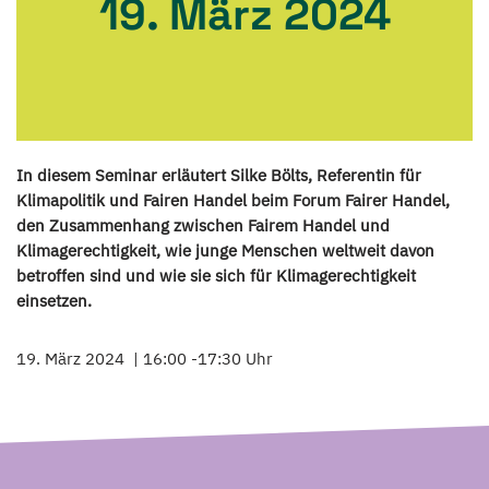
19. März 2024
In diesem Seminar erläutert Silke Bölts, Referentin für
Klimapolitik und Fairen Handel beim Forum Fairer Handel,
den Zusammenhang zwischen Fairem Handel und
Klimagerechtigkeit, wie junge Menschen weltweit davon
betroffen sind und wie sie sich für Klimagerechtigkeit
einsetzen.
19. März 2024
16:00 -17:30 Uhr