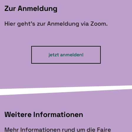
Zur Anmeldung
Hier geht’s zur Anmeldung via Zoom.
jetzt anmelden!
Weitere Informationen
Mehr Informationen rund um die Faire