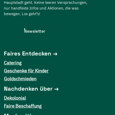
Hauptstadt geht. Keine leeren Versprechungen,
nur handfeste Infos und Aktionen, die was
bewegen. Los geht’s!
Newsletter
Faires Entdecken
Catering
Geschenke für Kinder
Goldschmieden
Nachdenken über
Dekolonial
Faire Beschaffung