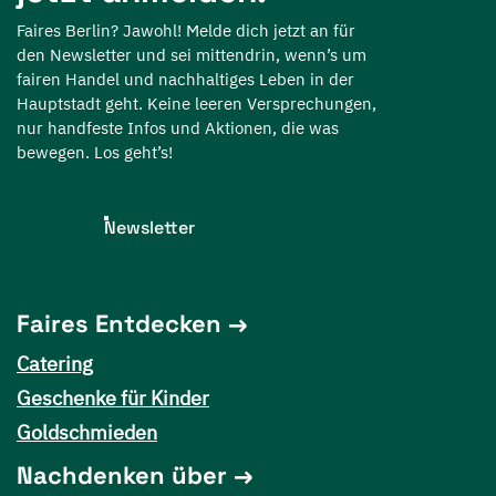
Faires Berlin? Jawohl! Melde dich jetzt an für
den Newsletter und sei mittendrin, wenn’s um
fairen Handel und nachhaltiges Leben in der
Hauptstadt geht. Keine leeren Versprechungen,
nur handfeste Infos und Aktionen, die was
bewegen. Los geht’s!
Newsletter
Faires Entdecken
Catering
Geschenke für Kinder
Goldschmieden
Nachdenken über