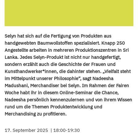
Selyn hat sich auf die Fertigung von Produkten aus
handgewebten Baumwollstoffen spezialisiert. Knapp 250
Angestellte arbeiten in mehreren Produktionszentren in Sri
Lanka. Jedes Selyn-Produkt ist nicht nur handgefertigt,
sondern erzählt auch die Geschichte der Frauen und
Kunsthandwerker*innen, die dahinter stehen. „Vielfalt steht
im Mittelpunkt unserer Philosophie“, sagt Nadeesha
Madushani, Merchandiser bei Selyn. Im Rahmen der Fairen
Woche habt ihr in diesem Online-Seminar die Chance,
Nadeesha persönlich kennenzulernen und von ihrem Wissen
rund um die Themen Produktentwicklung und
Merchandising zu profitieren.
17. September 2025
18:00-19:30