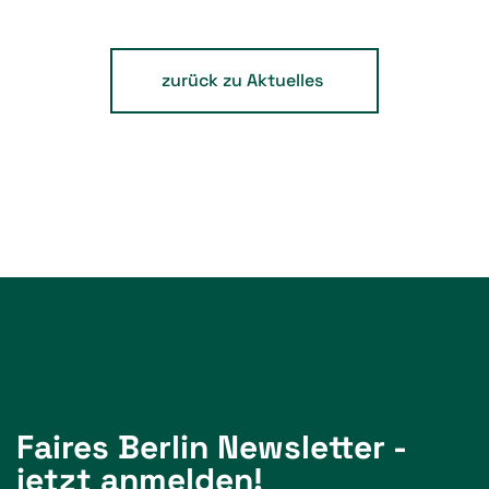
zurück zu Aktuelles
Faires Berlin Newsletter -
jetzt anmelden!