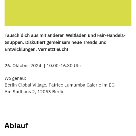
Tausch dich aus mit anderen Weltläden und Fair-Handels-
Gruppen. Diskutiert gemeinsam neue Trends und
Entwicklungen. Vernetzt euch!
26. Oktober 2024
10:00-16:30 Uhr
Wo genau:
Berlin Global Village, Patrice Lumumba Galerie im EG
Am Sudhaus 2, 12053 Berlin
Ablauf