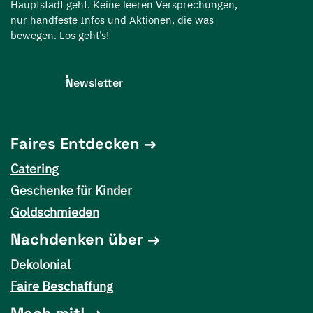
Hauptstadt geht. Keine leeren Versprechungen,
nur handfeste Infos und Aktionen, die was
bewegen. Los geht’s!
Newsletter
Faires Entdecken
Catering
Geschenke für Kinder
Goldschmieden
Nachdenken über
Dekolonial
Faire Beschaffung