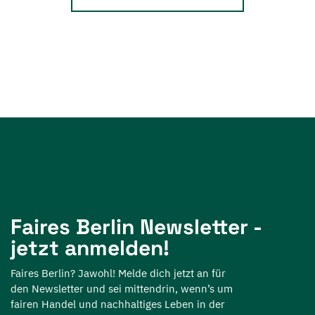
Faires Berlin Newsletter -
jetzt anmelden!
Faires Berlin? Jawohl! Melde dich jetzt an für
den Newsletter und sei mittendrin, wenn’s um
fairen Handel und nachhaltiges Leben in der