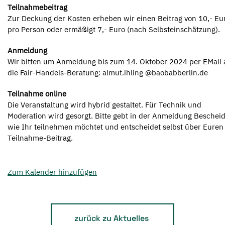
Teilnahmebeitrag
Zur Deckung der Kosten erheben wir einen Beitrag von 10,- Eu
pro Person oder ermäßigt 7,- Euro (nach Selbsteinschätzung).
Anmeldung
Wir bitten um Anmeldung bis zum 14. Oktober 2024 per EMail 
die Fair-Handels-Beratung: almut.ihling @baobabberlin.de
Teilnahme online
Die Veranstaltung wird hybrid gestaltet. Für Technik und
Moderation wird gesorgt. Bitte gebt in der Anmeldung Bescheid
wie Ihr teilnehmen möchtet und entscheidet selbst über Euren
Teilnahme-Beitrag.
Zum Kalender hinzufügen
zurück zu Aktuelles