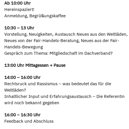
Ab 10:00 Uhr
Hereinspaziert!
Anmeldung, Begrüßungskaffee
10:30 – 13 Uhr
Vorstellung, Neuigkeiten, Austausch Neues aus den Weltläden,
Neues von der Fair-Handels-Beratung, Neues aus der Fair-
Handels-Bewegung
Gespräch zum Thema: Mitgliedschaft im Dachverband?
13:00 Uhr Mittagessen + Pause
14:00 – 16:00 Uhr
Rechtsruck und Rassismus – was bedeutet das für die
Weltläden?
Inhaltlicher Input und Erfahrungsaustausch – Die Referentin
wird noch bekannt gegeben
16:00 – 16:30 Uhr
Feedback und Abschluss