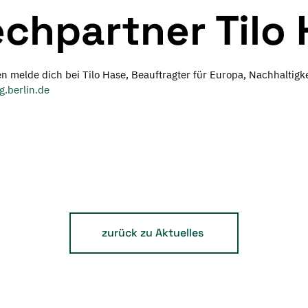
chpartner Tilo
 melde dich bei Tilo Hase, Beauftragter für Europa, Nachhaltigk
g.berlin.de
zurück zu Aktuelles