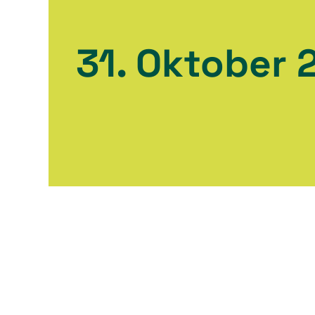
31. Oktober 