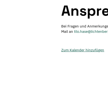
Anspre
Bei Fragen und Anmerkungen
Mail an
tilo.hase@lichtenber
Zum Kalender hinzufügen