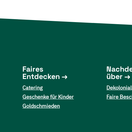
Faires
Nachd
Entdecken
über
Catering
Dekolonial
Geschenke für Kinder
Faire Besc
Goldschmieden