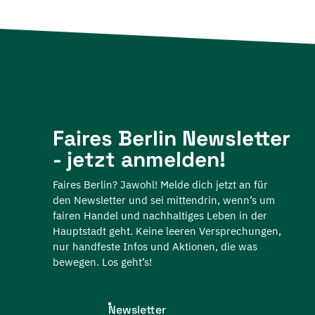
Faires Berlin Newsletter
- jetzt anmelden!
Faires Berlin? Jawohl! Melde dich jetzt an für
den Newsletter und sei mittendrin, wenn’s um
fairen Handel und nachhaltiges Leben in der
Hauptstadt geht. Keine leeren Versprechungen,
nur handfeste Infos und Aktionen, die was
bewegen. Los geht’s!
Newsletter