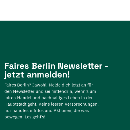
Faires Berlin Newsletter -
jetzt anmelden!
Faires Berlin? Jawohl! Melde dich jetzt an für
den Newsletter und sei mittendrin, wenn’s um
fairen Handel und nachhaltiges Leben in der
Hauptstadt geht. Keine leeren Versprechungen,
nur handfeste Infos und Aktionen, die was
bewegen. Los geht’s!