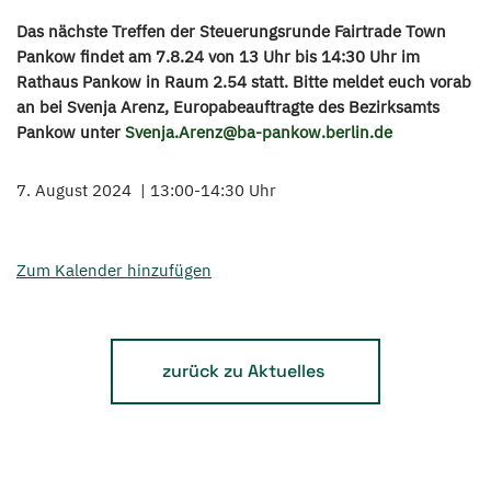
Das nächste Treffen der Steuerungsrunde Fairtrade Town
Pankow findet am
7.8.24
von
13 Uhr bis 14:30 Uhr
im
Rathaus Pankow
in
Raum 2.54
statt. Bitte meldet euch vorab
an bei Svenja Arenz, Europabeauftragte des Bezirksamts
Pankow unter
Svenja.Arenz@ba-pankow.berlin.de
7. August 2024
13:00-14:30 Uhr
Zum Kalender hinzufügen
zurück zu Aktuelles