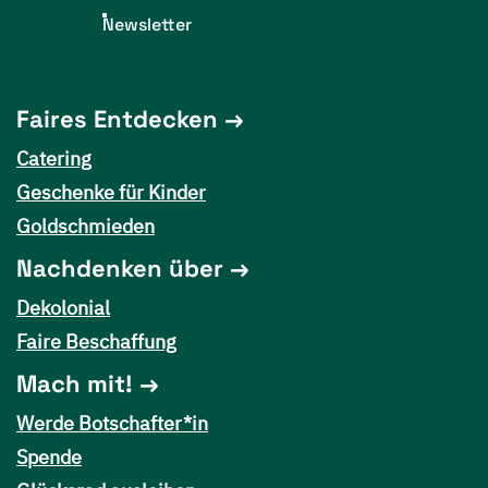
Newsletter
Faires Entdecken
Catering
Geschenke für Kinder
Goldschmieden
Nachdenken über
Dekolonial
Faire Beschaffung
Mach mit!
Werde Botschafter*in
Spende