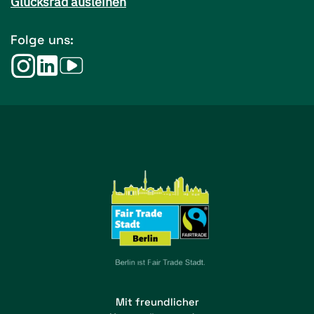
Glücksrad ausleihen
Folge uns:
Mit freundlicher