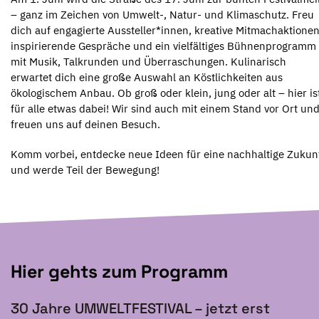
– ganz im Zeichen von Umwelt-, Natur- und Klimaschutz. Freu
dich auf engagierte Aussteller*innen, kreative Mitmachaktionen
inspirierende Gespräche und ein vielfältiges Bühnenprogramm
mit Musik, Talkrunden und Überraschungen. Kulinarisch
erwartet dich eine große Auswahl an Köstlichkeiten aus
ökologischem Anbau. Ob groß oder klein, jung oder alt – hier is
für alle etwas dabei! Wir sind auch mit einem Stand vor Ort un
freuen uns auf deinen Besuch.
Komm vorbei, entdecke neue Ideen für eine nachhaltige Zukun
und werde Teil der Bewegung!
Hier gehts zum Programm
30 Jahre UMWELTFESTIVAL – jetzt erst