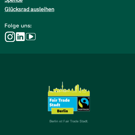
Glücksrad ausleihen
Folge uns: