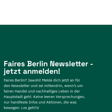
Faires Berlin Newsletter -
jetzt anmelden!
Faires Berlin? Jawohl! Melde dich jetzt an für
den Newsletter und sei mittendrin, wenn’s um
fairen Handel und nachhaltiges Leben in der
Hauptstadt geht. Keine leeren Versprechungen,
nur handfeste Infos und Aktionen, die was
bewegen. Los geht’s!