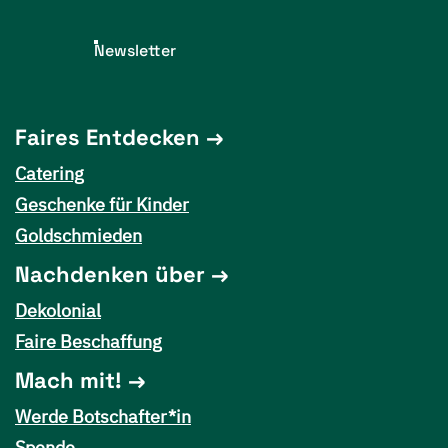
Newsletter
Faires Entdecken
Catering
Geschenke für Kinder
Goldschmieden
Nachdenken über
Dekolonial
Faire Beschaffung
Mach mit!
Werde Botschafter*in
Spende