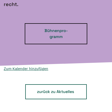
recht.
Bühnenpro-
gramm
Zum Kalender hinzufügen
zurück zu Aktuelles